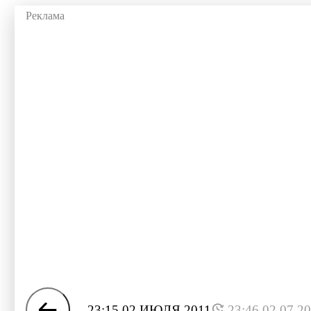
23:15 02 ИЮЛЯ 2011
23:46 02.07.2