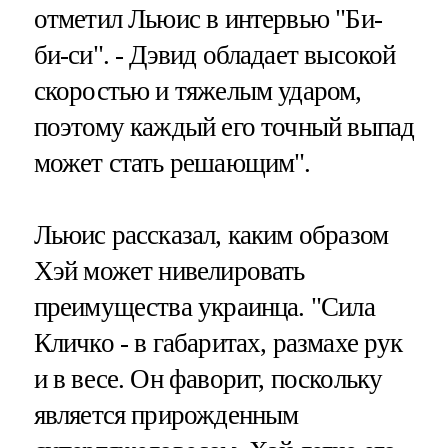
отметил Льюис в интервью "Би-
би-си". - Дэвид обладает высокой
скоростью и тяжелым ударом,
поэтому каждый его точный выпад
может стать решающим".
Льюис рассказал, каким образом
Хэй может нивелировать
преимущества украинца. "Сила
Кличко - в габаритах, размахе рук
и в весе. Он фаворит, поскольку
является прирожденным