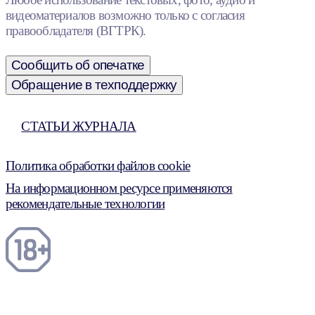
видеоматериалов возможно только с согласия
правообладателя (ВГТРК).
Сообщить об опечатке
Обращение в техподдержку
СТАТЬИ ЖУРНАЛА
Политика обработки файлов cookie
На информационном ресурсе применяются
рекомендательные технологии