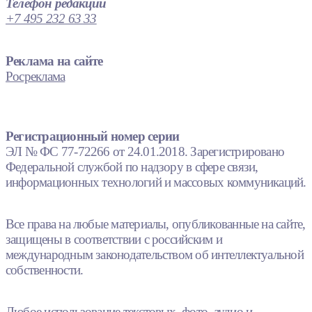
Телефон редакции
+7 495 232 63 33
Реклама на сайте
Росреклама
Регистрационный номер серии
ЭЛ № ФС 77-72266 от 24.01.2018. Зарегистрировано
Федеральной службой по надзору в сфере связи,
информационных технологий и массовых коммуникаций.
Все права на любые материалы, опубликованные на сайте,
защищены в соответствии с российским и
международным законодательством об интеллектуальной
собственности.
Любое использование текстовых, фото, аудио и