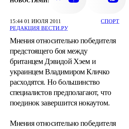
НОВОСТЯМИ:
15:44 01 ИЮЛЯ 2011
СПОРТ
РЕДАКЦИЯ ВЕСТИ.РУ
Мнения относительно победителя
предстоящего боя между
британцем Дэвидой Хэем и
украинцем Владимиром Кличко
расходятся. Но большинство
специалистов предполагают, что
поединок завершится нокаутом.
Мнения относительно победителя