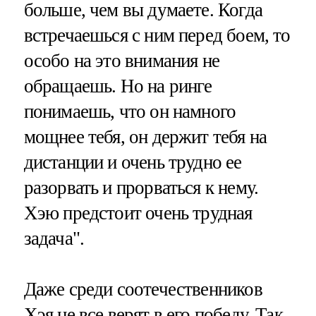
больше, чем вы думаете. Когда
встречаешься с ним перед боем, то
особо на это внимания не
обращаешь. Но на ринге
понимаешь, что он намного
мощнее тебя, он держит тебя на
дистанции и очень трудно ее
разорвать и прорваться к нему.
Хэю предстоит очень трудная
задача".
Даже среди соотечественников
Хэя не все верят в его победу. Так,