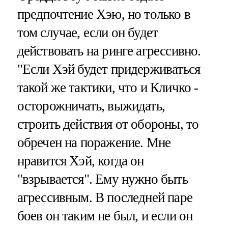
предпочтение Хэю, но только в
том случае, если он будет
действовать на ринге агрессивно.
"Если Хэй будет придерживаться
такой же тактики, что и Кличко -
осторожничать, выжидать,
строить действия от обороны, то
обречен на поражение. Мне
нравится Хэй, когда он
"взрывается". Ему нужно быть
агрессивным. В последней паре
боев он таким не был, и если он