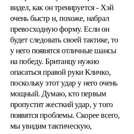
видел, как он тренируется - Хэй
очень быстр и, похоже, набрал
превосходную форму. Если он
будет следовать своей тактике, то
у него появятся отличные шансы
на победу. Британцу нужно
опасаться правой руки Кличко,
поскольку этот удар у него очень
мощный. Думаю, кто первым
пропустит жесткий удар, у того
появятся проблемы. Скорее всего,
мы увидим тактическую,