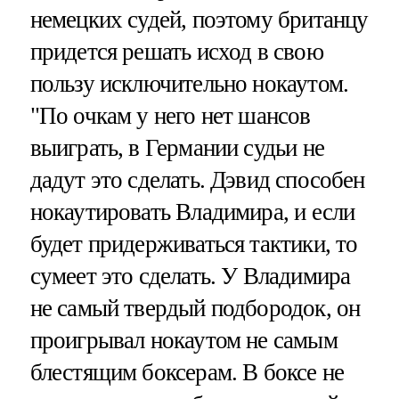
немецких судей, поэтому британцу
придется решать исход в свою
пользу исключительно нокаутом.
"По очкам у него нет шансов
выиграть, в Германии судьи не
дадут это сделать. Дэвид способен
нокаутировать Владимира, и если
будет придерживаться тактики, то
сумеет это сделать. У Владимира
не самый твердый подбородок, он
проигрывал нокаутом не самым
блестящим боксерам. В боксе не