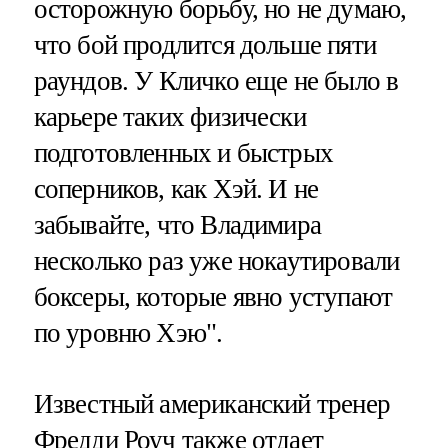
осторожную борьбу, но не думаю,
что бой продлится дольше пяти
раундов. У Кличко еще не было в
карьере таких физически
подготовленных и быстрых
соперников, как Хэй. И не
забывайте, что Владимира
несколько раз уже нокаутировали
боксеры, которые явно уступают
по уровню Хэю".
Известный американский тренер
Фредди Роуч также отдает