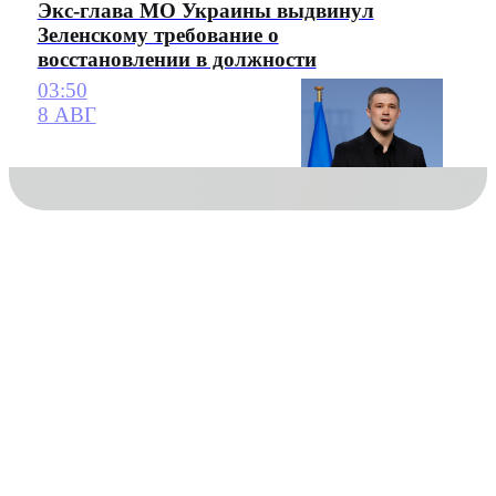
Экс-глава МО Украины выдвинул
Зеленскому требование о
восстановлении в должности
03:50
8 АВГ