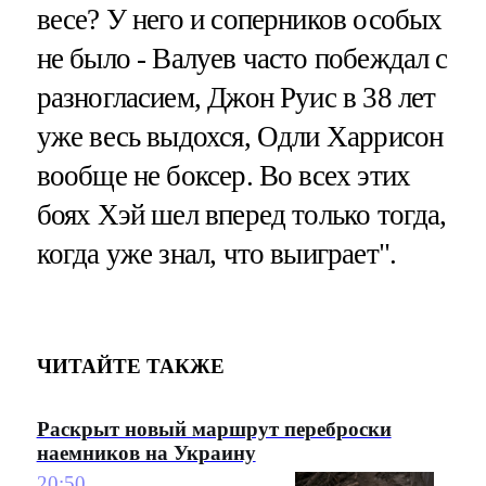
весе? У него и соперников особых
не было - Валуев часто побеждал с
разногласием, Джон Руис в 38 лет
уже весь выдохся, Одли Харрисон
вообще не боксер. Во всех этих
боях Хэй шел вперед только тогда,
когда уже знал, что выиграет".
ЧИТАЙТЕ ТАКЖЕ
Раскрыт новый маршрут переброски
наемников на Украину
20:50