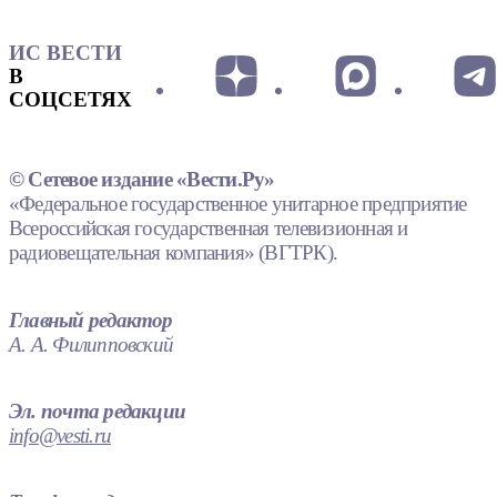
ИС ВЕСТИ
В
СОЦСЕТЯХ
© Сетевое издание «Вести.Ру»
«Федеральное государственное унитарное предприятие
Всероссийская государственная телевизионная и
радиовещательная компания» (ВГТРК).
Главный редактор
А. А. Филипповский
Эл. почта редакции
info@vesti.ru