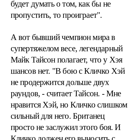
будет думать о том, как бы не
пропустить, то проиграет".
А вот бывший чемпион мира в
супертяжелом весе, легендарный
Майк Тайсон полагает, что у Хэя
шансов нет. "В бою с Кличко Хэй
не продержится дольше двух
раундов, - считает Тайсон. - Мне
нравится Хэй, но Кличко слишком
сильный для него. Британец
просто не заслужил этого боя. И
Кличко должен его выносить с