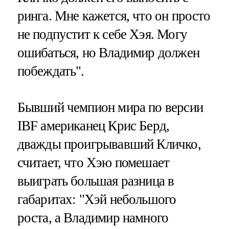
ринга. Мне кажется, что он просто
не подпустит к себе Хэя. Могу
ошибаться, но Владимир должен
побеждать".
Бывший чемпион мира по версии
IBF американец Крис Берд,
дважды проигрывавший Кличко,
считает, что Хэю помешает
выиграть большая разница в
габаритах: "Хэй небольшого
роста, а Владимир намного