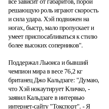
все зависит от габаритов, порой
решающую роль играют скорость
и сила удара. Хэй подвижен на
ногах, быстр, мало пропускает и
умеет приспосабливаться к стилю
более высоких соперников".
Поддержал Льюиса и бывший
чемпион мира в весе 76,2 кг
британец Джо Кальдзаге: "Думаю,
что Хэй нокаутирует Кличко, -
заявил Кальдзаге в интервью
интернет-сайту "Токспорт". - Я