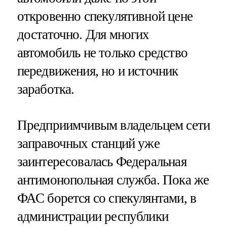
откровенно спекулятивной цене
достаточно. Для многих
автомобиль не только средство
передвижения, но и источник
заработка.
Предприимчивым владельцем сети
заправочных станций уже
заинтересовалась Федеральная
антимонопольная служба. Пока же
ФАС борется со спекулянтами, в
администрации республики