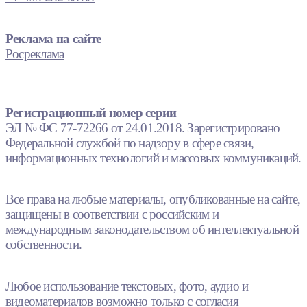
Реклама на сайте
Росреклама
Регистрационный номер серии
ЭЛ № ФС 77-72266 от 24.01.2018. Зарегистрировано
Федеральной службой по надзору в сфере связи,
информационных технологий и массовых коммуникаций.
Все права на любые материалы, опубликованные на сайте,
защищены в соответствии с российским и
международным законодательством об интеллектуальной
собственности.
Любое использование текстовых, фото, аудио и
видеоматериалов возможно только с согласия