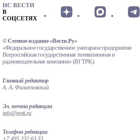
ИС ВЕСТИ
В
СОЦСЕТЯХ
© Сетевое издание «Вести.Ру»
«Федеральное государственное унитарное предприятие
Всероссийская государственная телевизионная и
радиовещательная компания» (ВГТРК).
Главный редактор
А. А. Филипповский
Эл. почта редакции
info@vesti.ru
Телефон редакции
+7 495 232 63 33