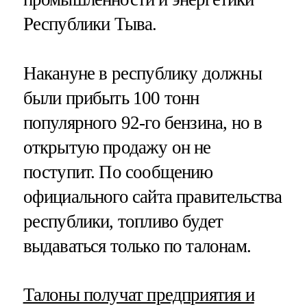
Республики Тыва.
Накануне в республику должны
были прибыть 100 тонн
популярного 92-го бензина, но в
открытую продажу он не
поступит. По сообщению
официального сайта правительства
республики, топливо будет
выдаваться только по талонам.
Талоны получат предприятия и