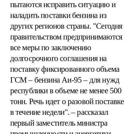
пытаются исправить ситуацию и
наладить поставки бензина из
других регионов страны. "Сегодня
правительством предпринимаются
все меры по заключению
долгосрочного соглашения на
поставку фиксированного объема
ГСМ – бензина Аи-95 – для нужд
республики в объеме не менее 500
тонн. Речь идет о разовой поставке
в течение недели". – рассказал
первый заместитель министра
промышленности и энергетики