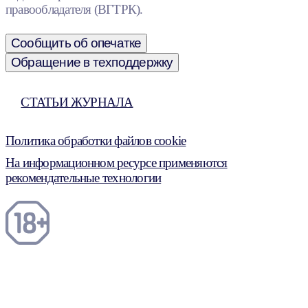
правообладателя (ВГТРК).
Сообщить об опечатке
Обращение в техподдержку
СТАТЬИ ЖУРНАЛА
Политика обработки файлов cookie
На информационном ресурсе применяются
рекомендательные технологии