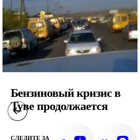
Бензиновый кризис в
Туве продолжается
СЛЕДИТЕ ЗА