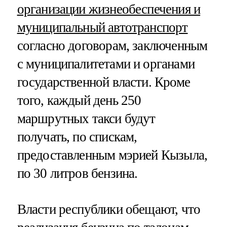
организации жизнеобеспечения и
муниципальный автотранспорт
согласно договорам, заключенным
с муниципалитетами и органами
государственной власти. Кроме
того, каждый день 250
маршрутных такси будут
получать, по спискам,
предоставленным мэрией Кызыла,
по 30 литров бензина.
Власти республики обещают, что