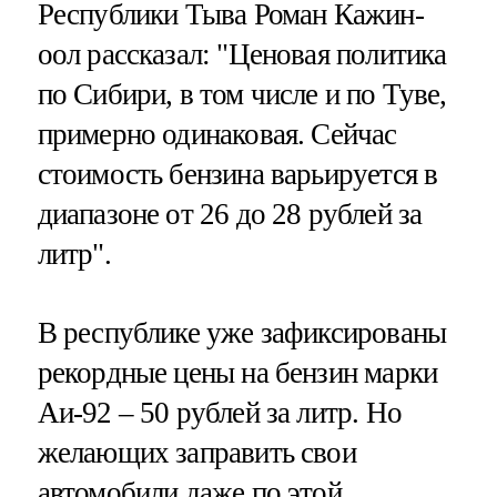
Республики Тыва Роман Кажин-
оол рассказал: "Ценовая политика
по Сибири, в том числе и по Туве,
примерно одинаковая. Сейчас
стоимость бензина варьируется в
диапазоне от 26 до 28 рублей за
литр".
В республике уже зафиксированы
рекордные цены на бензин марки
Аи-92 – 50 рублей за литр. Но
желающих заправить свои
автомобили даже по этой