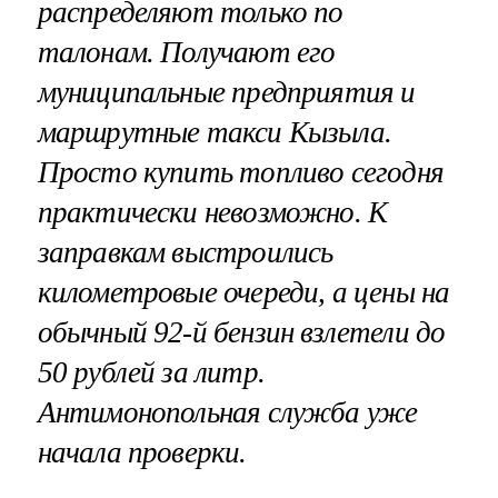
распределяют только по
талонам. Получают его
муниципальные предприятия и
маршрутные такси Кызыла.
Просто купить топливо сегодня
практически невозможно. К
заправкам выстроились
километровые очереди, а цены на
обычный 92-й бензин взлетели до
50 рублей за литр.
Антимонопольная служба уже
начала проверки.