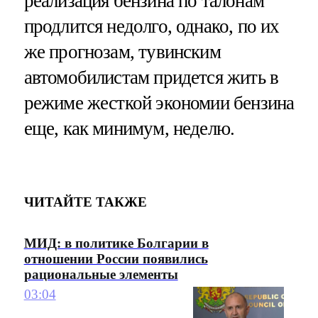
реализация бензина по талонам
продлится недолго, однако, по их
же прогнозам, тувинским
автомобилистам придется жить в
режиме жесткой экономии бензина
еще, как минимум, неделю.
ЧИТАЙТЕ ТАКЖЕ
МИД: в политике Болгарии в
отношении России появились
рациональные элементы
03:04