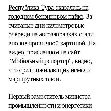
Республика Тува оказалась на
голодном бензиновом пайке
. За
считаные дни километровые
очереди на автозаправках стали
вполне привычной картиной. На
видео, присланном на сайт
"Мобильный репортер", видно,
что среди ожидающих немало
маршрутных такси.
Первый заместитель министра
промышленности и энергетики