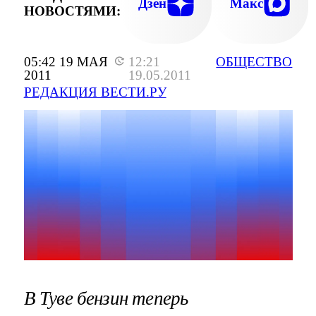
Дзен
Макс
НОВОСТЯМИ:
05:42 19 МАЯ
12:21
ОБЩЕСТВО
2011
19.05.2011
РЕДАКЦИЯ ВЕСТИ.РУ
В Туве бензин теперь