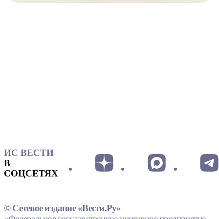
ИС ВЕСТИ
В
СОЦСЕТЯХ
© Сетевое издание «Вести.Ру»
«Федеральное государственное унитарное предприятие