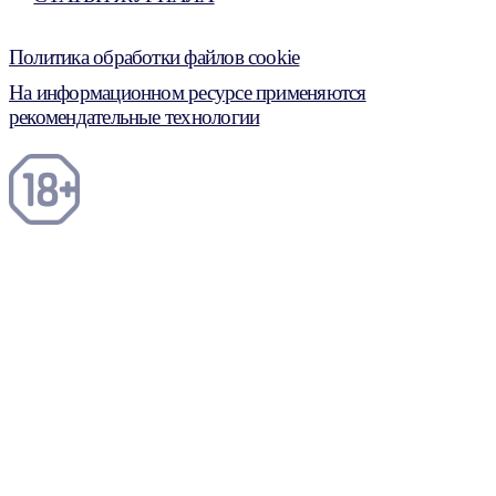
Политика обработки файлов cookie
На информационном ресурсе применяются
рекомендательные технологии