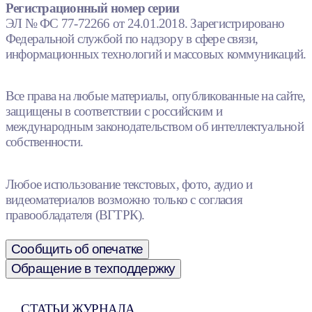
Регистрационный номер серии
ЭЛ № ФС 77-72266 от 24.01.2018. Зарегистрировано
Федеральной службой по надзору в сфере связи,
информационных технологий и массовых коммуникаций.
Все права на любые материалы, опубликованные на сайте,
защищены в соответствии с российским и
международным законодательством об интеллектуальной
собственности.
Любое использование текстовых, фото, аудио и
видеоматериалов возможно только с согласия
правообладателя (ВГТРК).
Сообщить об опечатке
Обращение в техподдержку
СТАТЬИ ЖУРНАЛА