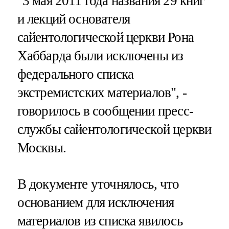
"3 мая 2011 года названия 29 книг
и лекций основателя
сайентологической церкви Рона
Хаббарда были исключены из
федерального списка
экстремистских материалов", -
говорилось в сообщении пресс-
службы сайентологической церкви
Москвы.
В документе уточнялось, что
основанием для исключения
материалов из списка явилось