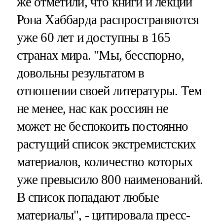
же отметили, что книги и лекции
Рона Хаббарда распространяются
уже 60 лет и доступны в 165
странах мира. "Мы, бесспорно,
довольны результатом в
отношении своей литературы. Тем
не менее, нас как россиян не
может не беспокоить постоянно
растущий список экстремистских
материалов, количество которых
уже превысило 800 наименований.
В список попадают любые
материалы", - цитировала пресс-