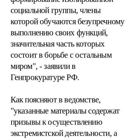
социальной группы, члены
которой обучаются безупречному
выполнению своих функций,
значительная часть которых
состоит в борьбе с остальным
миром", - заявили в
Генпрокуратуре РФ.
Как поясняют в ведомстве,
"указанные материалы содержат
призывы к осуществлению
экстремистской деятельности, а