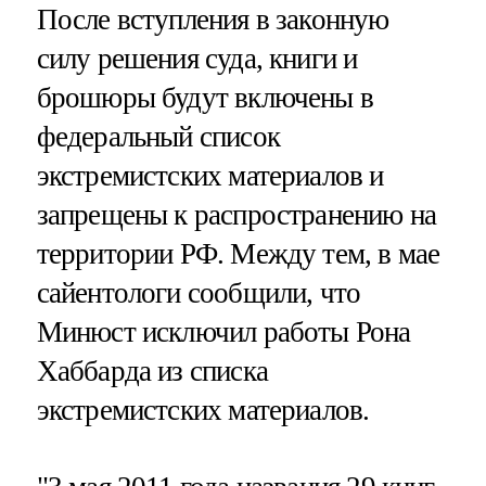
После вступления в законную
силу решения суда, книги и
брошюры будут включены в
федеральный список
экстремистских материалов и
запрещены к распространению на
территории РФ. Между тем, в мае
сайентологи сообщили, что
Минюст исключил работы Рона
Хаббарда из списка
экстремистских материалов.