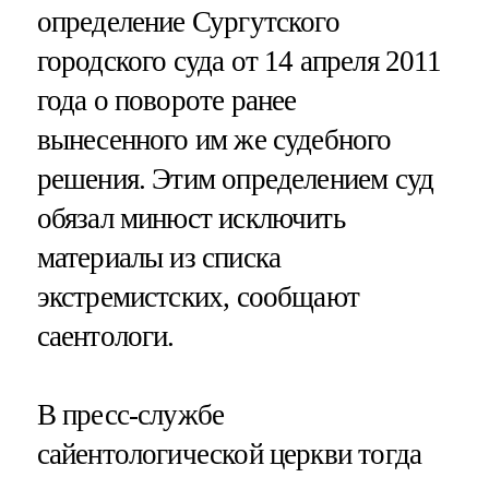
определение Сургутского
городского суда от 14 апреля 2011
года о повороте ранее
вынесенного им же судебного
решения. Этим определением суд
обязал минюст исключить
материалы из списка
экстремистских, сообщают
саентологи.
В пресс-службе
сайентологической церкви тогда