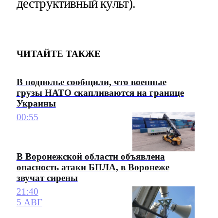
деструктивный культ).
ЧИТАЙТЕ ТАКЖЕ
В подполье сообщили, что военные
грузы НАТО скапливаются на границе
Украины
00:55
В Воронежской области объявлена
опасность атаки БПЛА, в Воронеже
звучат сирены
21:40
5 АВГ