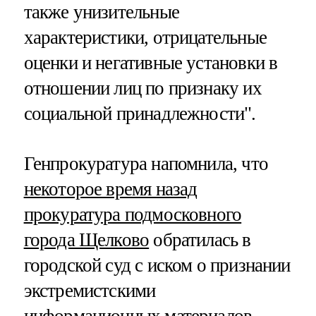
также унизительные
характеристики, отрицательные
оценки и негативные установки в
отношении лиц по признаку их
социальной принадлежности".
Генпрокуратура напомнила, что
некоторое время назад
прокуратура подмосковного
города Щелково
обратилась в
городской суд с иском о признании
экстремистскими
информационных материалов