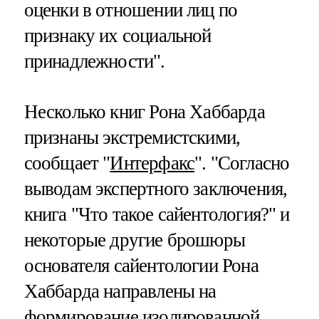
оценки в отношении лиц по
признаку их социальной
принадлежности".
Несколько книг Рона Хаббарда
признаны экстремистскими,
сообщает "
Интерфакс
". "Согласно
выводам экспертного заключения,
книга "Что такое сайентология?" и
некоторые другие брошюры
основателя сайентологии Рона
Хаббарда направлены на
формирование изолированной