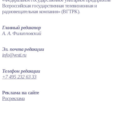
Всероссийская государственная телевизионная и
радиовещательная компания» (ВГТРК).
Главный редактор
А. А. Филипповский
Эл. почта редакции
info@vesti.ru
Телефон редакции
+7 495 232 63 33
Реклама на сайте
Росреклама