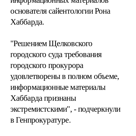
основателя сайентологии Рона
Хаббарда.
"Решением Щелковского
городского суда требования
городского прокурора
удовлетворены в полном объеме,
информационные материалы
Хаббарда признаны
экстремистскими", - подчеркнули
в Генпрокуратуре.