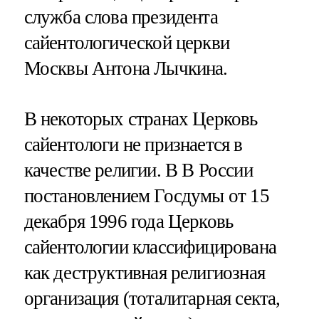
служба слова президента
сайентологической церкви
Москвы Антона Лычкина.
В некоторых странах Церковь
сайентологи не признается в
качестве религии. В В России
постановлением Госдумы от 15
декабря 1996 года Церковь
сайентологии классифицирована
как деструктивная религиозная
организация (тоталитарная секта,