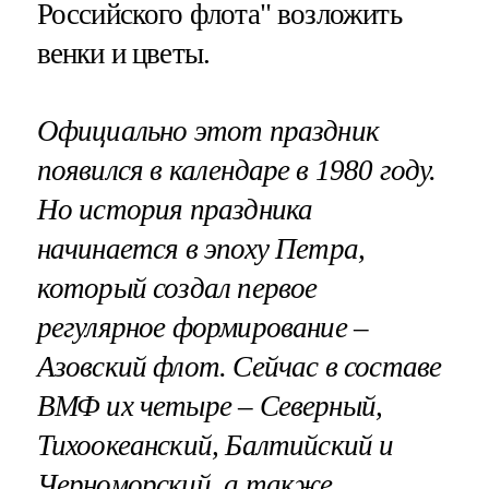
Российского флота" возложить
венки и цветы.
Официально этот праздник
появился в календаре в 1980 году.
Но история праздника
начинается в эпоху Петра,
который создал первое
регулярное формирование –
Азовский флот. Сейчас в составе
ВМФ их четыре – Северный,
Тихоокеанский, Балтийский и
Черноморский, а также