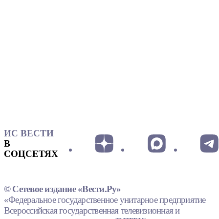
ИС ВЕСТИ
В
СОЦСЕТЯХ
© Сетевое издание «Вести.Ру»
«Федеральное государственное унитарное предприятие
Всероссийская государственная телевизионная и