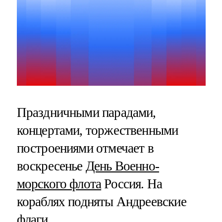
Праздничными парадами,
концертами, торжественными
построениями отмечает в
воскресенье
День Военно-
морского флота
Россия. На
кораблях подняты Андреевские
флаги.