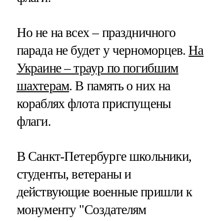
Но не на всех – праздничного
парада не будет у черноморцев.
На
Украине – траур по погибшим
шахтерам
. В память о них на
кораблях флота приспущены
флаги.
В Санкт-Петербурге школьники,
студенты, ветераны и
действующие военные пришли к
монументу "Создателям