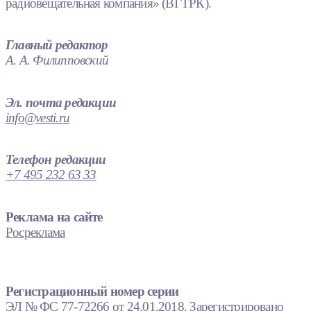
радиовещательная компания» (ВГТРК).
Главный редактор
А. А. Филипповский
Эл. почта редакции
info@vesti.ru
Телефон редакции
+7 495 232 63 33
Реклама на сайте
Росреклама
Регистрационный номер серии
ЭЛ № ФС 77-72266 от 24.01.2018. Зарегистрировано