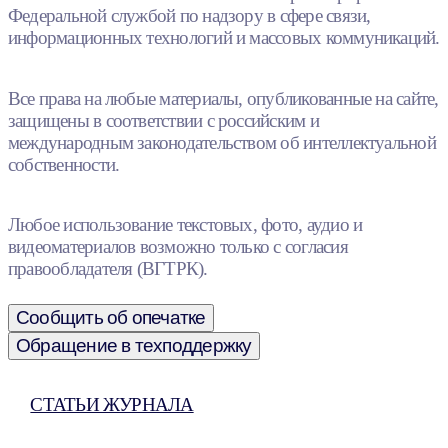
Федеральной службой по надзору в сфере связи,
информационных технологий и массовых коммуникаций.
Все права на любые материалы, опубликованные на сайте,
защищены в соответствии с российским и
международным законодательством об интеллектуальной
собственности.
Любое использование текстовых, фото, аудио и
видеоматериалов возможно только с согласия
правообладателя (ВГТРК).
Сообщить об опечатке
Обращение в техподдержку
СТАТЬИ ЖУРНАЛА