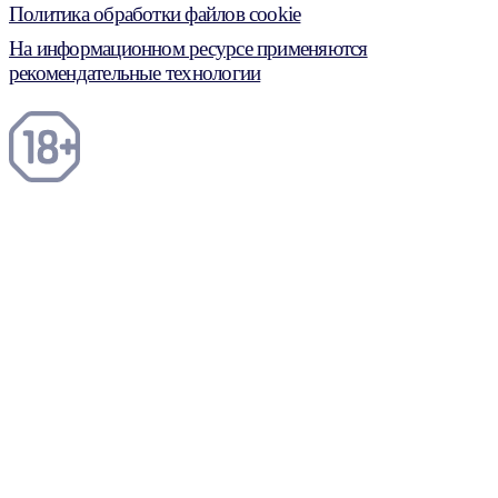
Политика обработки файлов cookie
На информационном ресурсе применяются
рекомендательные технологии