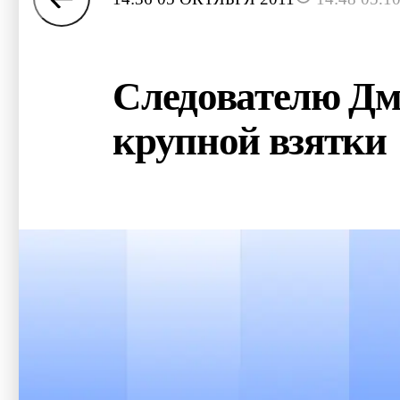
Следователю Дм
крупной взятки