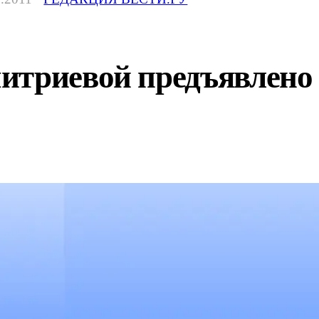
итриевой предъявлено 