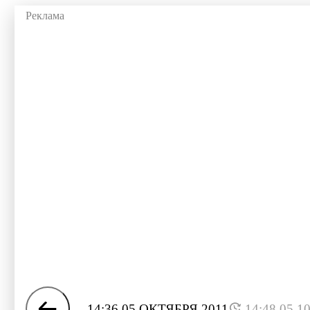
14:36 05 ОКТЯБРЯ 2011
14:48 05.1