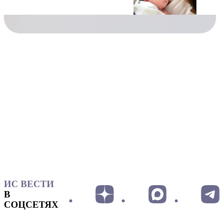
ИС ВЕСТИ
В
СОЦСЕТЯХ