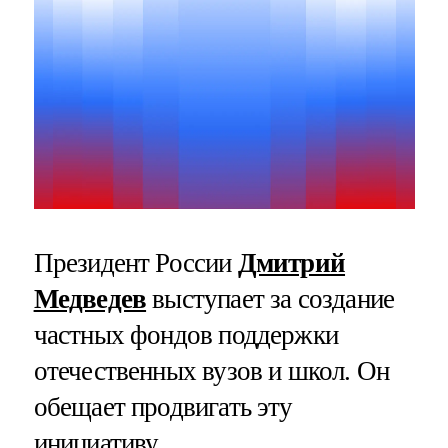
Президент России
Дмитрий
Медведев
выступает за создание
частных фондов поддержки
отечественных вузов и школ. Он
обещает продвигать эту
инициативу.