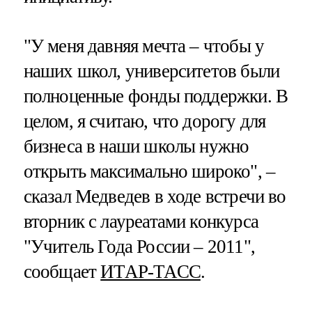
"У меня давняя мечта – чтобы у
наших школ, университетов были
полноценные фонды поддержки. В
целом, я считаю, что дорогу для
бизнеса в наши школы нужно
открыть максимально широко", –
сказал Медведев в ходе встречи во
вторник с лауреатами конкурса
"Учитель Года России – 2011",
сообщает
ИТАР-ТАСС
.