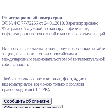
Регистрационный номер серии
ЭЛ № ФС 77-72266 от 24.01.2018. Зарегистрировано
Федеральной службой по надзору в сфере связи,
информационных технологий и массовых коммуникаций.
Все права на любые материалы, опубликованные на сайте,
защищены в соответствии с российским и
международным законодательством об интеллектуальной
собственности.
Любое использование текстовых, фото, аудио и
видеоматериалов возможно только с согласия
правообладателя (ВГТРК).
Сообщить об опечатке
Обращение в техподдержку