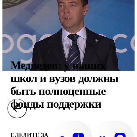
Медведев: у наших
школ и вузов должны
быть полноценные
фонды поддержки
СЛЕДИТЕ ЗА