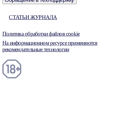
СТАТЬИ ЖУРНАЛА
Политика обработки файлов cookie
На информационном ресурсе применяются
рекомендательные технологии