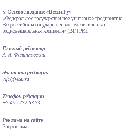
© Сетевое издание «Вести.Ру»
«Федеральное государственное унитарное предприятие
Всероссийская государственная телевизионная и
радиовещательная компания» (ВГТРК).
Главный редактор
А. А. Филипповский
Эл. почта редакции
info@vesti.ru
Телефон редакции
+7 495 232 63 33
Реклама на сайте
Росреклама