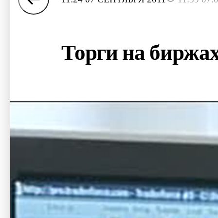
Торги на биржах