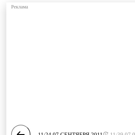
11:24 07 СЕНТЯБРЯ 2011
11:39 07.