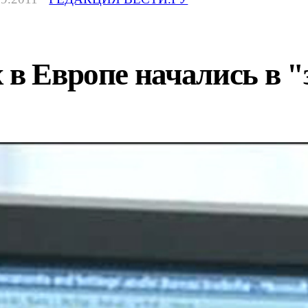
 в Европе начались в "