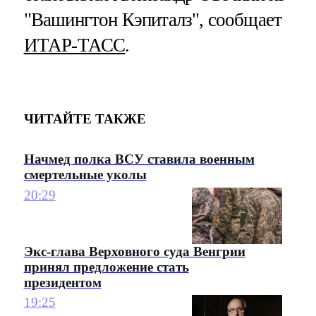
"Вашингтон Кэпиталз", сообщает
ИТАР-ТАСС
.
ЧИТАЙТЕ ТАКЖЕ
Начмед полка ВСУ ставила военным
смертельные уколы
20:29
Экс-глава Верховного суда Венгрии
принял предложение стать
президентом
19:25