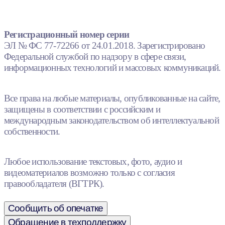
Регистрационный номер серии
ЭЛ № ФС 77-72266 от 24.01.2018. Зарегистрировано
Федеральной службой по надзору в сфере связи,
информационных технологий и массовых коммуникаций.
Все права на любые материалы, опубликованные на сайте,
защищены в соответствии с российским и
международным законодательством об интеллектуальной
собственности.
Любое использование текстовых, фото, аудио и
видеоматериалов возможно только с согласия
правообладателя (ВГТРК).
Сообщить об опечатке
Обращение в техподдержку