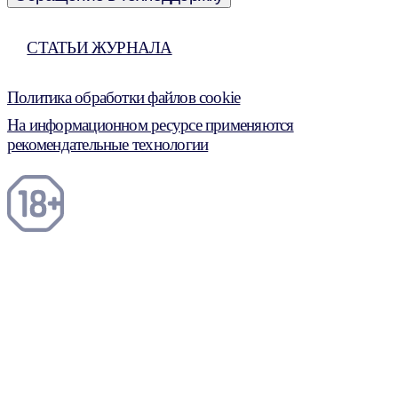
СТАТЬИ ЖУРНАЛА
Политика обработки файлов cookie
На информационном ресурсе применяются
рекомендательные технологии