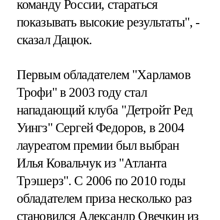
команду России, стараться
показывать высокие результаты", -
сказал Дацюк.
Первым обладателем "Харламов
Трофи" в 2003 году стал
нападающий клуба "Детройт Ред
Уингз" Сергей Федоров, в 2004
лауреатом премии был выбран
Илья Ковальчук из "Атланта
Трэшерз". С 2006 по 2010 годы
обладателем приза несколько раз
становился Александр Овечкин из