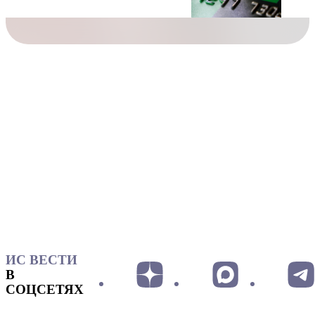
ИС ВЕСТИ
В
СОЦСЕТЯХ