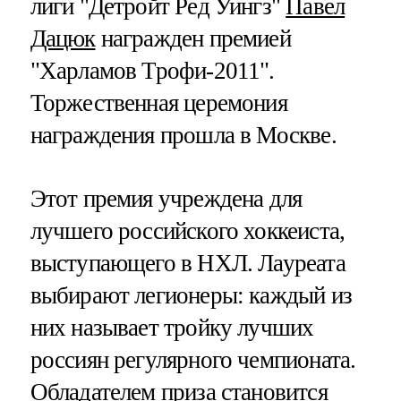
лиги "Детройт Ред Уингз"
Павел
Дацюк
награжден премией
"Харламов Трофи-2011".
Торжественная церемония
награждения прошла в Москве.
Этот премия учреждена для
лучшего российского хоккеиста,
выступающего в НХЛ. Лауреата
выбирают легионеры: каждый из
них называет тройку лучших
россиян регулярного чемпионата.
Обладателем приза становится