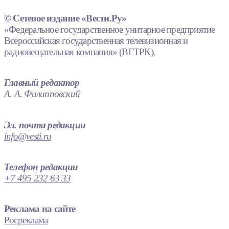
© Сетевое издание «Вести.Ру»
«Федеральное государственное унитарное предприятие
Всероссийская государственная телевизионная и
радиовещательная компания» (ВГТРК).
Главный редактор
А. А. Филипповский
Эл. почта редакции
info@vesti.ru
Телефон редакции
+7 495 232 63 33
Реклама на сайте
Росреклама