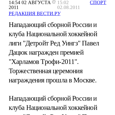
14:54 02 АВГУСТА
15:02
СПОРТ
2011
02.08.2011
РЕДАКЦИЯ ВЕСТИ.РУ
Нападающий сборной России и
клуба Национальной хоккейной
лиги "Детройт Ред Уингз" Павел
Дацюк награжден премией
"Харламов Трофи-2011".
Торжественная церемония
награждения прошла в Москве.
Нападающий сборной России и
клуба Национальной хоккейной