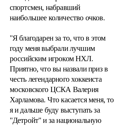
спортсмен, набравший
наибольшее количество очков.
"Я благодарен за то, что в этом
году меня выбрали лучшим
российским игроком НХЛ.
Приятно, что вы назвали приз в
честь легендарного хоккеиста
московского ЦСКА Валерия
Харламова. Что касается меня, то
я и дальше буду выступать за
"Детройт" и за национальную