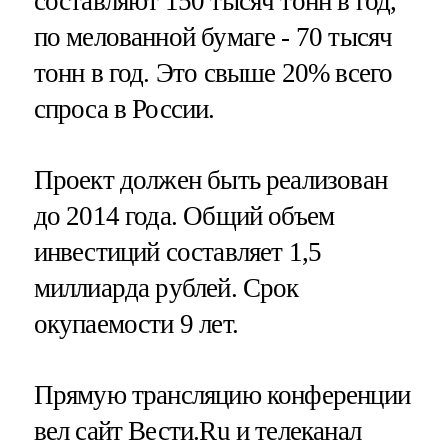
составляют 150 тысяч тонн в год,
по мелованной бумаге - 70 тысяч
тонн в год. Это свыше 20% всего
спроса в России.
Проект должен быть реализован
до 2014 года. Общий объем
инвестиций составляет 1,5
миллиарда рублей. Срок
окупаемости 9 лет.
Прямую трансляцию конференции
вел сайт Вести.Ru и телеканал