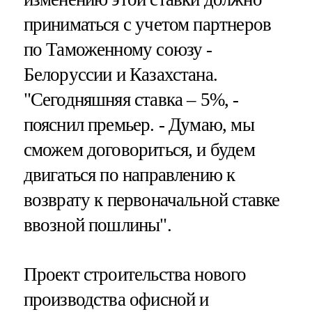
приниматься с учетом партнеров
по Таможенному союзу -
Белоруссии и Казахстана.
"Сегодняшняя ставка – 5%, -
пояснил премьер. - Думаю, мы
сможем договориться, и будем
двигаться по направлению к
возврату к первоначальной ставке
ввозной пошлины".
Проект строительства нового
производства офисной и