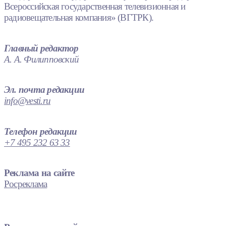
Всероссийская государственная телевизионная и
радиовещательная компания» (ВГТРК).
Главный редактор
А. А. Филипповский
Эл. почта редакции
info@vesti.ru
Телефон редакции
+7 495 232 63 33
Реклама на сайте
Росреклама