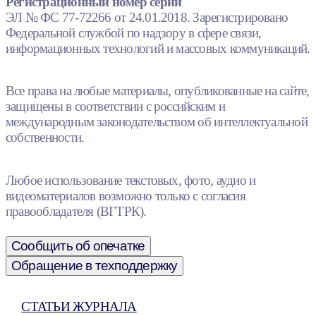
Регистрационный номер серии
ЭЛ № ФС 77-72266 от 24.01.2018. Зарегистрировано
Федеральной службой по надзору в сфере связи,
информационных технологий и массовых коммуникаций.
Все права на любые материалы, опубликованные на сайте,
защищены в соответствии с российским и
международным законодательством об интеллектуальной
собственности.
Любое использование текстовых, фото, аудио и
видеоматериалов возможно только с согласия
правообладателя (ВГТРК).
Сообщить об опечатке
Обращение в техподдержку
СТАТЬИ ЖУРНАЛА