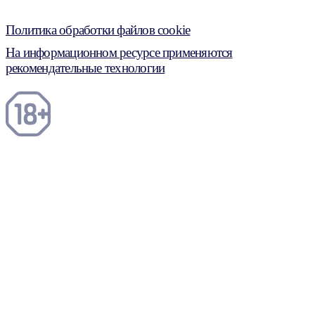
Политика обработки файлов cookie
На информационном ресурсе применяются
рекомендательные технологии