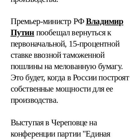
Премьер-министр РФ
Владимир
Путин
пообещал вернуться к
первоначальной, 15-процентной
ставке ввозной таможенной
пошлины на мелованную бумагу.
Это будет, когда в России построят
собственные мощности для ее
производства.
Выступая в Череповце на
конференции партии "Единая