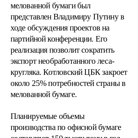
мелованной бумаги был
представлен Владимиру Путину в
ходе обсуждения проектов на
партийной конференции. Его
реализация позволит сократить
экспорт необработанного леса-
кругляка. Котловский ЦБК закроет
около 25% потребностей страны в
мелованной бумаге.
Планируемые объемы
производства по офисной бумаге