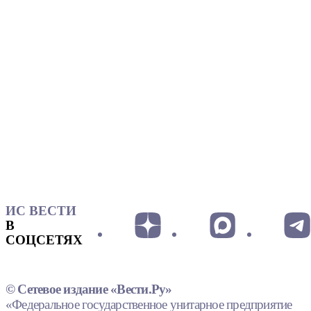
ИС ВЕСТИ
В
СОЦСЕТЯХ
© Сетевое издание «Вести.Ру»
«Федеральное государственное унитарное предприятие