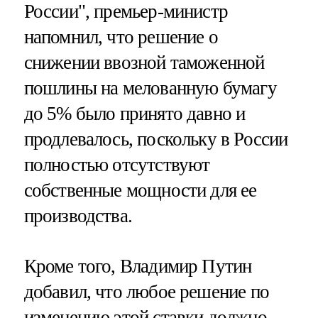
России", премьер-министр
напомнил, что решение о
снижении ввозной таможенной
пошлины на мелованную бумагу
до 5% было принято давно и
продлевалось, поскольку в России
полностью отсутствуют
собственные мощности для ее
производства.
Кроме того, Владимир Путин
добавил, что любое решение по
изменению этой ставки должно