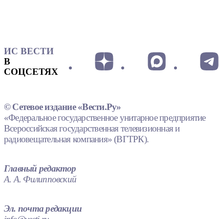
ИС ВЕСТИ
В
СОЦСЕТЯХ
© Сетевое издание «Вести.Ру»
«Федеральное государственное унитарное предприятие
Всероссийская государственная телевизионная и
радиовещательная компания» (ВГТРК).
Главный редактор
А. А. Филипповский
Эл. почта редакции