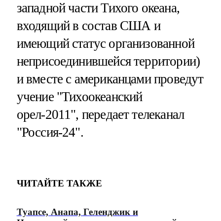
западной части Тихого океана,
входящий в состав США и
имеющий статус организованной
неприсоединившейся территории)
и вместе с американцами проведут
учение "Тихоокеанский
орел-2011", передает телеканал
"Россия-24".
ЧИТАЙТЕ ТАКЖЕ
Туапсе, Анапа, Геленджик и