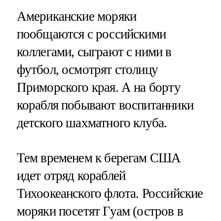
Американские моряки
пообщаются с российскими
коллегами, сыграют с ними в
футбол, осмотрят столицу
Приморского края. А на борту
корабля побывают воспитанники
детского шахматного клуба.
Тем временем к берегам США
идет отряд кораблей
Тихоокеанского флота. Российские
моряки посетят Гуам (остров в