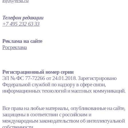
info@vesti.ru
Телефон редакции
+7 495 232 63 33
Реклама на сайте
Росреклама
Регистрационный номер серии
ЭЛ № ФС 77-72266 от 24.01.2018. Зарегистрировано
Федеральной службой по надзору в сфере связи,
информационных технологий и массовых коммуникаций.
Все права на любые материалы, опубликованные на сайте,
защищены в соответствии с российским и
международным законодательством об интеллектуальной
собственности.