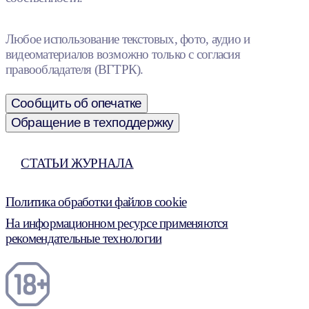
Любое использование текстовых, фото, аудио и
видеоматериалов возможно только с согласия
правообладателя (ВГТРК).
Сообщить об опечатке
Обращение в техподдержку
СТАТЬИ ЖУРНАЛА
Политика обработки файлов cookie
На информационном ресурсе применяются
рекомендательные технологии