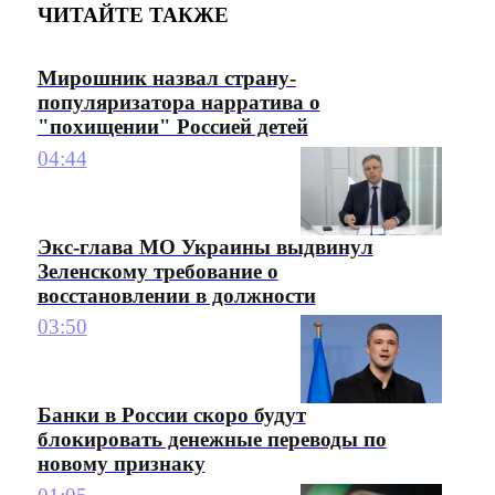
ЧИТАЙТЕ ТАКЖЕ
Мирошник назвал страну-
популяризатора нарратива о
"похищении" Россией детей
04:44
Экс-глава МО Украины выдвинул
Зеленскому требование о
восстановлении в должности
03:50
Банки в России скоро будут
блокировать денежные переводы по
новому признаку