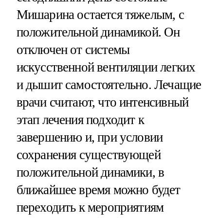
Мишарина остается тяжелым, с
положительной динамикой. Он
отключен от системы
искусственной вентиляции легких
и дышит самостоятельно. Лечащие
врачи считают, что интенсивный
этап лечения подходит к
завершению и, при условии
сохранения существующей
положительной динамики, в
ближайшее время можно будет
переходить к мероприятиям