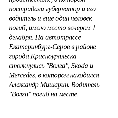
пострадали губернатор и его
водитель и еще один человек
погиб, имело место вечером 1
декабря. На автотрассе
Екатеринбург-Серов в районе
города Красноуральска
столкнулись "Волга", Skoda и
Mercedes, в котором находился
Александр Мишарин. Водитель
"Волги" погиб на месте.