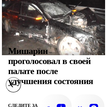
Мишарин
проголосовал в своей
палате после
улучшения состояния
СЛЕДИТЕ ЗА