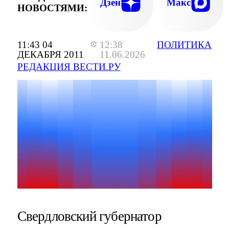
Дзен
Макс
НОВОСТЯМИ:
11:43 04
12:38
ПОЛИТИКА
ДЕКАБРЯ 2011
11.06.2026
РЕДАКЦИЯ ВЕСТИ.РУ
Свердловский губернатор