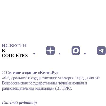
ИС ВЕСТИ
В
СОЦСЕТЯХ
© Сетевое издание «Вести.Ру»
«Федеральное государственное унитарное предприятие
Всероссийская государственная телевизионная и
радиовещательная компания» (ВГТРК).
Главный редактор