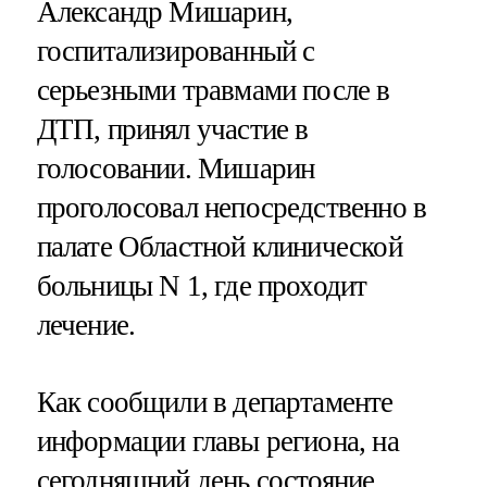
Александр Мишарин,
госпитализированный с
серьезными травмами после в
ДТП, принял участие в
голосовании. Мишарин
проголосовал непосредственно в
палате Областной клинической
больницы N 1, где проходит
лечение.
Как сообщили в департаменте
информации главы региона, на
сегодняшний день состояние