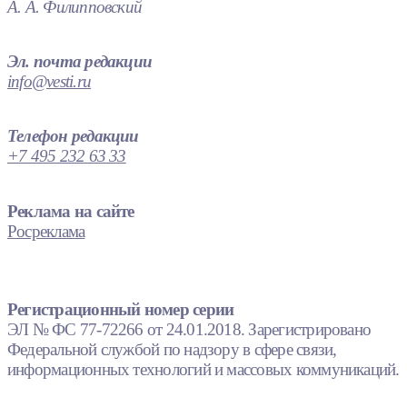
А. А. Филипповский
Эл. почта редакции
info@vesti.ru
Телефон редакции
+7 495 232 63 33
Реклама на сайте
Росреклама
Регистрационный номер серии
ЭЛ № ФС 77-72266 от 24.01.2018. Зарегистрировано
Федеральной службой по надзору в сфере связи,
информационных технологий и массовых коммуникаций.