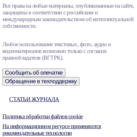
Все права на любые материалы, опубликованные на сайте,
защищены в соответствии с российским и
международным законодательством об интеллектуальной
собственности.
Любое использование текстовых, фото, аудио и
видеоматериалов возможно только с согласия
правообладателя (ВГТРК).
Сообщить об опечатке
Обращение в техподдержку
СТАТЬИ ЖУРНАЛА
Политика обработки файлов cookie
На информационном ресурсе применяются
рекомендательные технологии