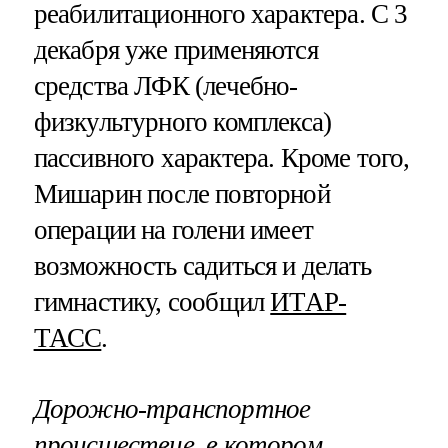
реабилитационного характера. С 3
декабря уже применяются
средства ЛФК (лечебно-
физкультурного комплекса)
пассивного характера. Кроме того,
Мишарин после повторной
операции на голени имеет
возможность садиться и делать
гимнастику, сообщил
ИТАР-
ТАСС
.
Дорожно-транспортное
происшествие, в котором