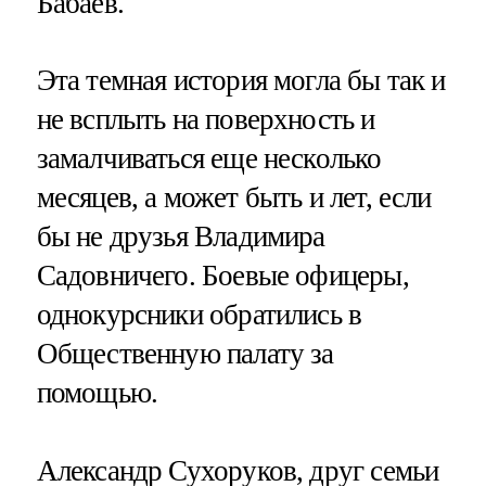
Бабаев.
Эта темная история могла бы так и
не всплыть на поверхность и
замалчиваться еще несколько
месяцев, а может быть и лет, если
бы не друзья Владимира
Садовничего. Боевые офицеры,
однокурсники обратились в
Общественную палату за
помощью.
Александр Сухоруков, друг семьи