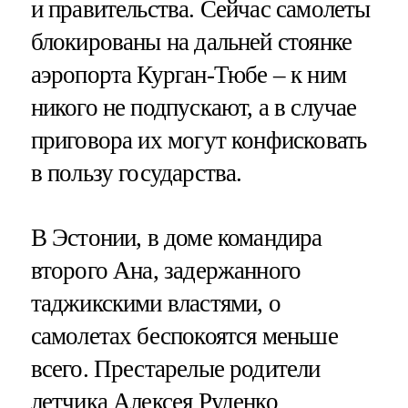
и правительства. Сейчас самолеты
блокированы на дальней стоянке
аэропорта Курган-Тюбе – к ним
никого не подпускают, а в случае
приговора их могут конфисковать
в пользу государства.
В Эстонии, в доме командира
второго Ана, задержанного
таджикскими властями, о
самолетах беспокоятся меньше
всего. Престарелые родители
летчика Алексея Руденко