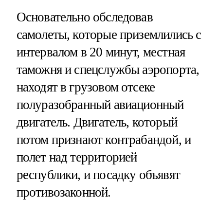
Основательно обследовав
самолеты, которые приземлились с
интервалом в 20 минут, местная
таможня и спецслужбы аэропорта,
находят в грузовом отсеке
полуразобранный авиационный
двигатель. Двигатель, который
потом признают контрабандой, и
полет над территорией
республики, и посадку объявят
противозаконной.