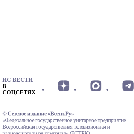
ИС ВЕСТИ
В
СОЦСЕТЯХ
© Сетевое издание «Вести.Ру»
«Федеральное государственное унитарное предприятие
Всероссийская государственная телевизионная и
радиовещательная компания» (ВГТРК).