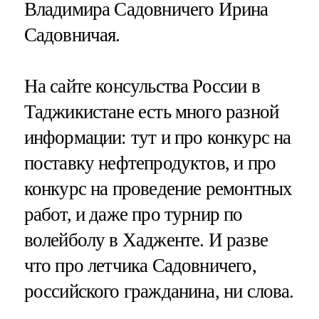
Владимира Садовничего Ирина
Садовничая.
На сайте консульства России в
Таджикистане есть много разной
информации: тут и про конкурс на
поставку нефтепродуктов, и про
конкурс на проведение ремонтных
работ, и даже про турнир по
волейболу в Хадженте. И разве
что про летчика Садовничего,
российского гражданина, ни слова.