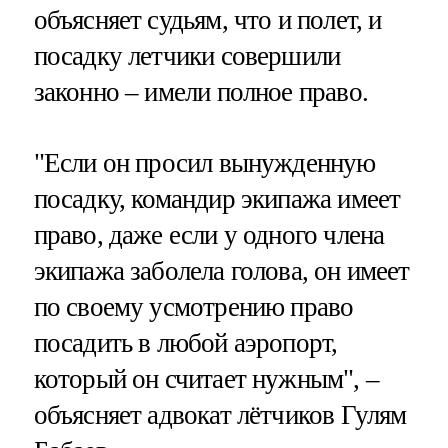
объясняет судьям, что и полет, и
посадку летчики совершили
законно – имели полное право.
"Если он просил вынужденную
посадку, командир экипажа имеет
право, даже если у одного члена
экипажа заболела голова, он имеет
по своему усмотрению право
посадить в любой аэропорт,
который он считает нужным", –
объясняет адвокат лётчиков Гулям