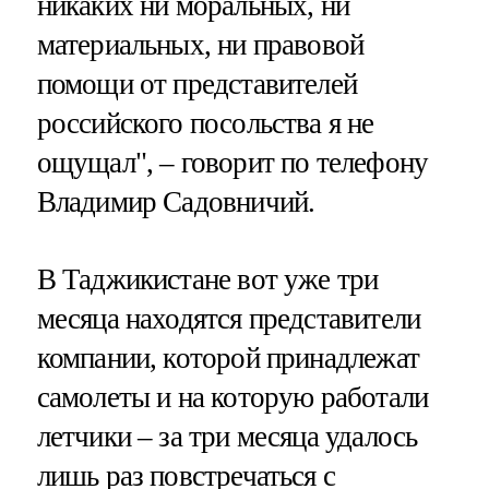
никаких ни моральных, ни
материальных, ни правовой
помощи от представителей
российского посольства я не
ощущал", – говорит по телефону
Владимир Садовничий.
В Таджикистане вот уже три
месяца находятся представители
компании, которой принадлежат
самолеты и на которую работали
летчики – за три месяца удалось
лишь раз повстречаться с