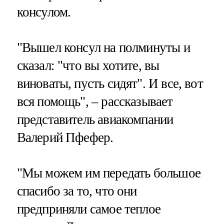
консулом.
"Вышел консул на полминуты и
сказал: "что вы хотите, вы
виноваты, пусть сидят". И все, вот
вся помощь", – рассказывает
представитель авиакомпании
Валерий Пфефер.
"Мы можем им передать большое
спасибо за то, что они
предприняли самое теплое