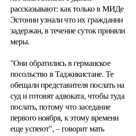
рассказывают: как только в МИДе
Эстонии узнали что их гражданин
задержан, в течение суток приняли
меры.
"Они обратились в германское
посольство в Таджикистане. Те
обещали представителя послать на
суд и готовят адвоката, чтобы туда
послать, потому что заседание
первого ноября, к этому времени
еще успеют", – говорит мать