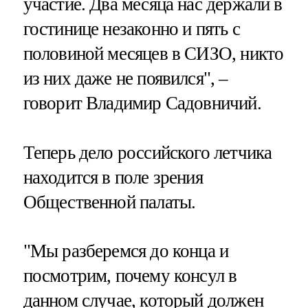
участие. Два месяца нас держали в
гостинице незаконно и пять с
половиной месяцев в СИЗО, никто
из них даже не появился", –
говорит Владимир Садовничий.
Теперь дело российского летчика
находится в поле зрения
Общественной палаты.
"Мы разберемся до конца и
посмотрим, почему консул в
данном случае, который должен