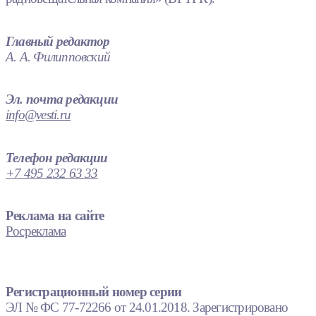
Главный редактор
А. А. Филипповский
Эл. почта редакции
info@vesti.ru
Телефон редакции
+7 495 232 63 33
Реклама на сайте
Росреклама
Регистрационный номер серии
ЭЛ № ФС 77-72266 от 24.01.2018. Зарегистрировано