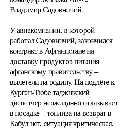
Владимир Садовничий.
У авиакомпании, в которой
работал Садовничий, закончился
контракт в Афганистане на
доставку продуктов питания
афганскому правительству –
вылетели на родину. На подлёте к
Курган-Тюбе таджикский
диспетчер неожиданно отказывает
в посадке – топлива на возврат в
Кабул нет, ситуация критическая.