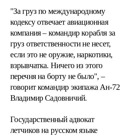
"За груз по международному
кодексу отвечает авиационная
компания – командир корабля за
груз ответственности не несет,
если это не оружие, наркотики,
взрывчатка. Ничего из этого
перечня на борту не было", –
говорит командир экипажа Ан-72
Владимир Садовничий.
Государственный адвокат
летчиков на русском языке