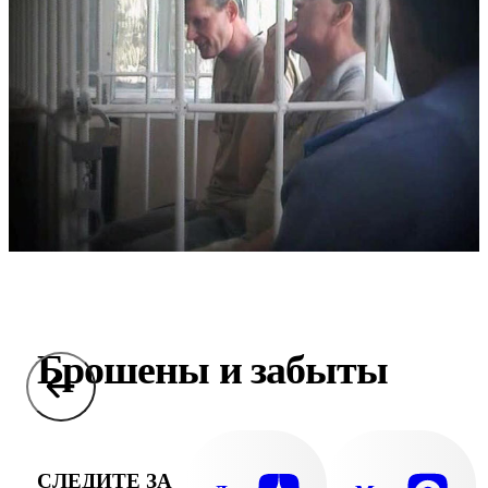
Брошены и забыты
СЛЕДИТЕ ЗА