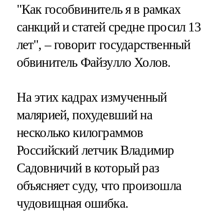
"Как гособвинитель я в рамках
санкций и статей средне просил 13
лет", – говорит государственный
обвинитель Файзулло Холов.
На этих кадрах измученный
малярией, похудевший на
несколько килограммов
Российский летчик Владимир
Садовничий в который раз
объясняет суду, что произошла
чудовищная ошибка.