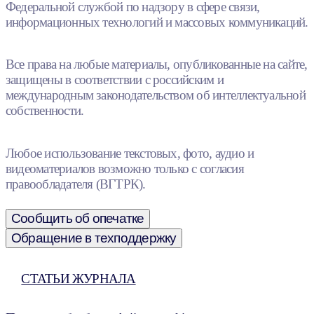
Федеральной службой по надзору в сфере связи,
информационных технологий и массовых коммуникаций.
Все права на любые материалы, опубликованные на сайте,
защищены в соответствии с российским и
международным законодательством об интеллектуальной
собственности.
Любое использование текстовых, фото, аудио и
видеоматериалов возможно только с согласия
правообладателя (ВГТРК).
Сообщить об опечатке
Обращение в техподдержку
СТАТЬИ ЖУРНАЛА