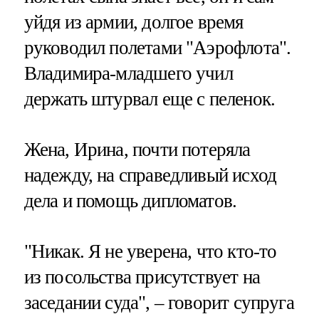
уйдя из армии, долгое время
руководил полетами "Аэрофлота".
Владимира-младшего учил
держать штурвал еще с пеленок.
Жена, Ирина, почти потеряла
надежду, на справедливый исход
дела и помощь дипломатов.
"Никак. Я не уверена, что кто-то
из посольства присутствует на
заседании суда", – говорит супруга