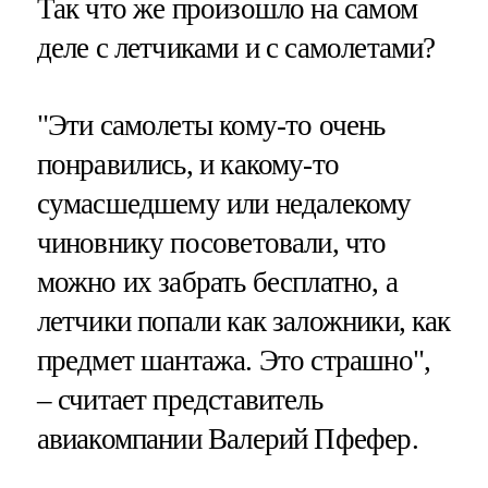
Так что же произошло на самом
деле с летчиками и с самолетами?
"Эти самолеты кому-то очень
понравились, и какому-то
сумасшедшему или недалекому
чиновнику посоветовали, что
можно их забрать бесплатно, а
летчики попали как заложники, как
предмет шантажа. Это страшно",
– считает представитель
авиакомпании Валерий Пфефер.