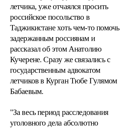
летчика, уже отчаялся просить
российское посольство в
Таджикистане хоть чем-то помочь
задержанным россиянам и
рассказал об этом Анатолию
Кучерене. Сразу же связались с
государственным адвокатом
летчиков в Курган Тюбе Гулямом
Бабаевым.
"За весь период расследования
уголовного дела абсолютно