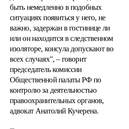
быть немедленно в подобных
ситуациях появиться у него, не
важно, задержан в гостинице ли
или он находится в следственном
изоляторе, консула допускают во
всех случаях", – говорит
председатель комиссии
Общественной палаты РФ по
контролю за деятельностью
правоохранительных органов,
адвокат Анатолий Кучерена.