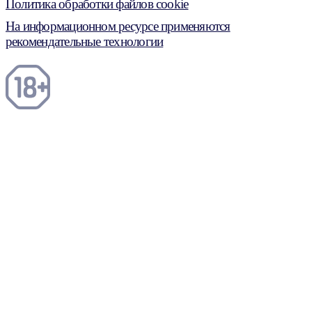
Политика обработки файлов cookie
На информационном ресурсе применяются
рекомендательные технологии