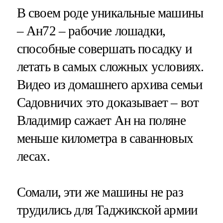
В своем роде уникальные машины
– Ан72 – рабочие лошадки,
способные совершать посадку и
летать в самых сложных условиях.
Видео из домашнего архива семьи
Садовничих это доказывает – вот
Владимир сажает Ан на поляне
меньше километра в саванновых
лесах.
Сомали, эти же машины не раз
трудились для Таджикской армии