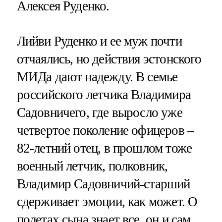
Алексея Руденко.
Лийви Руденко и ее муж почти
отчаялись, но действия эстонского
МИДа дают надежду. В семье
российского летчика Владимира
Садовничего, где выросло уже
четвертое поколение офицеров –
82-летний отец, в прошлом тоже
военный летчик, полковник,
Владимир Садовничий-старший
сдерживает эмоции, как может. О
полетах сына знает все, он и сам