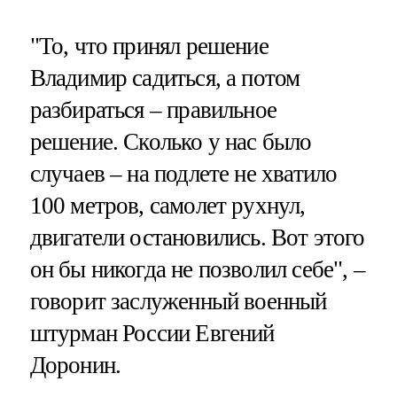
"То, что принял решение
Владимир садиться, а потом
разбираться – правильное
решение. Сколько у нас было
случаев – на подлете не хватило
100 метров, самолет рухнул,
двигатели остановились. Вот этого
он бы никогда не позволил себе", –
говорит заслуженный военный
штурман России Евгений
Доронин.