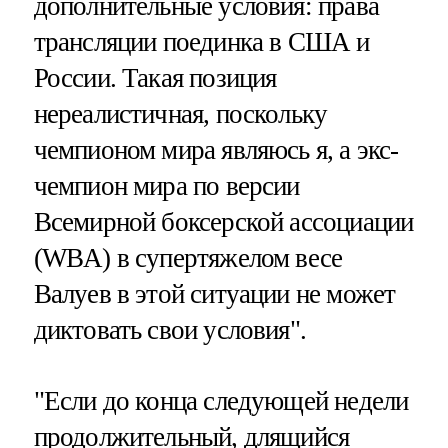
дополнительные условия: права
трансляции поединка в США и
России. Такая позиция
нереалистичная, поскольку
чемпионом мира являюсь я, а экс-
чемпион мира по версии
Всемирной боксерской ассоциации
(WBA) в супертяжелом весе
Валуев в этой ситуации не может
диктовать свои условия".
"Если до конца следующей недели
продолжительный, длящийся