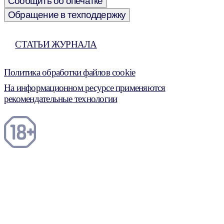
Сообщить об опечатке
Обращение в техподдержку
СТАТЬИ ЖУРНАЛА
Политика обработки файлов cookie
На информационном ресурсе применяются
рекомендательные технологии