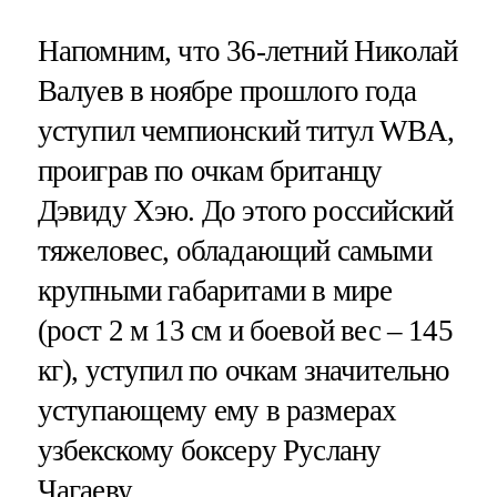
Напомним, что 36-летний Николай
Валуев в ноябре прошлого года
уступил чемпионский титул WBA,
проиграв по очкам британцу
Дэвиду Хэю. До этого российский
тяжеловес, обладающий самыми
крупными габаритами в мире
(рост 2 м 13 см и боевой вес – 145
кг), уступил по очкам значительно
уступающему ему в размерах
узбекскому боксеру Руслану
Чагаеву.