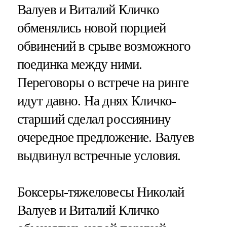
Валуев и Виталий Кличко
обменялись новой порцией
обвинений в срыве возможного
поединка между ними.
Переговоры о встрече на ринге
идут давно. На днях Кличко-
старший сделал россиянину
очередное предложение. Валуев
выдвинул встречные условия.
Боксеры-тяжеловесы Николай
Валуев и Виталий Кличко