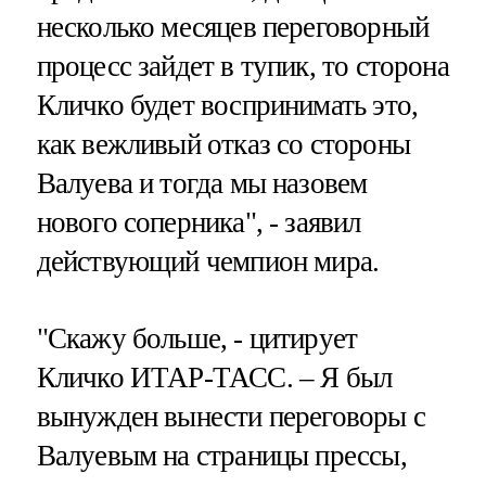
несколько месяцев переговорный
процесс зайдет в тупик, то сторона
Кличко будет воспринимать это,
как вежливый отказ со стороны
Валуева и тогда мы назовем
нового соперника", - заявил
действующий чемпион мира.
"Скажу больше, - цитирует
Кличко ИТАР-ТАСС. – Я был
вынужден вынести переговоры с
Валуевым на страницы прессы,