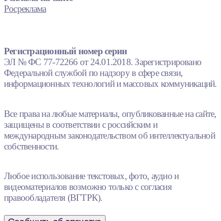
Росреклама
Регистрационный номер серии
ЭЛ № ФС 77-72266 от 24.01.2018. Зарегистрировано
Федеральной службой по надзору в сфере связи,
информационных технологий и массовых коммуникаций.
Все права на любые материалы, опубликованные на сайте,
защищены в соответствии с российским и
международным законодательством об интеллектуальной
собственности.
Любое использование текстовых, фото, аудио и
видеоматериалов возможно только с согласия
правообладателя (ВГТРК).