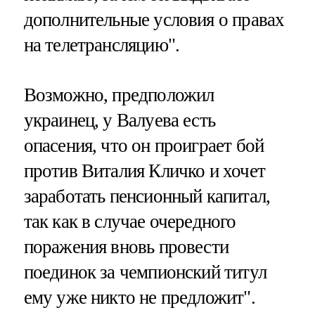
дополнительные условия о правах
на телетрансляцию".
Возможно, предположил
украинец, у Валуева есть
опасения, что он проиграет бой
против Виталия Кличко и хочет
заработать пенсионный капитал,
так как в случае очередного
поражения вновь провести
поединок за чемпионский титул
ему уже никто не предложит".