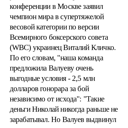
конференции в Москве заявил
чемпион мира в супертяжелой
весовой категории по версии
Всемирного боксерского совета
(WBC) украинец Виталий Кличко.
По его словам, "наша команда
предложила Валуеву очень
выгодные условия - 2,5 млн
долларов гонорара за бой
независимо от исхода": "Такие
деньги Николай никогда раньше не
зарабатывал. Но Валуев выдвинул