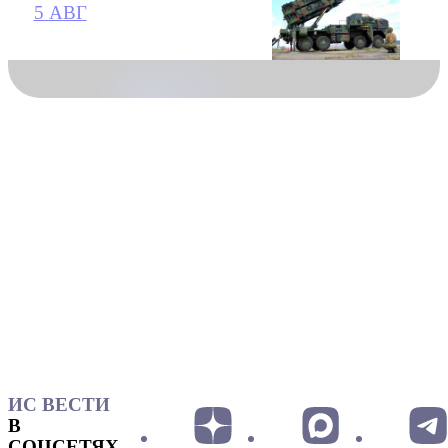
5 АВГ
ИС ВЕСТИ
В
СОЦСЕТЯХ