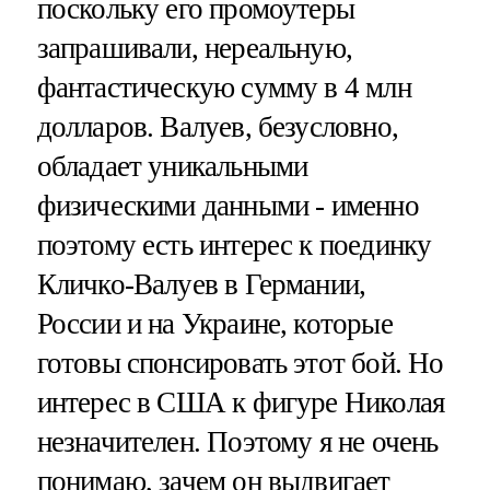
поскольку его промоутеры
запрашивали, нереальную,
фантастическую сумму в 4 млн
долларов. Валуев, безусловно,
обладает уникальными
физическими данными - именно
поэтому есть интерес к поединку
Кличко-Валуев в Германии,
России и на Украине, которые
готовы спонсировать этот бой. Но
интерес в США к фигуре Николая
незначителен. Поэтому я не очень
понимаю, зачем он выдвигает