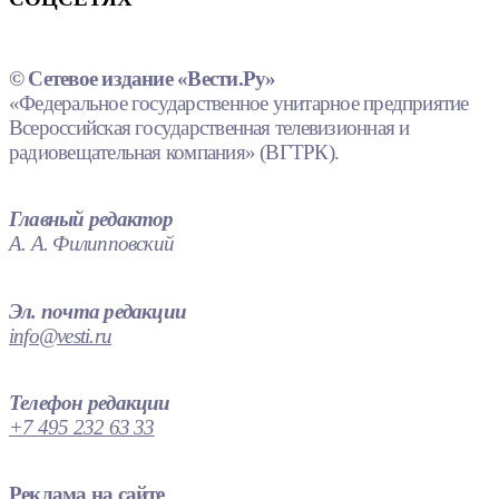
© Сетевое издание «Вести.Ру»
«Федеральное государственное унитарное предприятие
Всероссийская государственная телевизионная и
радиовещательная компания» (ВГТРК).
Главный редактор
А. А. Филипповский
Эл. почта редакции
info@vesti.ru
Телефон редакции
+7 495 232 63 33
Реклама на сайте