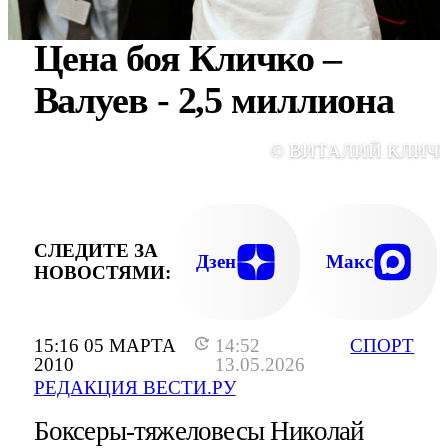
Цена боя Кличко –
Валуев - 2,5 миллиона
© ВИТАЛИЙ КЛИЧ
СЛЕДИТЕ ЗА
Дзен
Макс
НОВОСТЯМИ:
15:16 05 МАРТА
14:52
СПОРТ
2010
13.05.2026
РЕДАКЦИЯ ВЕСТИ.РУ
Боксеры-тяжеловесы Николай