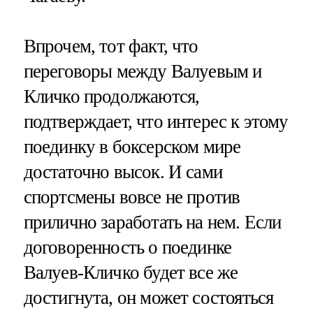
Впрочем, тот факт, что
переговоры между Валуевым и
Кличко продолжаются,
подтверждает, что интерес к этому
поединку в боксерском мире
достаточно высок. И сами
спортсмены вовсе не против
прилично заработать на нем. Если
договоренность о поединке
Валуев-Кличко будет все же
достигнута, он может состояться