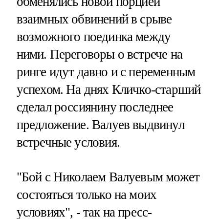
обменялись новой порцией
взаимных обвинений в срыве
возможного поединка между
ними. Переговоры о встрече на
ринге идут давно и с переменным
успехом. На днях Кличко-старший
сделал россиянину последнее
предложение. Валуев выдвинул
встречные условия.
"Бой с Николаем Валуевым может
состояться только на моих
условиях", - так на пресс-