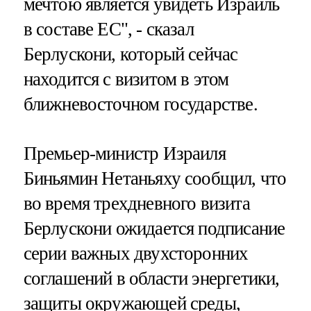
мечтою является увидеть Израиль
в составе ЕС", - сказал
Берлускони, который сейчас
находится с визитом в этом
ближневосточном государстве.
Премьер-министр Израиля
Биньямин Нетаньяху сообщил, что
во время трехдневного визита
Берлускони ожидается подписание
серии важных двухсторонних
соглашений в области энергетики,
защиты окружающей среды,