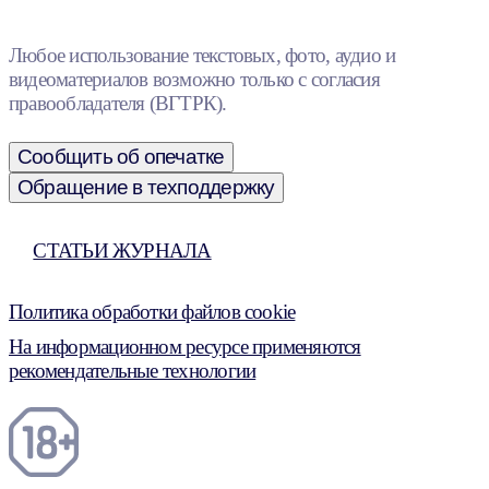
Любое использование текстовых, фото, аудио и
видеоматериалов возможно только с согласия
правообладателя (ВГТРК).
Сообщить об опечатке
Обращение в техподдержку
СТАТЬИ ЖУРНАЛА
Политика обработки файлов cookie
На информационном ресурсе применяются
рекомендательные технологии