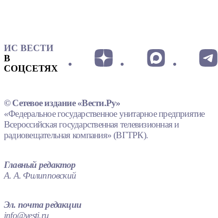
ИС ВЕСТИ
В
СОЦСЕТЯХ
© Сетевое издание «Вести.Ру»
«Федеральное государственное унитарное предприятие
Всероссийская государственная телевизионная и
радиовещательная компания» (ВГТРК).
Главный редактор
А. А. Филипповский
Эл. почта редакции
info@vesti.ru