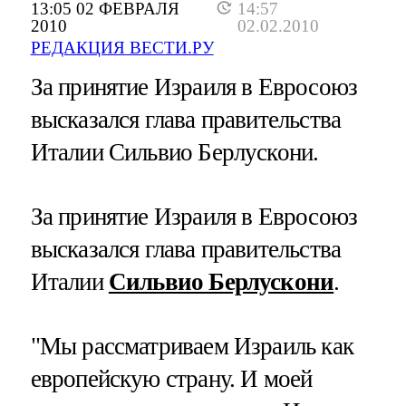
13:05 02 ФЕВРАЛЯ
14:57
2010
02.02.2010
РЕДАКЦИЯ ВЕСТИ.РУ
За принятие Израиля в Евросоюз
высказался глава правительства
Италии Сильвио Берлускони.
За принятие Израиля в Евросоюз
высказался глава правительства
Италии
Сильвио Берлускони
.
"Мы рассматриваем Израиль как
европейскую страну. И моей