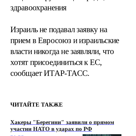
здравоохранения
Израиль не подавал заявку на
прием в Евросоюз и израильские
власти никогда не заявляли, что
хотят присоединиться к ЕС,
сообщает ИТАР-ТАСС.
ЧИТАЙТЕ ТАКЖЕ
Хакеры "Берегини" заявили о прямом
участии НАТО в ударах по РФ