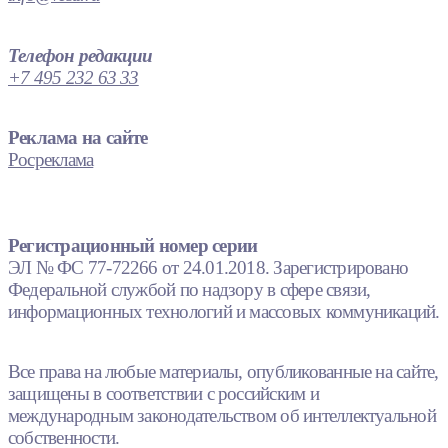
Телефон редакции
+7 495 232 63 33
Реклама на сайте
Росреклама
Регистрационный номер серии
ЭЛ № ФС 77-72266 от 24.01.2018. Зарегистрировано
Федеральной службой по надзору в сфере связи,
информационных технологий и массовых коммуникаций.
Все права на любые материалы, опубликованные на сайте,
защищены в соответствии с российским и
международным законодательством об интеллектуальной
собственности.