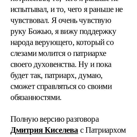
испытывал, и то, чего я раньше не
чувствовал. Я очень чувствую
руку Божью, я вижу поддержку
народа верующего, который со
слезами молится о патриархе
своего духовенства. Ну и пока
будет так, патриарх, думаю,
сможет справляться со своими
обязанностями.
Полную версию разговора
Дмитрия Киселева
с Патриархом