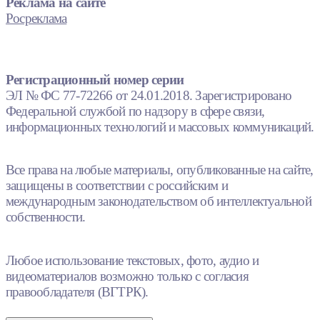
Реклама на сайте
Росреклама
Регистрационный номер серии
ЭЛ № ФС 77-72266 от 24.01.2018. Зарегистрировано
Федеральной службой по надзору в сфере связи,
информационных технологий и массовых коммуникаций.
Все права на любые материалы, опубликованные на сайте,
защищены в соответствии с российским и
международным законодательством об интеллектуальной
собственности.
Любое использование текстовых, фото, аудио и
видеоматериалов возможно только с согласия
правообладателя (ВГТРК).