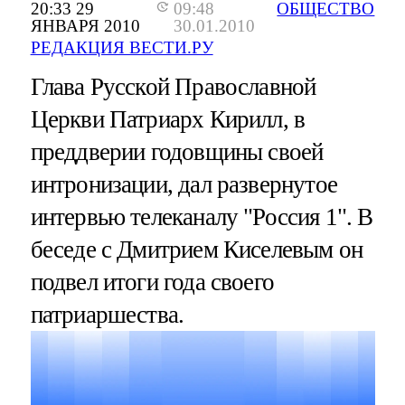
20:33 29
09:48
ОБЩЕСТВО
ЯНВАРЯ 2010
30.01.2010
РЕДАКЦИЯ ВЕСТИ.РУ
Глава Русской Православной
Церкви Патриарх Кирилл, в
преддверии годовщины своей
интронизации, дал развернутое
интервью телеканалу "Россия 1". В
беседе с Дмитрием Киселевым он
подвел итоги года своего
патриаршества.