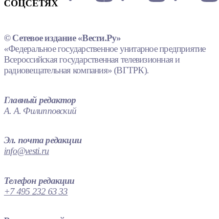
СОЦСЕТЯХ
© Сетевое издание «Вести.Ру»
«Федеральное государственное унитарное предприятие
Всероссийская государственная телевизионная и
радиовещательная компания» (ВГТРК).
Главный редактор
А. А. Филипповский
Эл. почта редакции
info@vesti.ru
Телефон редакции
+7 495 232 63 33