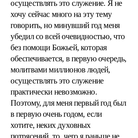
осуществлять это служение. Я не
хочу сейчас много на эту тему
говорить, но минувший год меня
убедил со всей очевидностью, что
без помощи Божьей, которая
обеспечивается, в первую очередь,
молитвами миллионов людей,
осуществлять это служение
практически невозможно.
Поэтому, для меня первый год был
в первую очень годом, если
хотите, неких духовных
потрясений, то, чего я раньше не