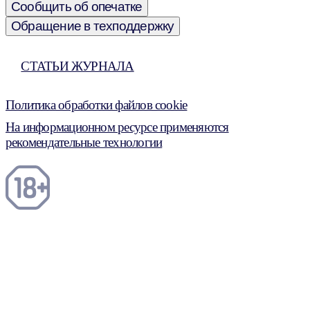
Сообщить об опечатке
Обращение в техподдержку
СТАТЬИ ЖУРНАЛА
Политика обработки файлов cookie
На информационном ресурсе применяются
рекомендательные технологии