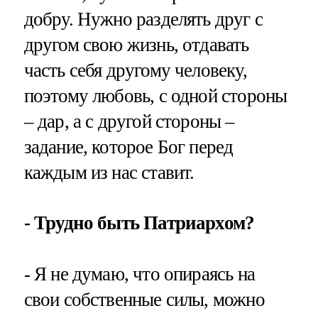
добру. Нужно разделять друг с
другом свою жизнь, отдавать
часть себя другому человеку,
поэтому любовь, с одной стороны
– дар, а с другой стороны –
задание, которое Бог перед
каждым из нас ставит.
- Трудно быть Патриархом?
- Я не думаю, что опираясь на
свои собственные силы, можно