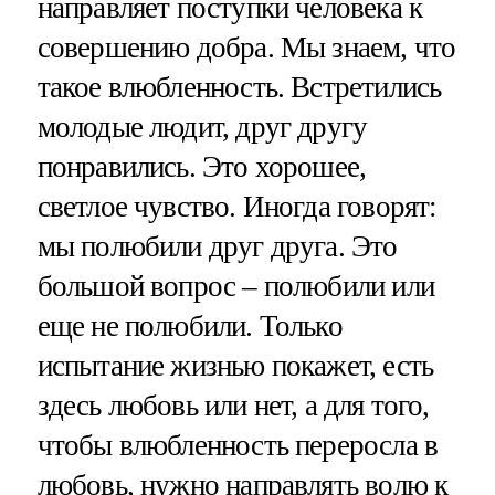
направляет поступки человека к
совершению добра. Мы знаем, что
такое влюбленность. Встретились
молодые людит, друг другу
понравились. Это хорошее,
светлое чувство. Иногда говорят:
мы полюбили друг друга. Это
большой вопрос – полюбили или
еще не полюбили. Только
испытание жизнью покажет, есть
здесь любовь или нет, а для того,
чтобы влюбленность переросла в
любовь, нужно направлять волю к