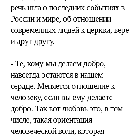
речь шла о последних событиях в
России и мире, об отношении
современных людей к церкви, вере
и друг другу.
- Те, кому мы делаем добро,
навсегда остаются в нашем
сердце. Меняется отношение к
человеку, если вы ему делаете
добро. Так вот любовь это, в том
числе, такая ориентация
человеческой воли, которая