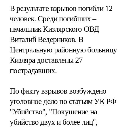
В результате взрывов погибли 12
человек. Среди погибших –
начальник Кизлярского ОВД
Виталий Ведерников. В
Центральную районную больницу
Кизляра доставлены 27
пострадавших.
По факту взрывов возбуждено
уголовное дело по статьям УК РФ
"Убийство", "Покушение на
убийство двух и более лиц",