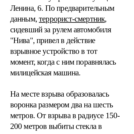
Ленина, 6. По предварительным
данным,
террорист-смертник
,
сидевший за рулем автомобиля
"Нива", привел в действие
взрывное устройство в тот
момент, когда с ним поравнялась
милицейская машина.
На месте взрыва образовалась
воронка размером два на шесть
метров. От взрыва в радиусе 150-
200 метров выбиты стекла в