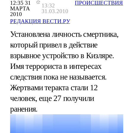
12:35 31
ПРОИСШЕСТВИЯ
13:32
МАРТА
31.03.2010
2010
РЕДАКЦИЯ ВЕСТИ.РУ
Установлена личность смертника,
который привел в действие
взрывное устройство в Кизляре.
Имя террориста в интересах
следствия пока не называется.
Жертвами теракта стали 12
человек, еще 27 получили
ранения.