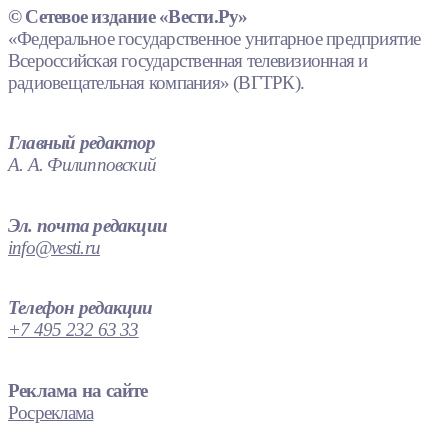
© Сетевое издание «Вести.Ру»
«Федеральное государственное унитарное предприятие
Всероссийская государственная телевизионная и
радиовещательная компания» (ВГТРК).
Главный редактор
А. А. Филипповский
Эл. почта редакции
info@vesti.ru
Телефон редакции
+7 495 232 63 33
Реклама на сайте
Росреклама