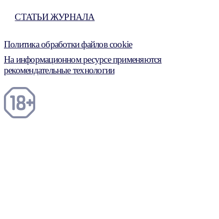
СТАТЬИ ЖУРНАЛА
Политика обработки файлов cookie
На информационном ресурсе применяются
рекомендательные технологии