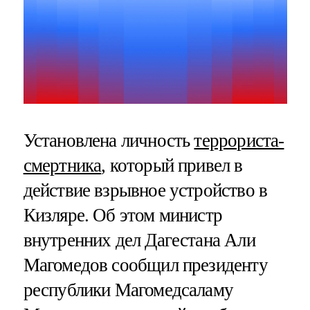
Установлена личность
террориста-
смертника
, который привел в
действие взрывное устройство в
Кизляре. Об этом министр
внутренних дел Дагестана Али
Магомедов сообщил президенту
республики Магомедсаламу