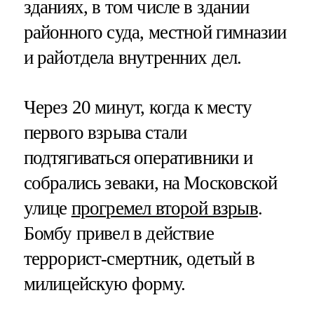
зданиях, в том числе в здании
районного суда, местной гимназии
и райотдела внутренних дел.
Через 20 минут, когда к месту
первого взрыва стали
подтягиваться оперативники и
собрались зеваки, на Московской
улице
прогремел второй взрыв
.
Бомбу привел в действие
террорист-смертник, одетый в
милицейскую форму.