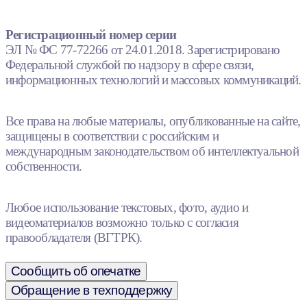
Регистрационный номер серии
ЭЛ № ФС 77-72266 от 24.01.2018. Зарегистрировано
Федеральной службой по надзору в сфере связи,
информационных технологий и массовых коммуникаций.
Все права на любые материалы, опубликованные на сайте,
защищены в соответствии с российским и
международным законодательством об интеллектуальной
собственности.
Любое использование текстовых, фото, аудио и
видеоматериалов возможно только с согласия
правообладателя (ВГТРК).
Сообщить об опечатке
Обращение в техподдержку