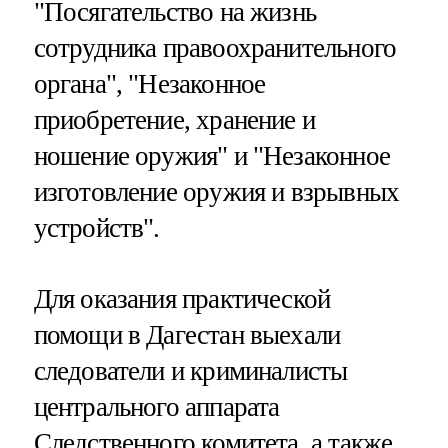
"Посягательство на жизнь
сотрудника правоохранительного
органа", "Незаконное
приобретение, хранение и
ношение оружия" и "Незаконное
изготовление оружия и взрывных
устройств".
Для оказания практической
помощи в Дагестан выехали
следователи и криминалисты
центрального аппарата
Следственного комитета, а также