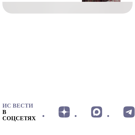
ИС ВЕСТИ
В
СОЦСЕТЯХ