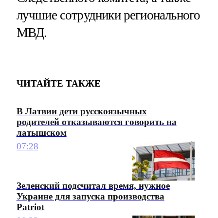
лучшие сотрудники регионального
МВД.
ЧИТАЙТЕ ТАКЖЕ
В Латвии дети русскоязычных
родителей отказываются говорить на
латышском
07:28
Зеленский подсчитал время, нужное
Украине для запуска производства
Patriot