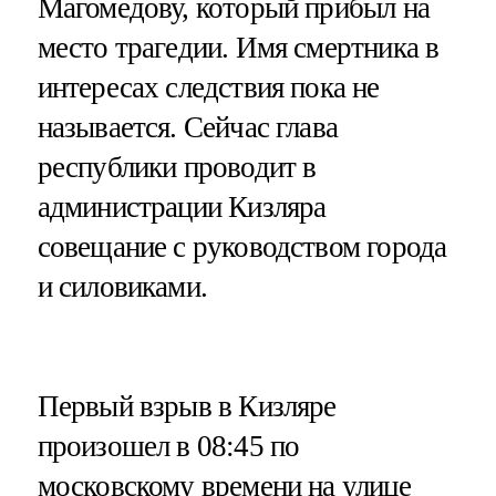
Магомедову, который прибыл на
место трагедии. Имя смертника в
интересах следствия пока не
называется. Сейчас глава
республики проводит в
администрации Кизляра
совещание с руководством города
и силовиками.
Первый взрыв в Кизляре
произошел в 08:45 по
московскому времени на улице