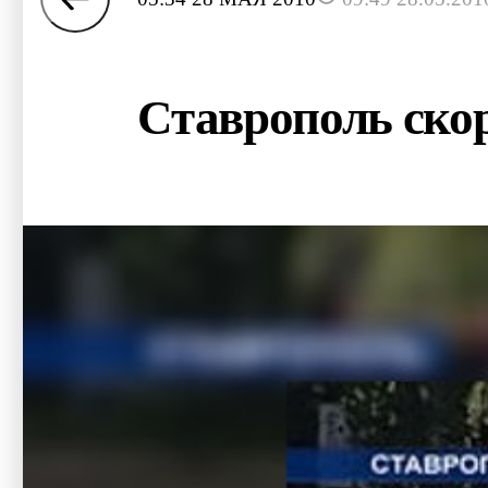
Ставрополь ско