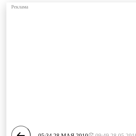
05:34 28 МАЯ 2010
09:49 28.05.201