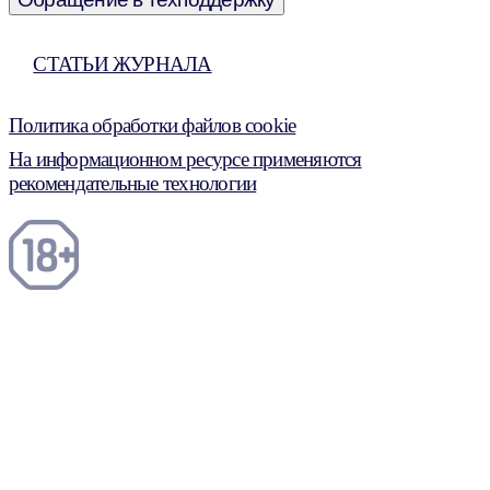
СТАТЬИ ЖУРНАЛА
Политика обработки файлов cookie
На информационном ресурсе применяются
рекомендательные технологии