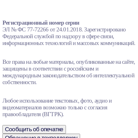
Регистрационный номер серии
ЭЛ № ФС 77-72266 от 24.01.2018. Зарегистрировано
Федеральной службой по надзору в сфере связи,
информационных технологий и массовых коммуникаций.
Все права на любые материалы, опубликованные на сайте,
защищены в соответствии с российским и
международным законодательством об интеллектуальной
собственности.
Любое использование текстовых, фото, аудио и
видеоматериалов возможно только с согласия
правообладателя (ВГТРК).
Сообщить об опечатке
Обращение в техподдержку