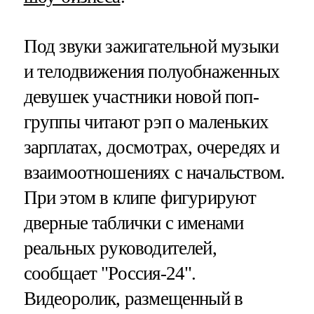
Под звуки зажигательной музыки
и телодвижения полуобнаженных
девушек участники новой поп-
группы читают рэп о маленьких
зарплатах, досмотрах, очередях и
взаимоотношениях с начальством.
При этом в клипе фигурируют
дверные таблички с именами
реальных руководителей,
сообщает "Россия-24".
Видеоролик, размещенный в