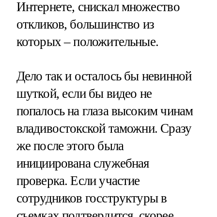
Интернете, снискал множество
откликов, большинство из
которых – положительные.
Дело так и осталось бы невинной
шуткой, если бы видео не
попалось на глаза высоким чинам
владивостокской таможни. Сразу
же после этого была
инициирована служебная
проверка. Если участие
сотрудников госструктуры в
съемках подтвердится, скорее