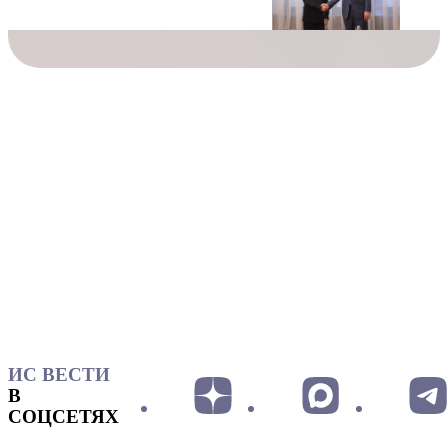
ИС ВЕСТИ
В
СОЦСЕТЯХ