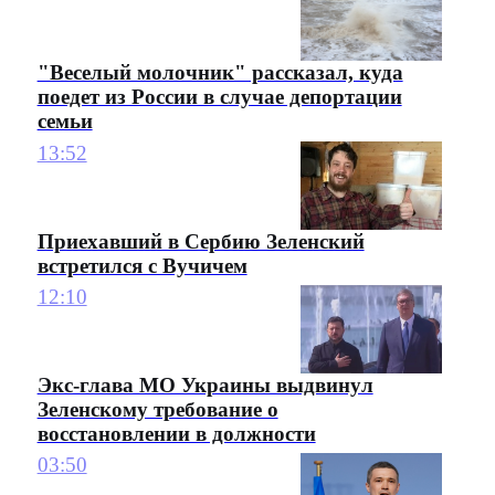
"Веселый молочник" рассказал, куда
поедет из России в случае депортации
семьи
13:52
Приехавший в Сербию Зеленский
встретился с Вучичем
12:10
Экс-глава МО Украины выдвинул
Зеленскому требование о
восстановлении в должности
03:50