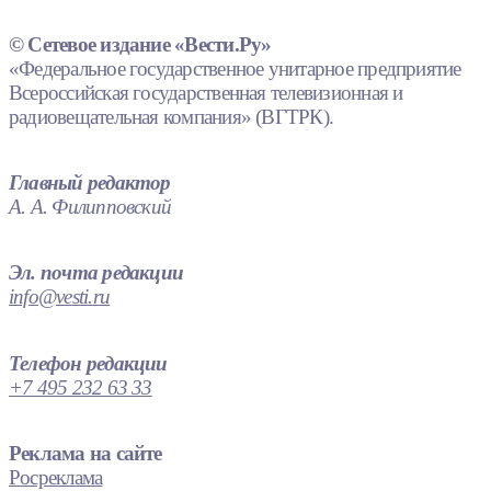
© Сетевое издание «Вести.Ру»
«Федеральное государственное унитарное предприятие
Всероссийская государственная телевизионная и
радиовещательная компания» (ВГТРК).
Главный редактор
А. А. Филипповский
Эл. почта редакции
info@vesti.ru
Телефон редакции
+7 495 232 63 33
Реклама на сайте
Росреклама