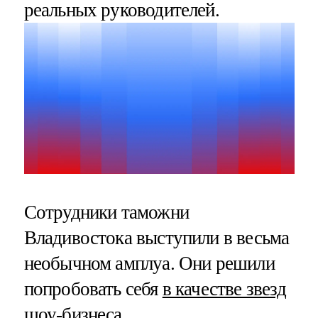
реальных руководителей.
Сотрудники таможни
Владивостока выступили в весьма
необычном амплуа. Они решили
попробовать себя
в качестве звезд
шоу-бизнеса
.