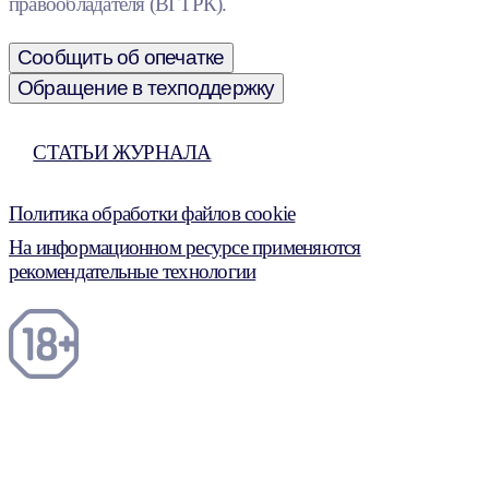
правообладателя (ВГТРК).
Сообщить об опечатке
Обращение в техподдержку
СТАТЬИ ЖУРНАЛА
Политика обработки файлов cookie
На информационном ресурсе применяются
рекомендательные технологии