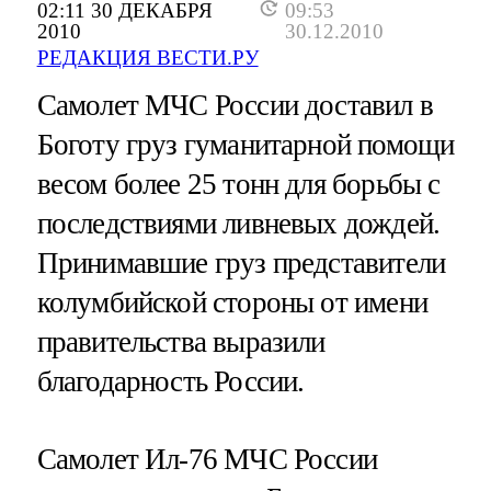
02:11 30 ДЕКАБРЯ
09:53
2010
30.12.2010
РЕДАКЦИЯ ВЕСТИ.РУ
Самолет МЧС России доставил в
Боготу груз гуманитарной помощи
весом более 25 тонн для борьбы с
последствиями ливневых дождей.
Принимавшие груз представители
колумбийской стороны от имени
правительства выразили
благодарность России.
Самолет Ил-76 МЧС России