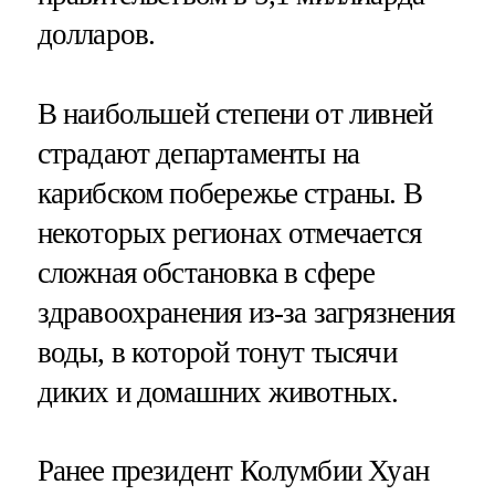
долларов.
В наибольшей степени от ливней
страдают департаменты на
карибском побережье страны. В
некоторых регионах отмечается
сложная обстановка в сфере
здравоохранения из-за загрязнения
воды, в которой тонут тысячи
диких и домашних животных.
Ранее президент Колумбии Хуан