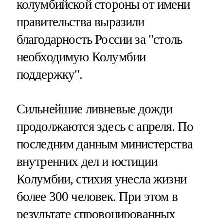
колумбийской стороны от имени
правительства выразили
благодарность России за "столь
необходимую Колумбии
поддержку".
Сильнейшие ливневые дожди
продолжаются здесь с апреля. По
последним данным министерства
внутренних дел и юстиции
Колумбии, стихия унесла жизни
более 300 человек. При этом в
результате спровоцированных