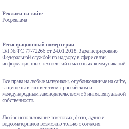
Реклама на сайте
Росреклама
Регистрационный номер серии
ЭЛ № ФС 77-72266 от 24.01.2018. Зарегистрировано
Федеральной службой по надзору в сфере связи,
информационных технологий и массовых коммуникаций.
Все права на любые материалы, опубликованные на сайте,
защищены в соответствии с российским и
международным законодательством об интеллектуальной
собственности.
Любое использование текстовых, фото, аудио и
видеоматериалов возможно только с согласия