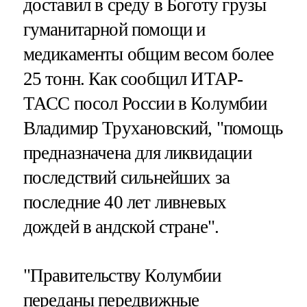
доставил в среду в Боготу грузы
гуманитарной помощи и
медикаменты общим весом более
25 тонн. Как сообщил ИТАР-
ТАСС посол России в Колумбии
Владимир Трухановский, "помощь
предназначена для ликвидации
последствий сильнейших за
последние 40 лет ливневых
дождей в андской стране".
"Правительству Колумбии
переданы передвижные