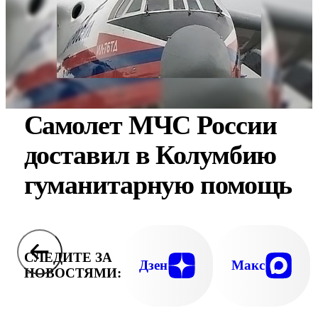
Самолет МЧС России
доставил в Колумбию
гуманитарную помощь
СЛЕДИТЕ ЗА
Дзен
Макс
НОВОСТЯМИ: