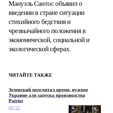
Мануэль Сантос объявил о
введении в стране ситуации
стихийного бедствия и
чрезвычайного положения в
экономической, социальной и
экологической сферах.
ЧИТАЙТЕ ТАКЖЕ
Зеленский подсчитал время, нужное
Украине для запуска производства
Patriot
00:32