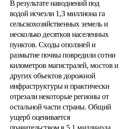
В результате наводнений под
водой исчезли 1,3 миллиона га
сельскохозяйственных земель и
несколько десятков населенных
пунктов. Сходы оползней и
размытие почвы повредили сотни
километров магистралей, мостов и
других объектов дорожной
инфраструктуры и практически
отрезали некоторые регионы от
остальной части страны. Общий
ущерб оценивается
правительством в 5,1 миллиарда