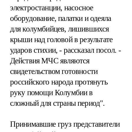
электростанции, насосное
оборудование, палатки и одеяла
для колумбийцев, лишившихся
крыши над головой в результате
ударов стихии, - рассказал посол. -
Действия МЧС являются
свидетельством готовности
российского народа протянуть
руку помощи Колумбии в
сложный для страны период".
Принимавшие груз представители