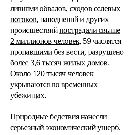
ливнями обвалов,
сходов селевых
потоков
, наводнений и других
происшествий
пострадали свыше
2 миллионов человек
, 59 числятся
пропавшими без вести, разрушено
более 3,6 тысяч жилых домов.
Около 120 тысяч человек
укрываются во временных
убежищах.
Природные бедствия нанесли
серьезный экономический ущерб.