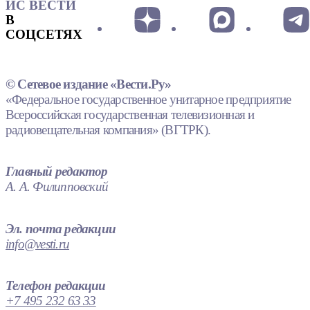
ИС ВЕСТИ
В
СОЦСЕТЯХ
© Сетевое издание «Вести.Ру»
«Федеральное государственное унитарное предприятие
Всероссийская государственная телевизионная и
радиовещательная компания» (ВГТРК).
Главный редактор
А. А. Филипповский
Эл. почта редакции
info@vesti.ru
Телефон редакции
+7 495 232 63 33