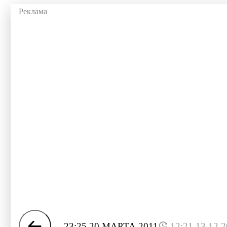
23:25 20 МАРТА 2011
12:21 13.12.