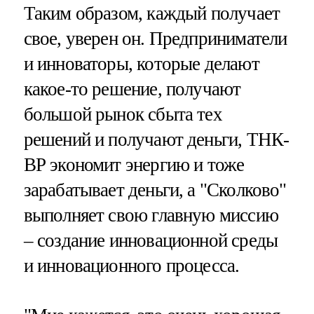
Таким образом, каждый получает
свое, уверен он. Предприниматели
и инноваторы, которые делают
какое-то решение, получают
большой рынок сбыта тех
решений и получают деньги, ТНК-
ВР экономит энергию и тоже
зарабатывает деньги, а "Сколково"
выполняет свою главную миссию
– создание инновационной среды
и инновационного процесса.