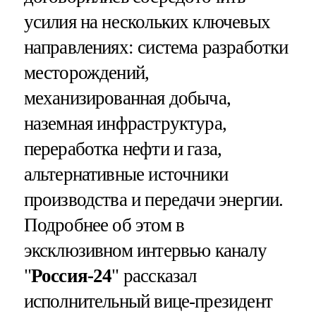
усилия на нескольких ключевых
направлениях: система разработки
месторождений,
механизированная добыча,
наземная инфраструктура,
переработка нефти и газа,
альтернативные источники
производства и передачи энергии.
Подробнее об этом в
эксклюзивном интервью каналу
"
Россия-24
" рассказал
исполнительный вице-президент