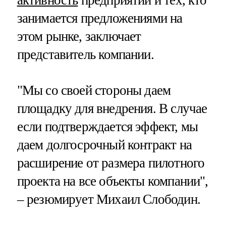
активность
предприятий и тех, кто
занимается предложениями на
этом рынке, заключает
представитель компании.
"Мы со своей стороны даем
площадку для внедрения. В случае
если подтверждается эффект, мы
даем долгосрочный контракт на
расширение от размера пилотного
проекта на все объекты компании",
– резюмирует Михаил Слободин.