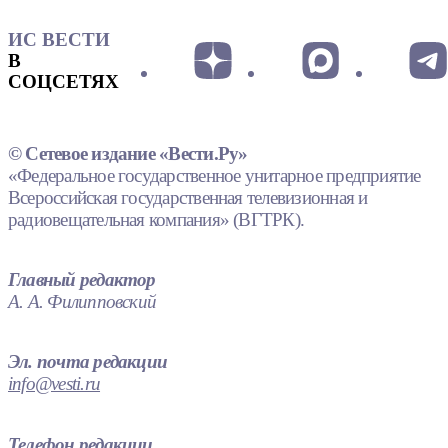
ИС ВЕСТИ
В
СОЦСЕТЯХ
© Сетевое издание «Вести.Ру»
«Федеральное государственное унитарное предприятие
Всероссийская государственная телевизионная и
радиовещательная компания» (ВГТРК).
Главный редактор
А. А. Филипповский
Эл. почта редакции
info@vesti.ru
Телефон редакции