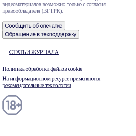
видеоматериалов возможно только с согласия
правообладателя (ВГТРК).
Сообщить об опечатке
Обращение в техподдержку
СТАТЬИ ЖУРНАЛА
Политика обработки файлов cookie
На информационном ресурсе применяются
рекомендательные технологии