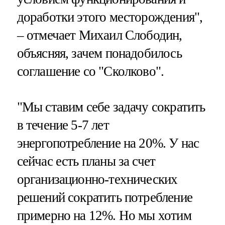
доработки этого месторождения",
– отмечает Михаил Слободин,
объясняя, зачем понадобилось
соглашение со "Сколково".
"Мы ставим себе задачу сократить
в течение 5-7 лет
энергопотребление на 20%. У нас
сейчас есть планы за счет
организационно-технических
решений сократить потребление
примерно на 12%. Но мы хотим