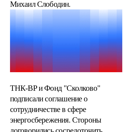
Михаил Слободин.
ТНК-BP и Фонд "Сколково"
подписали соглашение о
сотрудничестве в сфере
энергосбережения. Стороны
договорились сосредоточить