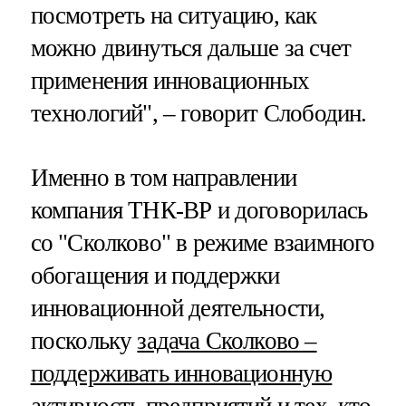
посмотреть на ситуацию, как
можно двинуться дальше за счет
применения инновационных
технологий", – говорит Слободин.
Именно в том направлении
компания ТНК-ВР и договорилась
со "Сколково" в режиме взаимного
обогащения и поддержки
инновационной деятельности,
поскольку
задача Сколково –
поддерживать инновационную