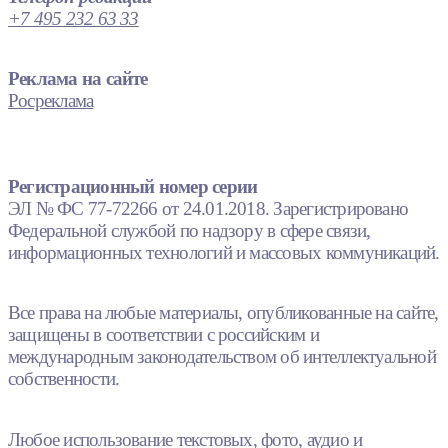
+7 495 232 63 33
Реклама на сайте
Росреклама
Регистрационный номер серии
ЭЛ № ФС 77-72266 от 24.01.2018. Зарегистрировано
Федеральной службой по надзору в сфере связи,
информационных технологий и массовых коммуникаций.
Все права на любые материалы, опубликованные на сайте,
защищены в соответствии с российским и
международным законодательством об интеллектуальной
собственности.
Любое использование текстовых, фото, аудио и