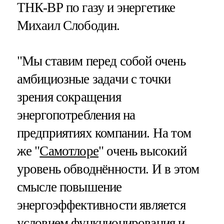
ТНК-ВР по газу и энергетике
Михаил Слободин.
"Мы ставим перед собой очень
амбициозные задачи с точки
зрения сокращения
энергопотребления на
предприятиях компании. На том
же "
Самотлоре
" очень высокий
уровень обводнённости. И в этом
смысле повышение
энергоэффективности является
условием функционирования и