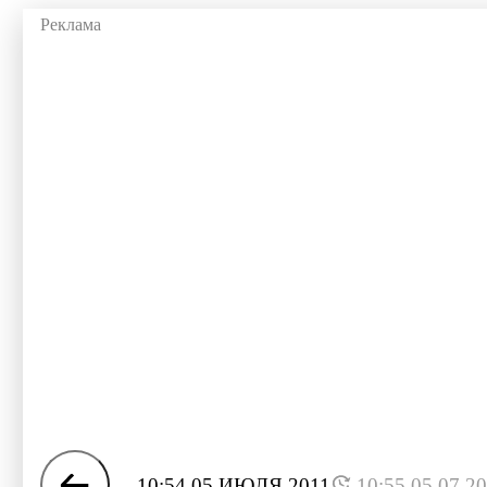
10:54 05 ИЮЛЯ 2011
10:55 05.07.2