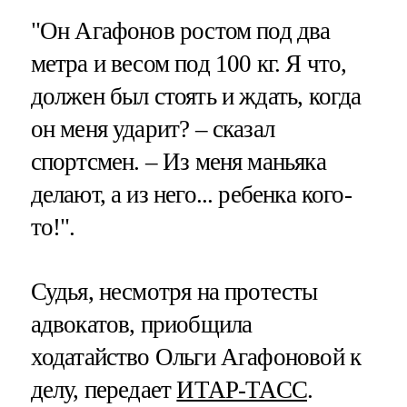
"Он Агафонов ростом под два
метра и весом под 100 кг. Я что,
должен был стоять и ждать, когда
он меня ударит? – сказал
спортсмен. – Из меня маньяка
делают, а из него... ребенка кого-
то!".
Судья, несмотря на протесты
адвокатов, приобщила
ходатайство Ольги Агафоновой к
делу, передает
ИТАР-ТАСС
.