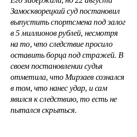
Его задержали, но 22 августа
Замоскворецкий суд постановил
выпустить спортсмена под залог
в 5 миллионов рублей, несмотря
на то, что следствие просило
оставить борца под стражей. В
своем постановлении судья
отметила, что Мирзаев сознался
в том, что нанес удар, и сам
явился к следствию, то есть не
пытался скрыться.