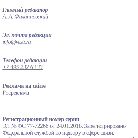
Главный редактор
А. А. Филипповский
Эл. почта редакции
info@vesti.ru
Телефон редакции
+7 495 232 63 33
Реклама на сайте
Росреклама
Регистрационный номер серии
ЭЛ № ФС 77-72266 от 24.01.2018. Зарегистрировано
Федеральной службой по надзору в сфере связи,