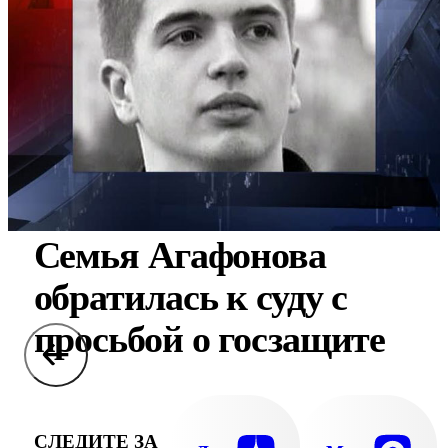
Семья Агафонова
обратилась к суду с
просьбой о госзащите
СЛЕДИТЕ ЗА