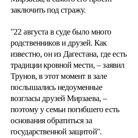
заключить под стражу.
"22 августа в суде было много
родственников и друзей. Как
известно, он из Дагестана, где есть
традиции кровной мести, – заявил
Трунов, в этот момент в зале
послышались недоуменные
возгласы друзей Мирзаева, –
поэтому у семьи погибшего есть
основания обратиться за
государственной защитой".