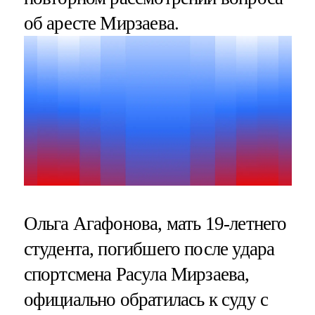
об аресте Мирзаева.
Ольга Агафонова, мать 19-летнего
студента, погибшего после удара
спортсмена Расула Мирзаева,
официально обратилась к суду с