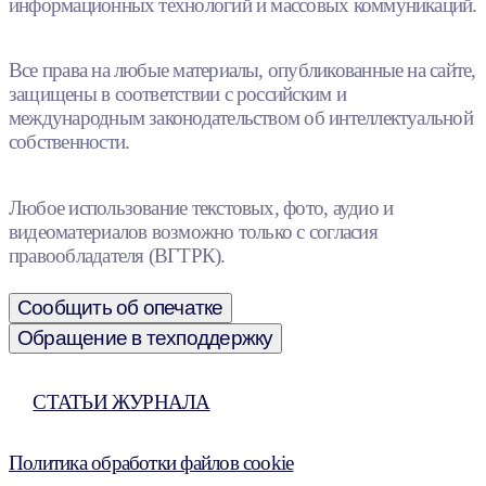
информационных технологий и массовых коммуникаций.
Все права на любые материалы, опубликованные на сайте,
защищены в соответствии с российским и
международным законодательством об интеллектуальной
собственности.
Любое использование текстовых, фото, аудио и
видеоматериалов возможно только с согласия
правообладателя (ВГТРК).
Сообщить об опечатке
Обращение в техподдержку
СТАТЬИ ЖУРНАЛА
Политика обработки файлов cookie