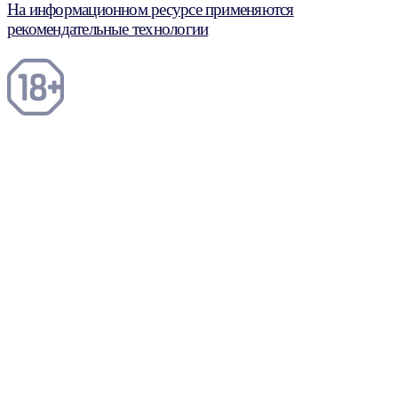
На информационном ресурсе применяются
рекомендательные технологии