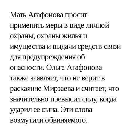
Мать Агафонова просит
применить меры в виде личной
охраны, охраны жилья и
имущества и выдачи средств связи
для предупреждения об
опасности. Ольга Агафонова
также заявляет, что не верит в
раскаяние Мирзаева и считает, что
значительно превысил силу, когда
ударил ее сына. Эти слова
возмутили обвиняемого.