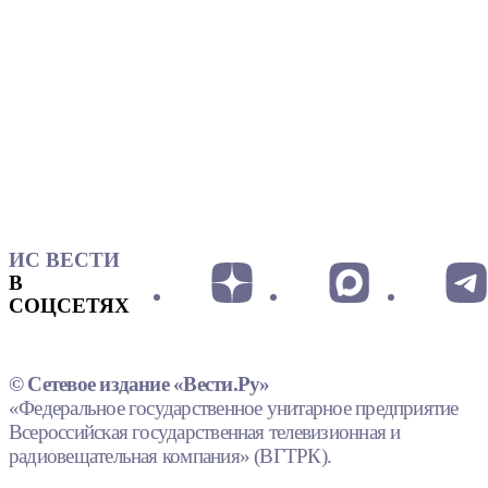
ИС ВЕСТИ
В
СОЦСЕТЯХ
© Сетевое издание «Вести.Ру»
«Федеральное государственное унитарное предприятие
Всероссийская государственная телевизионная и
радиовещательная компания» (ВГТРК).