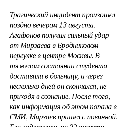
Трагический инцидент произошел
поздно вечером 13 августа.
Агафонов получил сильный удар
от Мирзаева в Бродниковом
переулке в центре Москвы. В
тяжелом состоянии студента
доставили в больницу, и через
несколько дней он скончался, не
приходя в сознание. После того,
как информация об этом попала в
СМИ, Мирзаев пришел с повинной.