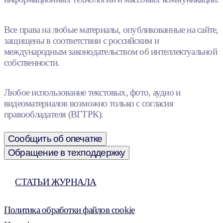
Все права на любые материалы, опубликованные на сайте,
защищены в соответствии с российским и
международным законодательством об интеллектуальной
собственности.
Любое использование текстовых, фото, аудио и
видеоматериалов возможно только с согласия
правообладателя (ВГТРК).
Сообщить об опечатке
Обращение в техподдержку
СТАТЬИ ЖУРНАЛА
Политика обработки файлов cookie