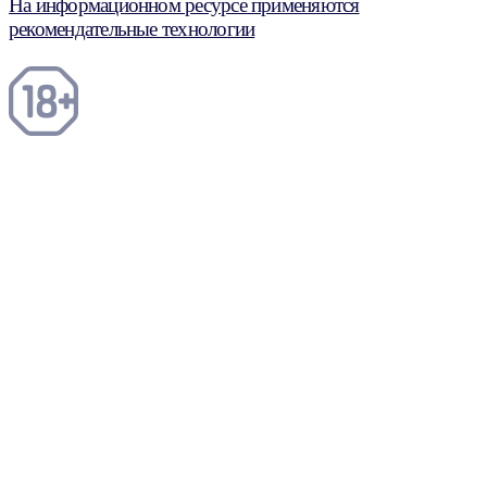
На информационном ресурсе применяются
рекомендательные технологии