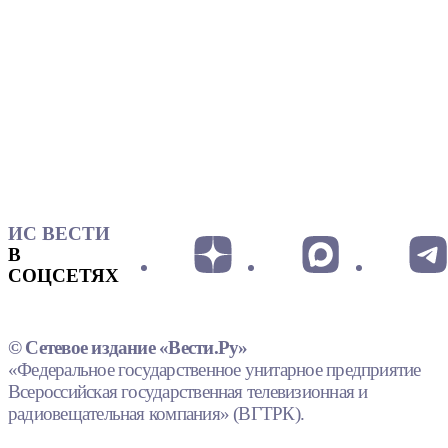
ИС ВЕСТИ
В
СОЦСЕТЯХ
© Сетевое издание «Вести.Ру»
«Федеральное государственное унитарное предприятие
Всероссийская государственная телевизионная и
радиовещательная компания» (ВГТРК).