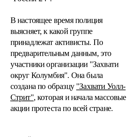
В настоящее время полиция
выясняет, к какой группе
принадлежат активисты. По
предварительным данным, это
участники организации "Захвати
округ Колумбия". Она была
создана по образцу
"Захвати Уолл-
Стрит"
, которая и начала массовые
акции протеста по всей стране.