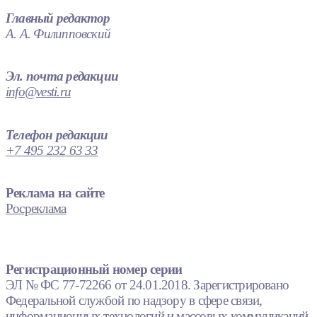
Главный редактор
А. А. Филипповский
Эл. почта редакции
info@vesti.ru
Телефон редакции
+7 495 232 63 33
Реклама на сайте
Росреклама
Регистрационный номер серии
ЭЛ № ФС 77-72266 от 24.01.2018. Зарегистрировано
Федеральной службой по надзору в сфере связи,
информационных технологий и массовых коммуникаций.