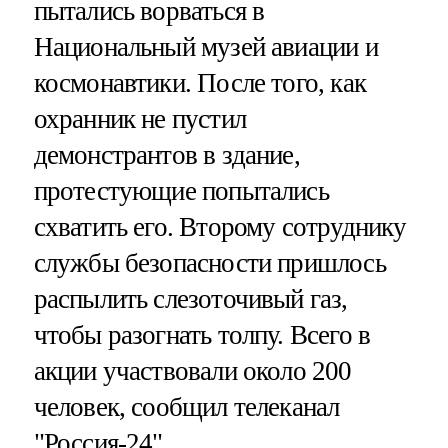
пытались ворваться в
Национальный музей авиации и
космонавтики. После того, как
охранник не пустил
демонстрантов в здание,
протестующие попытались
схватить его. Второму сотруднику
службы безопасности пришлось
распылить слезоточивый газ,
чтобы разогнать толпу. Всего в
акции участвовали около 200
человек, сообщил телеканал
"Россия-24".