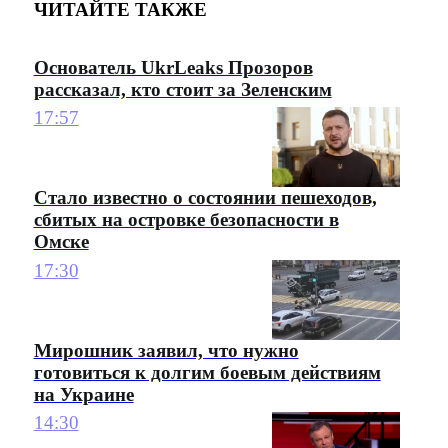
ЧИТАЙТЕ ТАКЖЕ
Основатель UkrLeaks Прозоров
рассказал, кто стоит за Зеленским
17:57
Стало известно о состоянии пешеходов,
сбитых на островке безопасности в
Омске
17:30
Мирошник заявил, что нужно
готовиться к долгим боевым действиям
на Украине
14:30