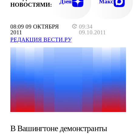
Дзен
Макс
НОВОСТЯМИ:
08:09 09 ОКТЯБРЯ
09:34
2011
09.10.2011
РЕДАКЦИЯ ВЕСТИ.РУ
В Вашингтоне демонстранты