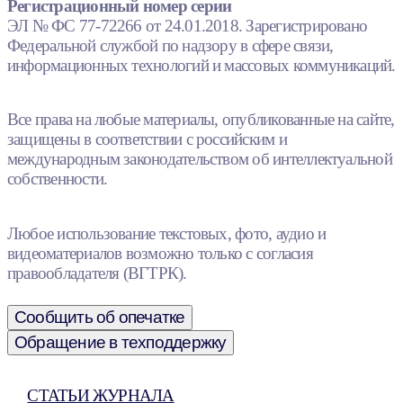
Регистрационный номер серии
ЭЛ № ФС 77-72266 от 24.01.2018. Зарегистрировано
Федеральной службой по надзору в сфере связи,
информационных технологий и массовых коммуникаций.
Все права на любые материалы, опубликованные на сайте,
защищены в соответствии с российским и
международным законодательством об интеллектуальной
собственности.
Любое использование текстовых, фото, аудио и
видеоматериалов возможно только с согласия
правообладателя (ВГТРК).
Сообщить об опечатке
Обращение в техподдержку
СТАТЬИ ЖУРНАЛА