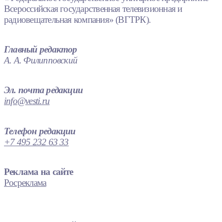
Всероссийская государственная телевизионная и
радиовещательная компания» (ВГТРК).
Главный редактор
А. А. Филипповский
Эл. почта редакции
info@vesti.ru
Телефон редакции
+7 495 232 63 33
Реклама на сайте
Росреклама