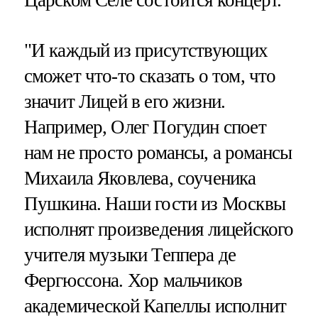
"И каждый из присутствующих
сможет что-то сказать о том, что
значит Лицей в его жизни.
Например, Олег Погудин споет
нам не просто романсы, а романсы
Михаила Яковлева, соученика
Пушкина. Наши гости из Москвы
исполнят произведения лицейского
учителя музыки Теппера де
Фергюссона. Хор мальчиков
академической Капеллы исполнит