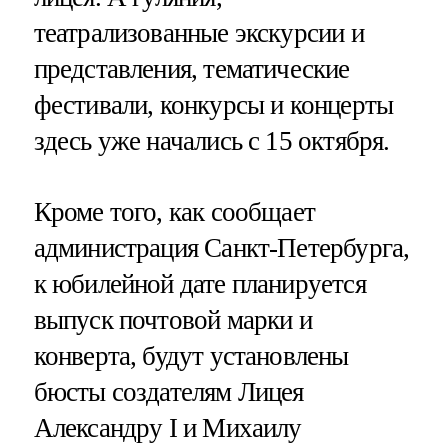
театрализованные экскурсии и
представления, тематические
фестивали, конкурсы и концерты
здесь уже начались с 15 октября.
Кроме того, как сообщает
администрация Санкт-Петербурга,
к юбилейной дате планируется
выпуск почтовой марки и
конверта, будут установлены
бюсты создателям Лицея
Александру I и Михаилу