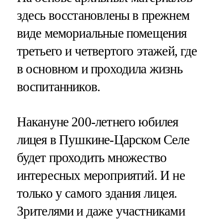
здесь восстановлены в прежнем
виде мемориальные помещения
третьего и четвертого этажей, где
в основном и проходила жизнь
воспитанников.
Накануне 200-летнего юбилея
лицея в Пушкине-Царском Селе
будет проходить множество
интересных мероприятий. И не
только у самого здания лицея.
Зрителями и даже участниками