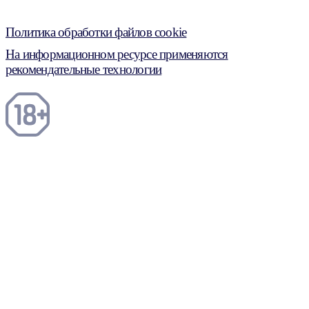
Политика обработки файлов cookie
На информационном ресурсе применяются
рекомендательные технологии