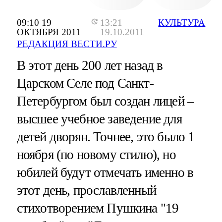
09:10 19
13:21
КУЛЬТУРА
ОКТЯБРЯ 2011
19.10.2011
РЕДАКЦИЯ ВЕСТИ.РУ
В этот день 200 лет назад в
Царском Селе под Санкт-
Петербургом был создан лицей –
высшее учебное заведение для
детей дворян. Точнее, это было 1
ноября (по новому стилю), но
юбилей будут отмечать именно в
этот день, прославленный
стихотворением Пушкина "19