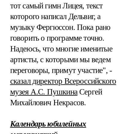
тот самый гимн Лицея, текст
которого написал Дельвиг, а
музыку Фергюссон. Пока рано
говорить о программе точно.
Надеюсь, что многие именитые
артисты, с которыми мы ведем
переговоры, примут участие", -
сказал директор Всероссийского
музея А.С. Пушкина
Сергей
Михайлович Некрасов.
Календарь юбилейных