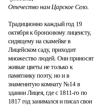
Отечество нам Царское Село.
Традиционно каждый год 19
октября к бронзовому лицеисту,
сидящему на скамейке в
Лицейском саду, приходит
множество людей. Они приносят
живые цветы не только к
памятнику поэту, но и в
знаменитую комнату №14 в
здании Лицея, где с 1811-го по
1817 год занимался и писал свои