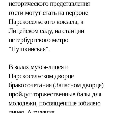
исторического представления
гости могут стать на перроне
Царскосельского вокзала, в
Лицейском саду, на станции
петербургского метро
"Пушкинская".
В залах музея-лицея и
Царскосельском дворце
бракосочетания (Запасном дворце)
пройдут торжественные балы для
молодежи, посвященные юбилею
лицея. А гуляния,