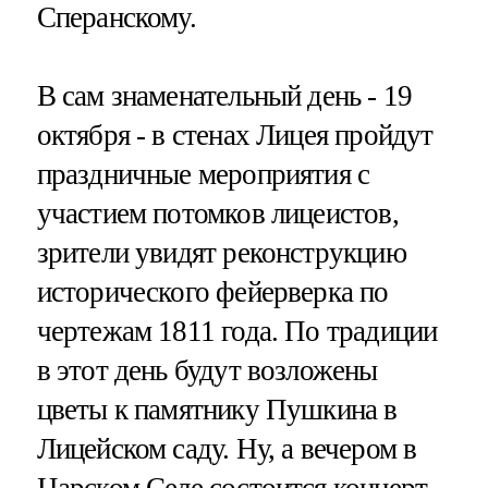
Сперанскому.
В сам знаменательный день - 19
октября - в стенах Лицея пройдут
праздничные мероприятия с
участием потомков лицеистов,
зрители увидят реконструкцию
исторического фейерверка по
чертежам 1811 года. По традиции
в этот день будут возложены
цветы к памятнику Пушкина в
Лицейском саду. Ну, а вечером в
Царском Селе состоится концерт.