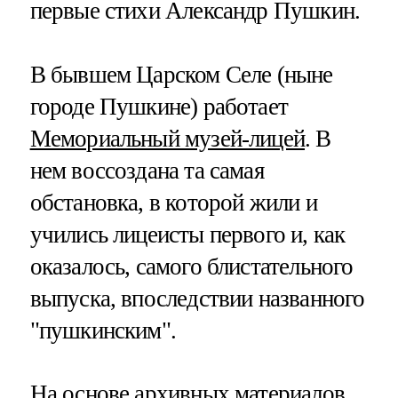
первые стихи Александр Пушкин.
В бывшем Царском Селе (ныне
городе Пушкине) работает
Мемориальный музей-лицей
. В
нем воссоздана та самая
обстановка, в которой жили и
учились лицеисты первого и, как
оказалось, самого блистательного
выпуска, впоследствии названного
"пушкинским".
На основе архивных материалов