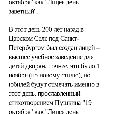
октября" как "Лицея день
заветный".
В этот день 200 лет назад в
Царском Селе под Санкт-
Петербургом был создан лицей –
высшее учебное заведение для
детей дворян. Точнее, это было 1
ноября (по новому стилю), но
юбилей будут отмечать именно в
этот день, прославленный
стихотворением Пушкина "19
октября" как "Лицея день