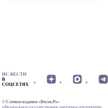
ИС ВЕСТИ
В
СОЦСЕТЯХ
© Сетевое издание «Вести.Ру»
«Федеральное государственное унитарное предприятие