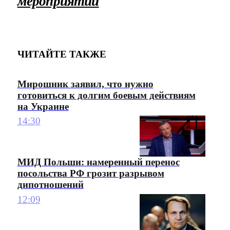
мероприятий
ЧИТАЙТЕ ТАКЖЕ
Мирошник заявил, что нужно
готовиться к долгим боевым действиям
на Украине
14:30
МИД Польши: намеренный перенос
посольства РФ грозит разрывом
дипотношений
12:09