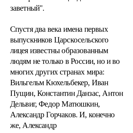
заветный".
Спустя два века имена первых
выпускников Царскосельского
лицея известны образованным
людям не только в России, но и во
многих других странах мира:
Вильгельм Кюхельбекер, Иван
Пущин, Константин Данзас, Антон
Дельвиг, Федор Матюшкин,
Александр Горчаков. И, конечно
же, Александр