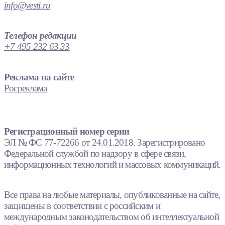
info@vesti.ru
Телефон редакции
+7 495 232 63 33
Реклама на сайте
Росреклама
Регистрационный номер серии
ЭЛ № ФС 77-72266 от 24.01.2018. Зарегистрировано
Федеральной службой по надзору в сфере связи,
информационных технологий и массовых коммуникаций.
Все права на любые материалы, опубликованные на сайте,
защищены в соответствии с российским и
международным законодательством об интеллектуальной