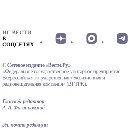
ИС ВЕСТИ
В
СОЦСЕТЯХ
© Сетевое издание «Вести.Ру»
«Федеральное государственное унитарное предприятие
Всероссийская государственная телевизионная и
радиовещательная компания» (ВГТРК).
Главный редактор
А. А. Филипповский
Эл. почта редакции