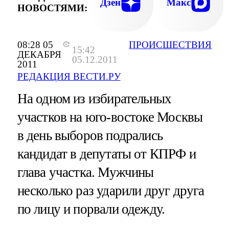
Дзен
Макс
НОВОСТЯМИ:
08:28 05
ПРОИСШЕСТВИЯ
15:42
ДЕКАБРЯ
05.12.2011
2011
РЕДАКЦИЯ ВЕСТИ.РУ
На одном из избирательных
участков на юго-востоке Москвы
в день выборов подрались
кандидат в депутаты от КПРФ и
глава участка. Мужчины
несколько раз ударили друг друга
по лицу и порвали одежду.