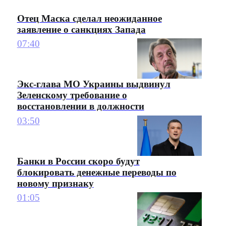
Отец Маска сделал неожиданное
заявление о санкциях Запада
07:40
Экс-глава МО Украины выдвинул
Зеленскому требование о
восстановлении в должности
03:50
Банки в России скоро будут
блокировать денежные переводы по
новому признаку
01:05