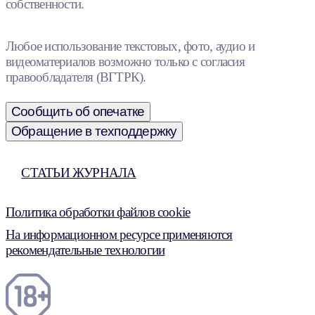
собственности.
Любое использование текстовых, фото, аудио и
видеоматериалов возможно только с согласия
правообладателя (ВГТРК).
Сообщить об опечатке
Обращение в техподдержку
СТАТЬИ ЖУРНАЛА
Политика обработки файлов cookie
На информационном ресурсе применяются
рекомендательные технологии