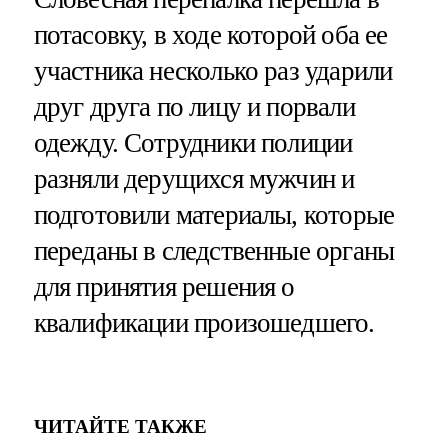
потасовку, в ходе которой оба ее
участника несколько раз ударили
друг друга по лицу и порвали
одежду. Сотрудники полиции
разняли дерущихся мужчин и
подготовили материалы, которые
переданы в следственные органы
для принятия решения о
квалификации произошедшего.
ЧИТАЙТЕ ТАКЖЕ