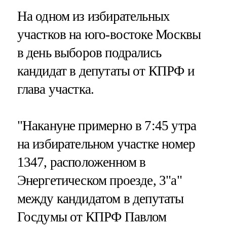
На одном из избирательных
участков на юго-востоке Москвы
в день выборов подрались
кандидат в депутаты от КПРФ и
глава участка.
"Накануне примерно в 7:45 утра
на избирательном участке номер
1347, расположенном в
Энергетическом проезде, 3"а"
между кандидатом в депутаты
Госдумы от КПРФ Павлом