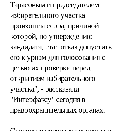
Тарасовым и председателем
избирательного участка
произошла ссора, причиной
которой, по утверждению
кандидата, стал отказ допустить
его к урнам для голосования с
целью их проверки перед
открытием избирательного
участка", - рассказали
"
Интерфаксу
" сегодня в
правоохранительных органах.
Словесная перепалка перешла в