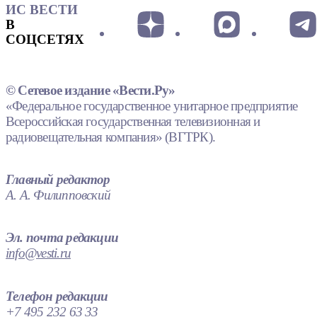
ИС ВЕСТИ
В
СОЦСЕТЯХ
© Сетевое издание «Вести.Ру»
«Федеральное государственное унитарное предприятие
Всероссийская государственная телевизионная и
радиовещательная компания» (ВГТРК).
Главный редактор
А. А. Филипповский
Эл. почта редакции
info@vesti.ru
Телефон редакции
+7 495 232 63 33