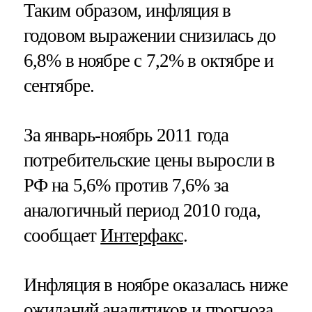
Таким образом, инфляция в
годовом выражении снизилась до
6,8% в ноябре с 7,2% в октябре и
сентябре.
За январь-ноябрь 2011 года
потребительские цены выросли в
РФ на 5,6% против 7,6% за
аналогичный период 2010 года,
сообщает
Интерфакс
.
Инфляция в ноябре оказалась ниже
ожиданий аналитиков и прогноза