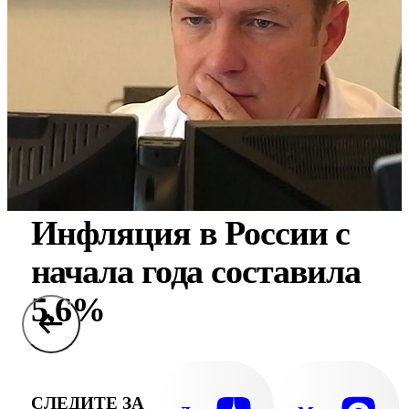
Инфляция в России с
начала года составила
5,6%
СЛЕДИТЕ ЗА