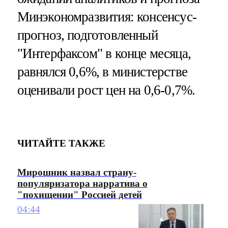
Минэкономразвития: консенсус-
прогноз, подготовленный
"Интерфаксом" в конце месяца,
равнялся 0,6%, в министерстве
оценивали рост цен на 0,6-0,7%.
ЧИТАЙТЕ ТАКЖЕ
Мирошник назвал страну-
популяризатора нарратива о
"похищении" Россией детей
04:44