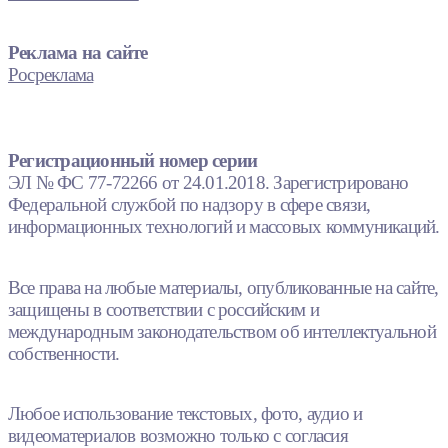
Реклама на сайте
Росреклама
Регистрационный номер серии
ЭЛ № ФС 77-72266 от 24.01.2018. Зарегистрировано
Федеральной службой по надзору в сфере связи,
информационных технологий и массовых коммуникаций.
Все права на любые материалы, опубликованные на сайте,
защищены в соответствии с российским и
международным законодательством об интеллектуальной
собственности.
Любое использование текстовых, фото, аудио и
видеоматериалов возможно только с согласия