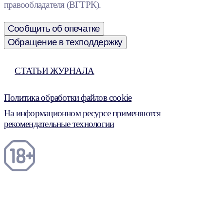
правообладателя (ВГТРК).
Сообщить об опечатке
Обращение в техподдержку
СТАТЬИ ЖУРНАЛА
Политика обработки файлов cookie
На информационном ресурсе применяются
рекомендательные технологии