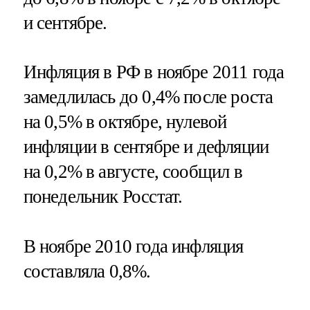
и сентябре.
Инфляция в РФ в ноябре 2011 года
замедлилась до 0,4% после роста
на 0,5% в октябре, нулевой
инфляции в сентябре и дефляции
на 0,2% в августе, сообщил в
понедельник Росстат.
В ноябре 2010 года инфляция
составляла 0,8%.