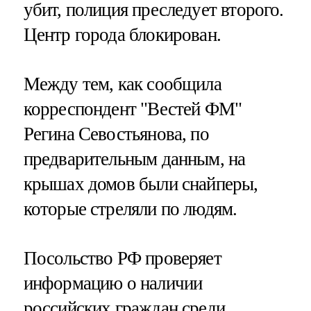
убит, полиция преследует второго.
Центр города блокирован.
Между тем, как сообщила
корреспондент "Вестей ФМ"
Регина Севостьянова, по
предварительным данным, на
крышах домов были снайперы,
которые стреляли по людям.
Посольство РФ проверяет
информацию о наличии
российских граждан среди