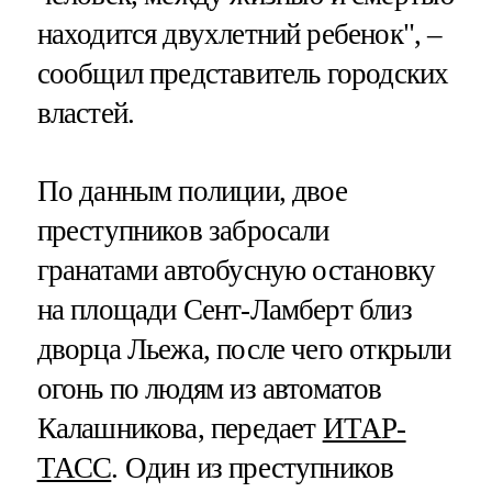
находится двухлетний ребенок", –
сообщил представитель городских
властей.
По данным полиции, двое
преступников забросали
гранатами автобусную остановку
на площади Сент-Ламберт близ
дворца Льежа, после чего открыли
огонь по людям из автоматов
Калашникова, передает
ИТАР-
ТАСС
. Один из преступников