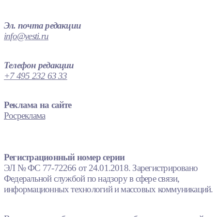
Эл. почта редакции
info@vesti.ru
Телефон редакции
+7 495 232 63 33
Реклама на сайте
Росреклама
Регистрационный номер серии
ЭЛ № ФС 77-72266 от 24.01.2018. Зарегистрировано
Федеральной службой по надзору в сфере связи,
информационных технологий и массовых коммуникаций.