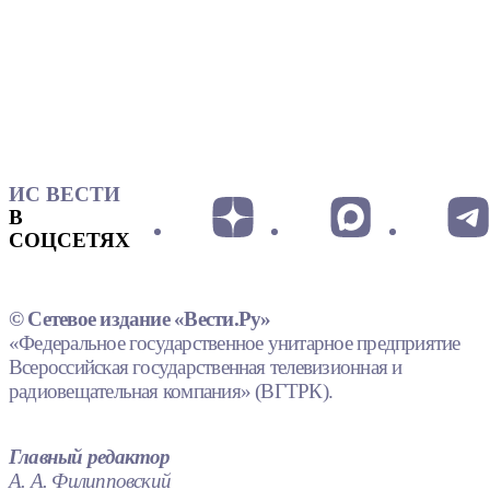
ИС ВЕСТИ
В
СОЦСЕТЯХ
© Сетевое издание «Вести.Ру»
«Федеральное государственное унитарное предприятие
Всероссийская государственная телевизионная и
радиовещательная компания» (ВГТРК).
Главный редактор
А. А. Филипповский