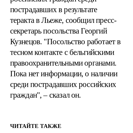
пострадавших в результате
теракта в Льеже, сообщил пресс-
секретарь посольства Георгий
Кузнецов. "Посольство работает в
тесном контакте с бельгийскими
правоохранительными органами.
Пока нет информации, о наличии
среди пострадавших российских
граждан", – сказал он.
ЧИТАЙТЕ ТАКЖЕ