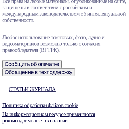
Все права на любые материалы, опубликованные на сайте,
защищены в соответствии с российским и
международным законодательством об интеллектуальной
собственности.
Любое использование текстовых, фото, аудио и
видеоматериалов возможно только с согласия
правообладателя (ВГТРК).
Сообщить об опечатке
Обращение в техподдержку
СТАТЬИ ЖУРНАЛА
Политика обработки файлов cookie
На информационном ресурсе применяются
рекомендательные технологии