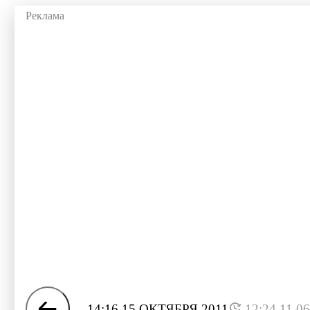
14:16 15 ОКТЯБРЯ 2011
12:24 11.0