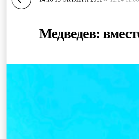
Медведев: вмест