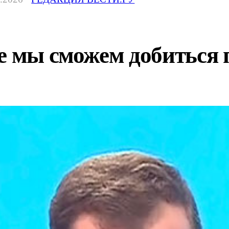
е мы сможем добиться 