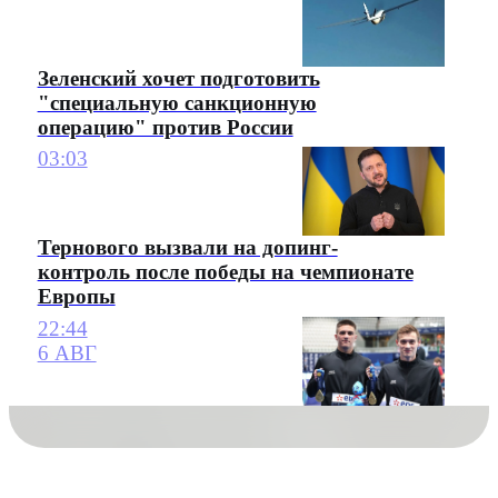
Зеленский хочет подготовить
"специальную санкционную
операцию" против России
03:03
Тернового вызвали на допинг-
контроль после победы на чемпионате
Европы
22:44
6 АВГ