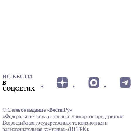
ИС ВЕСТИ
В
СОЦСЕТЯХ
© Сетевое издание «Вести.Ру»
«Федеральное государственное унитарное предприятие
Всероссийская государственная телевизионная и
радиовещательная компания» (ВГТРК).