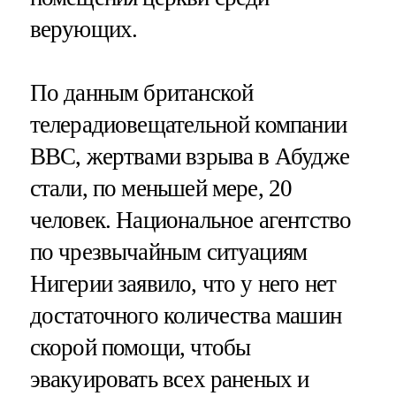
верующих.
По данным британской
телерадиовещательной компании
BBC, жертвами взрыва в Абудже
стали, по меньшей мере, 20
человек. Национальное агентство
по чрезвычайным ситуациям
Нигерии заявило, что у него нет
достаточного количества машин
скорой помощи, чтобы
эвакуировать всех раненых и