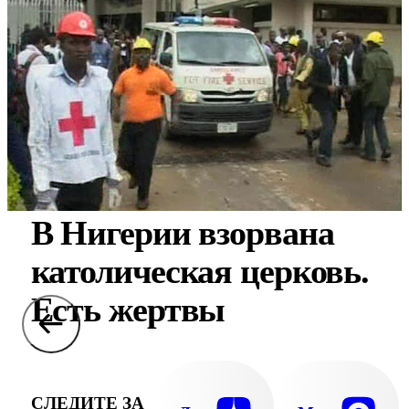
В Нигерии взорвана
католическая церковь.
Есть жертвы
СЛЕДИТЕ ЗА