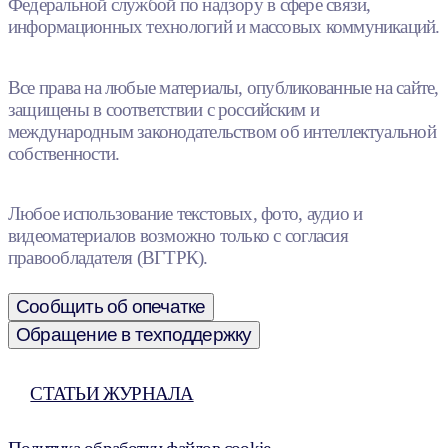
Федеральной службой по надзору в сфере связи,
информационных технологий и массовых коммуникаций.
Все права на любые материалы, опубликованные на сайте,
защищены в соответствии с российским и
международным законодательством об интеллектуальной
собственности.
Любое использование текстовых, фото, аудио и
видеоматериалов возможно только с согласия
правообладателя (ВГТРК).
Сообщить об опечатке
Обращение в техподдержку
СТАТЬИ ЖУРНАЛА