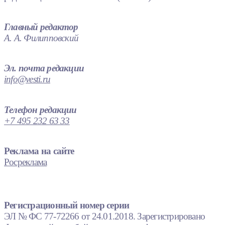
Главный редактор
А. А. Филипповский
Эл. почта редакции
info@vesti.ru
Телефон редакции
+7 495 232 63 33
Реклама на сайте
Росреклама
Регистрационный номер серии
ЭЛ № ФС 77-72266 от 24.01.2018. Зарегистрировано