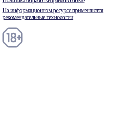
Политика обработки файлов cookie
На информационном ресурсе применяются
рекомендательные технологии