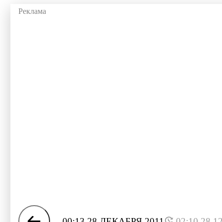
00:13 28 ДЕКАБРЯ 2011
02:10 28.1