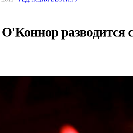
'Коннор разводится с