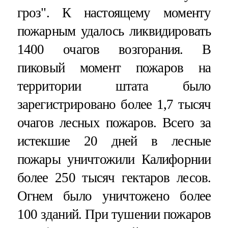
гроз". К настоящему моменту
пожарным удалось ликвидировать
1400 очагов возгорания. В
пиковый момент пожаров на
территории штата было
зарегистрировано более 1,7 тысяч
очагов лесных пожаров. Всего за
истекшие 20 дней в лесные
пожары уничтожили Калифорнии
более 250 тысяч гектаров лесов.
Огнем было уничтожено более
100 зданий. При тушении пожаров