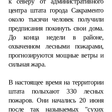
к северу от административного
центра штата города Сакраменто
около тысячи человек получили
предписания покинуть свои дома.
До конца недели в районе,
охваченном лесными пожарами,
прогнозируются мощные ветры и
сильная жара.
В настоящее время на территории
штата полыхают 330 лесных
пожаров. Они начались 20 июня
после так называемых "сухих