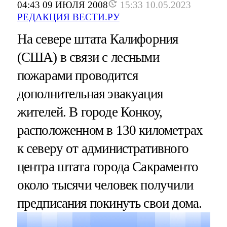
04:43 09 ИЮЛЯ 2008
15:33 10.05.2023
РЕДАКЦИЯ ВЕСТИ.РУ
На севере штата Калифорния
(США) в связи с лесными
пожарами проводится
дополнительная эвакуация
жителей. В городе Конкоу,
расположенном в 130 километрах
к северу от административного
центра штата города Сакраменто
около тысячи человек получили
предписания покинуть свои дома.