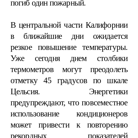
погиб один пожарный.
В центральной части Калифорнии
в ближайшие дни ожидается
резкое повышение температуры.
Уже сегодня днем столбики
термометров могут преодолеть
отметку 45 градусов по шкале
Цельсия. Энергетики
предупреждают, что повсеместное
использование кондиционеров
может привести к повторению
рекордных показателей