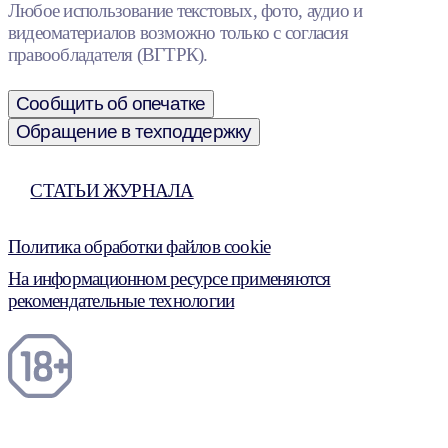
Любое использование текстовых, фото, аудио и
видеоматериалов возможно только с согласия
правообладателя (ВГТРК).
Сообщить об опечатке
Обращение в техподдержку
СТАТЬИ ЖУРНАЛА
Политика обработки файлов cookie
На информационном ресурсе применяются
рекомендательные технологии