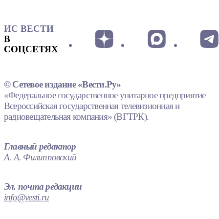
ИС ВЕСТИ
В
СОЦСЕТЯХ
© Сетевое издание «Вести.Ру»
«Федеральное государственное унитарное предприятие
Всероссийская государственная телевизионная и
радиовещательная компания» (ВГТРК).
Главный редактор
А. А. Филипповский
Эл. почта редакции
info@vesti.ru