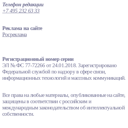
Телефон редакции
+7 495 232 63 33
Реклама на сайте
Росреклама
Регистрационный номер серии
ЭЛ № ФС 77-72266 от 24.01.2018. Зарегистрировано
Федеральной службой по надзору в сфере связи,
информационных технологий и массовых коммуникаций.
Все права на любые материалы, опубликованные на сайте,
защищены в соответствии с российским и
международным законодательством об интеллектуальной
собственности.