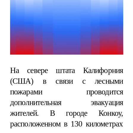
На севере штата Калифорния
(США) в связи с лесными
пожарами проводится
дополнительная эвакуация
жителей. В городе Конкоу,
расположенном в 130 километрах