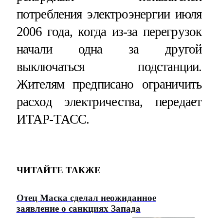
потребления электроэнергии июля
2006 года, когда из-за перегрузок
начали одна за другой
выключаться подстанции.
Жителям предписано ограничить
расход электричества, передает
ИТАР-ТАСС.
ЧИТАЙТЕ ТАКЖЕ
Отец Маска сделал неожиданное
заявление о санкциях Запада