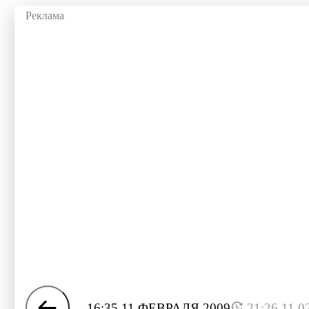
16:35 11 ФЕВРАЛЯ 2009
21:26 11.0