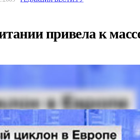
ритании привела к ма