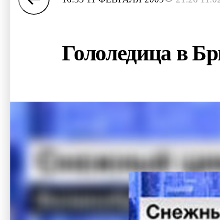
Гололедица в Б