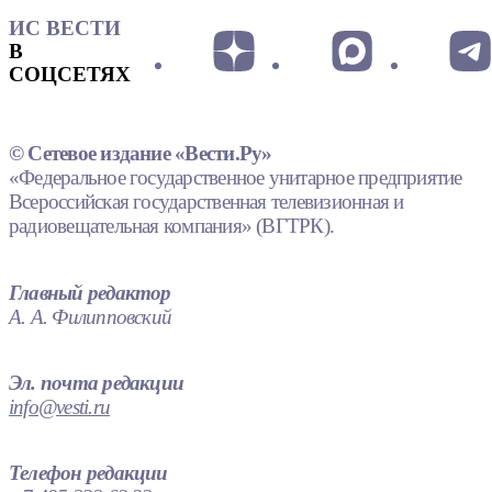
ИС ВЕСТИ
В
СОЦСЕТЯХ
© Сетевое издание «Вести.Ру»
«Федеральное государственное унитарное предприятие
Всероссийская государственная телевизионная и
радиовещательная компания» (ВГТРК).
Главный редактор
А. А. Филипповский
Эл. почта редакции
info@vesti.ru
Телефон редакции