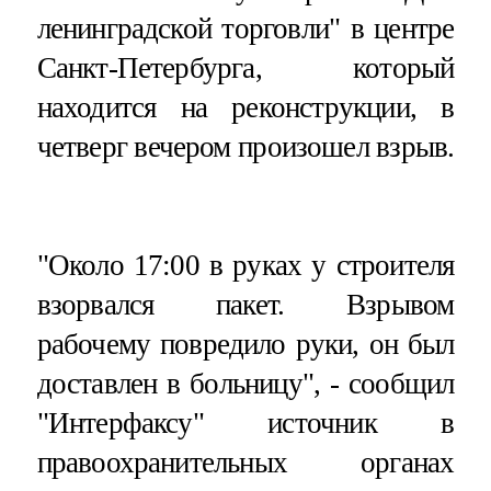
ленинградской торговли" в центре
Санкт-Петербурга, который
находится на реконструкции, в
четверг вечером произошел взрыв.
"Около 17:00 в руках у строителя
взорвался пакет. Взрывом
рабочему повредило руки, он был
доставлен в больницу", - сообщил
"Интерфаксу" источник в
правоохранительных органах