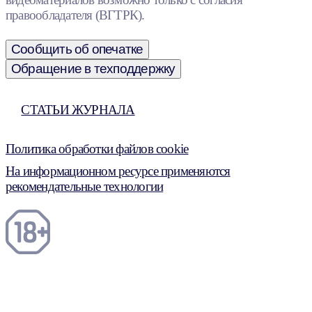
правообладателя (ВГТРК).
Сообщить об опечатке
Обращение в техподдержку
СТАТЬИ ЖУРНАЛА
Политика обработки файлов cookie
На информационном ресурсе применяются
рекомендательные технологии