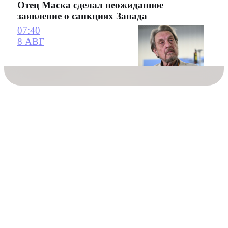
Отец Маска сделал неожиданное
заявление о санкциях Запада
07:40
8 АВГ