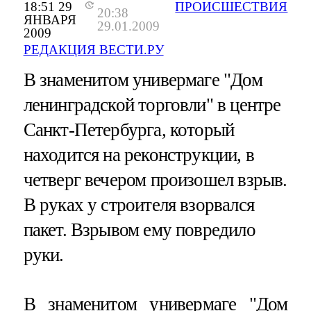
18:51 29
ПРОИСШЕСТВИЯ
20:38
ЯНВАРЯ
29.01.2009
2009
РЕДАКЦИЯ ВЕСТИ.РУ
В знаменитом универмаге "Дом
ленинградской торговли" в центре
Санкт-Петербурга, который
находится на реконструкции, в
четверг вечером произошел взрыв.
В руках у строителя взорвался
пакет. Взрывом ему повредило
руки.
В знаменитом универмаге "Дом