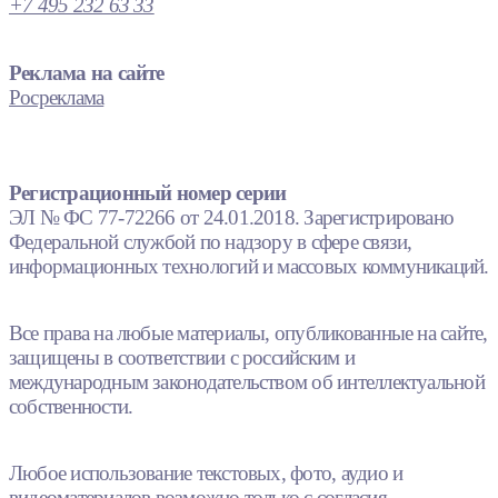
+7 495 232 63 33
Реклама на сайте
Росреклама
Регистрационный номер серии
ЭЛ № ФС 77-72266 от 24.01.2018. Зарегистрировано
Федеральной службой по надзору в сфере связи,
информационных технологий и массовых коммуникаций.
Все права на любые материалы, опубликованные на сайте,
защищены в соответствии с российским и
международным законодательством об интеллектуальной
собственности.
Любое использование текстовых, фото, аудио и
видеоматериалов возможно только с согласия