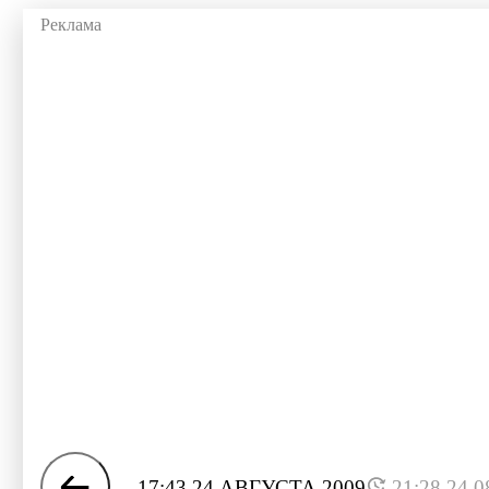
17:43 24 АВГУСТА 2009
21:28 24.0