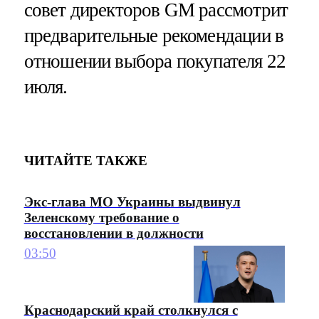
совет директоров GM рассмотрит
предварительные рекомендации в
отношении выбора покупателя 22
июля.
ЧИТАЙТЕ ТАКЖЕ
Экс-глава МО Украины выдвинул
Зеленскому требование о
восстановлении в должности
03:50
Краснодарский край столкнулся с