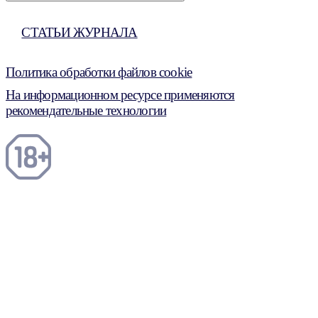
СТАТЬИ ЖУРНАЛА
Политика обработки файлов cookie
На информационном ресурсе применяются
рекомендательные технологии