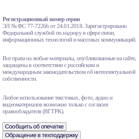
Регистрационный номер серии
ЭЛ № ФС 77-72266 от 24.01.2018. Зарегистрировано
Федеральной службой по надзору в сфере связи,
информационных технологий и массовых коммуникаций.
Все права на любые материалы, опубликованные на сайте,
защищены в соответствии с российским и
международным законодательством об интеллектуальной
собственности.
Любое использование текстовых, фото, аудио и
видеоматериалов возможно только с согласия
правообладателя (ВГТРК).
Сообщить об опечатке
Обращение в техподдержку