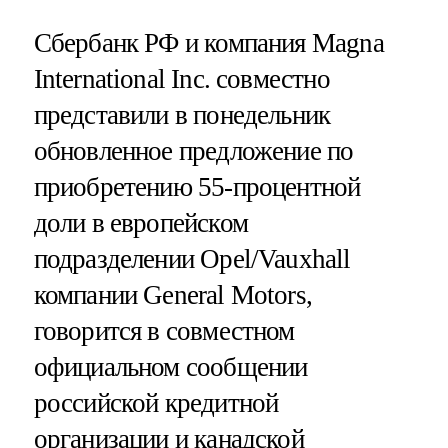
Сбербанк РФ и компания Magna
International Inc. совместно
представили в понедельник
обновленное предложение по
приобретению 55-процентной
доли в европейском
подразделении Opel/Vauxhall
компании General Motors,
говорится в совместном
официальном сообщении
российской кредитной
организации и канадской