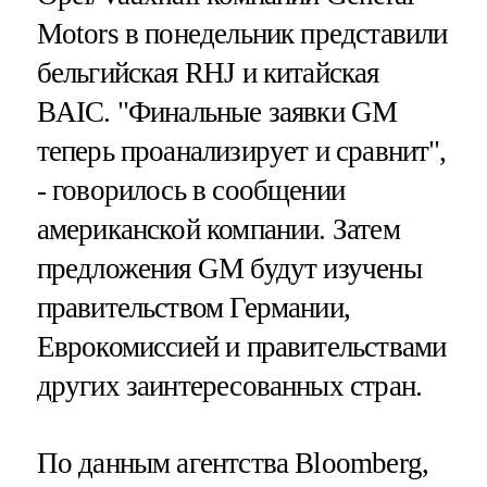
Motors в понедельник представили
бельгийская RHJ и китайская
BAIC. "Финальные заявки GM
теперь проанализирует и сравнит",
- говорилось в сообщении
американской компании. Затем
предложения GM будут изучены
правительством Германии,
Еврокомиссией и правительствами
других заинтересованных стран.
По данным агентства Bloomberg,