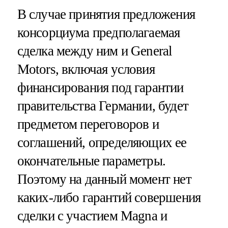
В случае принятия предложения
консорциума предполагаемая
сделка между ним и General
Motors, включая условия
финансирования под гарантии
правительства Германии, будет
предметом переговоров и
соглашений, определяющих ее
окончательные параметры.
Поэтому на данный момент нет
каких-либо гарантий совершения
сделки с участием Magna и