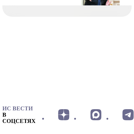
ИС ВЕСТИ
В
СОЦСЕТЯХ