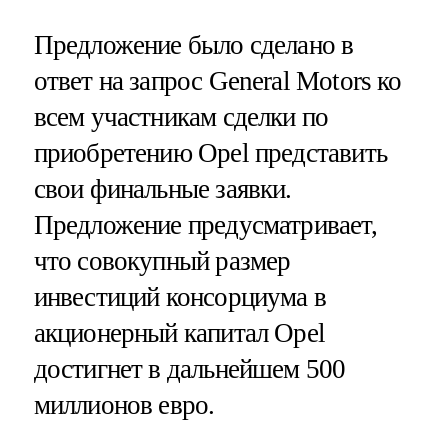
Предложение было сделано в
ответ на запрос General Motors ко
всем участникам сделки по
приобретению Opel представить
свои финальные заявки.
Предложение предусматривает,
что совокупный размер
инвестиций консорциума в
акционерный капитал Opel
достигнет в дальнейшем 500
миллионов евро.