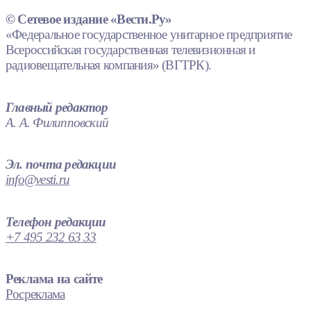
© Сетевое издание «Вести.Ру»
«Федеральное государственное унитарное предприятие
Всероссийская государственная телевизионная и
радиовещательная компания» (ВГТРК).
Главный редактор
А. А. Филипповский
Эл. почта редакции
info@vesti.ru
Телефон редакции
+7 495 232 63 33
Реклама на сайте
Росреклама