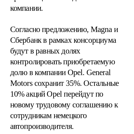
компании.
Согласно предложению, Magna и
Сбербанк в рамках консорциума
будут в равных долях
контролировать приобретаемую
долю в компании Opel. General
Motors сохранит 35%. Остальные
10% акций Opel перейдут по
новому трудовому соглашению к
сотрудникам немецкого
автопроизводителя.