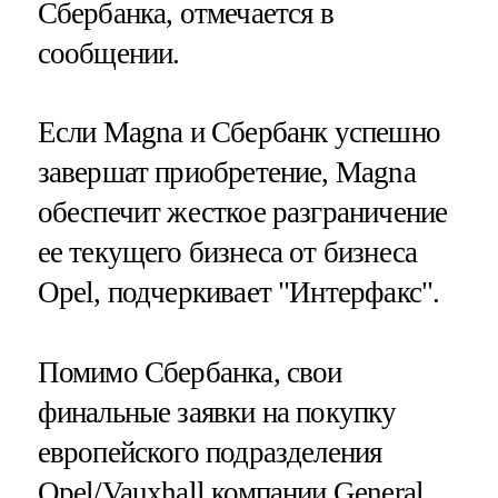
Сбербанка, отмечается в
сообщении.
Если Magna и Сбербанк успешно
завершат приобретение, Magna
обеспечит жесткое разграничение
ее текущего бизнеса от бизнеса
Opel, подчеркивает "Интерфакс".
Помимо Сбербанка, свои
финальные заявки на покупку
европейского подразделения
Opel/Vauxhall компании General