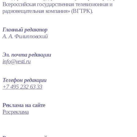
Всероссийская государственная телевизионная и
радиовещательная компания» (ВГТРК).
Главный редактор
А. А. Филипповский
Эл. почта редакции
info@vesti.ru
Телефон редакции
+7 495 232 63 33
Реклама на сайте
Росреклама