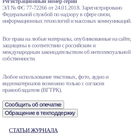
Регистрационный номер серии
ЭЛ № ФС 77-72266 от 24.01.2018. Зарегистрировано
Федеральной службой по надзору в сфере связи,
информационных технологий и массовых коммуникаций.
Все права на любые материалы, опубликованные на сайте,
защищены в соответствии с российским и
международным законодательством об интеллектуальной
собственности.
Любое использование текстовых, фото, аудио и
видеоматериалов возможно только с согласия
правообладателя (ВГТРК).
Сообщить об опечатке
Обращение в техподдержку
СТАТЬИ ЖУРНАЛА