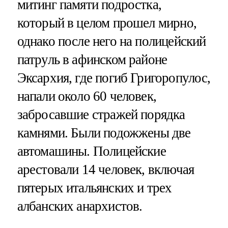
митинг памяти подростка,
который в целом прошел мирно,
однако после него на полицейский
патруль в афинском районе
Эксархия, где погиб Григоропулос,
напали около 60 человек,
забросавшие стражей порядка
камнями. Были подожжены две
автомашины. Полицейские
арестовали 14 человек, включая
пятерых итальянских и трех
албанских анархистов.