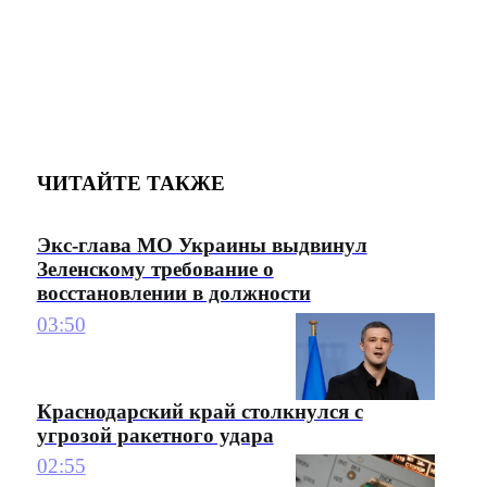
ЧИТАЙТЕ ТАКЖЕ
Экс-глава МО Украины выдвинул
Зеленскому требование о
восстановлении в должности
03:50
Краснодарский край столкнулся с
угрозой ракетного удара
02:55