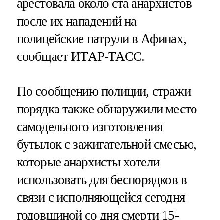
арестовала около ста анархистов
после их нападений на
полицейские патрули в Афинах,
сообщает ИТАР-ТАСС.
По сообщению полиции, стражи
порядка также обнаружили место
самодельного изготовления
бутылок с зажигательной смесью,
которые анархисты хотели
использовать для беспорядков в
связи с исполняющейся сегодня
годовщиной со дня смерти 15-