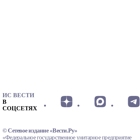
ИС ВЕСТИ
В
СОЦСЕТЯХ
© Сетевое издание «Вести.Ру»
«Федеральное государственное унитарное предприятие