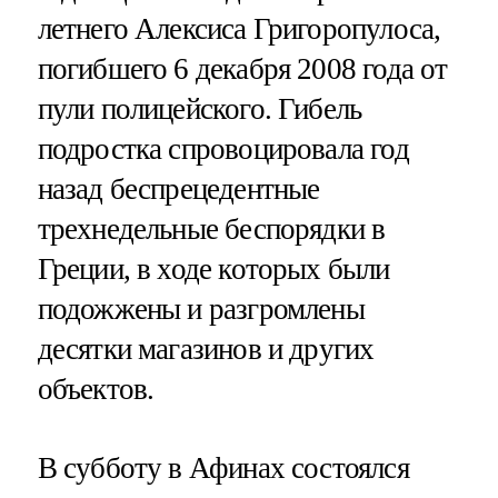
летнего Алексиса Григоропулоса,
погибшего 6 декабря 2008 года от
пули полицейского. Гибель
подростка спровоцировала год
назад беспрецедентные
трехнедельные беспорядки в
Греции, в ходе которых были
подожжены и разгромлены
десятки магазинов и других
объектов.
В субботу в Афинах состоялся