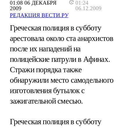
01:08 06 ДЕКАБРЯ
01:24
2009
06.12.2009
РЕДАКЦИЯ ВЕСТИ.РУ
Греческая полиция в субботу
арестовала около ста анархистов
после их нападений на
полицейские патрули в Афинах.
Стражи порядка также
обнаружили место самодельного
изготовления бутылок с
зажигательной смесью.
Греческая полиция в субботу