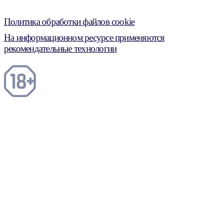
Политика обработки файлов cookie
На информационном ресурсе применяются
рекомендательные технологии