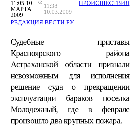
11:05 10
ПРОИСШЕСТВИЯ
11:38
МАРТА
10.03.2009
2009
РЕДАКЦИЯ ВЕСТИ.РУ
Судебные приставы
Красноярского района
Астраханской области признали
невозможным для исполнения
решение суда о прекращении
эксплуатации бараков поселка
Молодежный, где в феврале
произошло два крупных пожара.