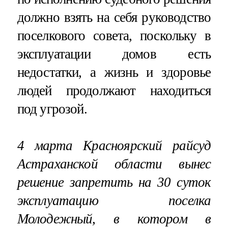
должно взять на себя руководство
поселкового совета, поскольку в
эксплуатации домов есть
недостатки, а жизнь и здоровье
людей продолжают находиться
под угрозой.
4 марта Красноярский райсуд
Астраханской области вынес
решение запретить на 30 суток
эксплуатацию поселка
Молодежный, в котором в