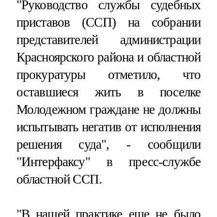
"Руководство службы судебных
приставов (ССП) на собрании
представителей администрации
Красноярского района и областной
прокуратуры отметило, что
оставшиеся жить в поселке
Молодежном граждане не должны
испытывать негатив от исполнения
решения суда", - сообщили
"Интерфаксу" в пресс-службе
областной ССП.
"В нашей практике еще не было