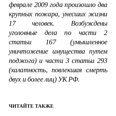
феврале 2009 года произошло два
крупных пожара, унесших жизни
17 человек. Возбуждены
уголовные дела по части 2
статьи 167 (умышленное
уничтожение имущества путем
поджога) и части 3 статьи 293
(халатность, повлекшая смерть
двух и более лиц) УК РФ.
ЧИТАЙТЕ ТАКЖЕ