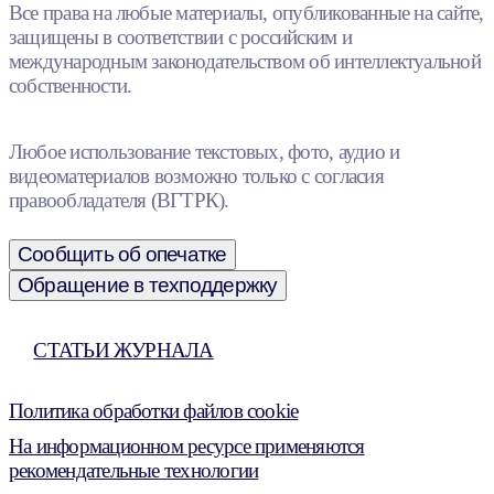
Все права на любые материалы, опубликованные на сайте,
защищены в соответствии с российским и
международным законодательством об интеллектуальной
собственности.
Любое использование текстовых, фото, аудио и
видеоматериалов возможно только с согласия
правообладателя (ВГТРК).
Сообщить об опечатке
Обращение в техподдержку
СТАТЬИ ЖУРНАЛА
Политика обработки файлов cookie
На информационном ресурсе применяются
рекомендательные технологии