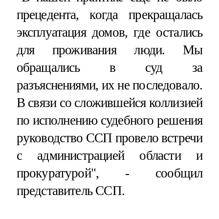
прецедента, когда прекращалась
эксплуатация домов, где остались
для проживания люди. Мы
обращались в суд за
разъяснениями, их не последовало.
В связи со сложившейся коллизией
по исполнению судебного решения
руководство ССП провело встречи
с администрацией области и
прокуратурой", - сообщил
представитель ССП.