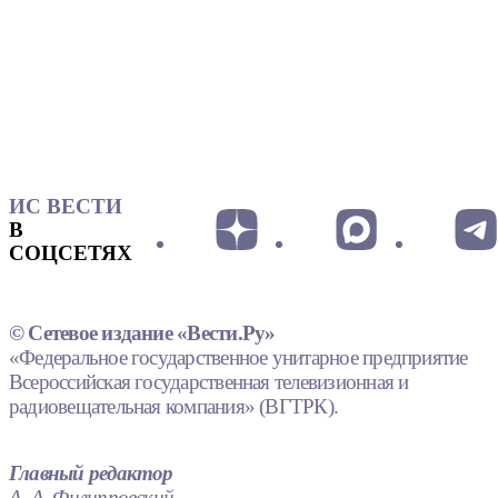
ИС ВЕСТИ
В
СОЦСЕТЯХ
© Сетевое издание «Вести.Ру»
«Федеральное государственное унитарное предприятие
Всероссийская государственная телевизионная и
радиовещательная компания» (ВГТРК).
Главный редактор
А. А. Филипповский