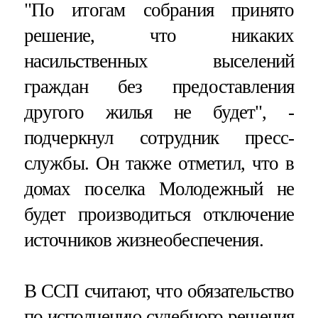
"По итогам собрания принято
решение, что никаких
насильственных выселений
граждан без предоставления
другого жилья не будет", -
подчеркнул сотрудник пресс-
службы. Он также отметил, что в
домах поселка Молодежный не
будет производиться отключение
источников жизнеобеспечения.
В ССП считают, что обязательство
по исполнению судебного решения