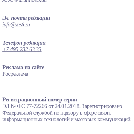
Эл. почта редакции
info@vesti.ru
Телефон редакции
+7 495 232 63 33
Реклама на сайте
Росреклама
Регистрационный номер серии
ЭЛ № ФС 77-72266 от 24.01.2018. Зарегистрировано
Федеральной службой по надзору в сфере связи,
информационных технологий и массовых коммуникаций.