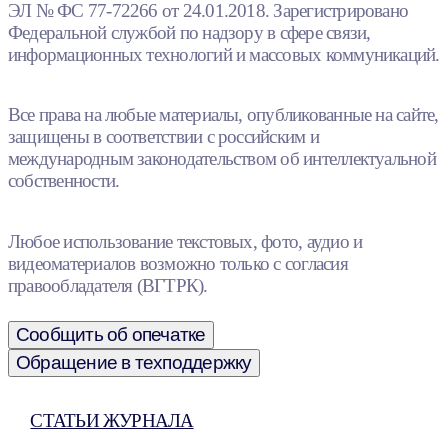
ЭЛ № ФС 77-72266 от 24.01.2018. Зарегистрировано
Федеральной службой по надзору в сфере связи,
информационных технологий и массовых коммуникаций.
Все права на любые материалы, опубликованные на сайте,
защищены в соответствии с российским и
международным законодательством об интеллектуальной
собственности.
Любое использование текстовых, фото, аудио и
видеоматериалов возможно только с согласия
правообладателя (ВГТРК).
Сообщить об опечатке
Обращение в техподдержку
СТАТЬИ ЖУРНАЛА