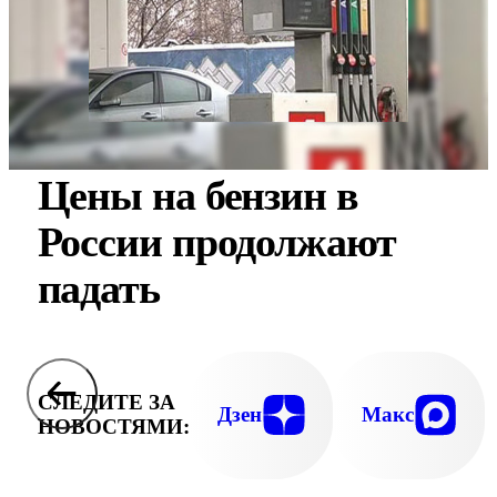
Цены на бензин в
России продолжают
падать
СЛЕДИТЕ ЗА
Дзен
Макс
НОВОСТЯМИ: