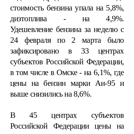
стоимость бензина упала на 5,8%,
дизтоплива - на 4,9%.
Удешевление бензина за неделю с
24 февраля по 2 марта было
зафиксировано в 33 центрах
субъектов Российской Федерации,
в том числе в Омске - на 6,1%, где
цены на бензин марки Аи-95 и
выше снизились на 8,6%.
В 45 центрах субъектов
Российской Федерации цены на