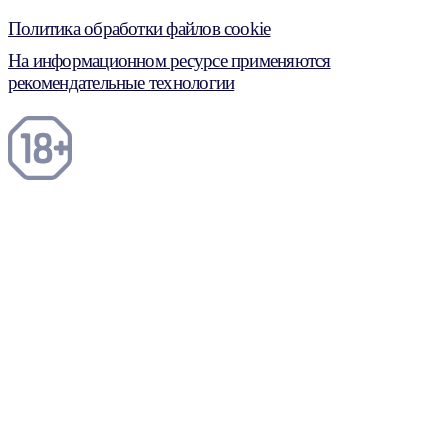
Политика обработки файлов cookie
На информационном ресурсе применяются
рекомендательные технологии