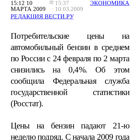
15:12 10
15:37
ЭКОНОМИКА
МАРТА 2009
10.03.2009
РЕДАКЦИЯ ВЕСТИ.РУ
Потребительские цены на
автомобильный бензин в среднем
по России с 24 февраля по 2 марта
снизились на 0,4%. Об этом
сообщила Федеральная служба
государственной статистики
(Росстат).
Цены на бензин падают 21-ю
неделю подряд. С начала 2009 года