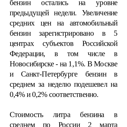
бензин остались на уровне
предыдущей недели. Увеличение
средних цен на автомобильный
бензин зарегистрировано в 5
центрах субъектов Российской
Федерации, в том числе в
Новосибирске - на 1,1%. В Москве
и Санкт-Петербурге бензин в
среднем за неделю подешевел на
0,4% и 0,2% соответственно.
Стоимость литра бензина в
среднем по России 2 марта