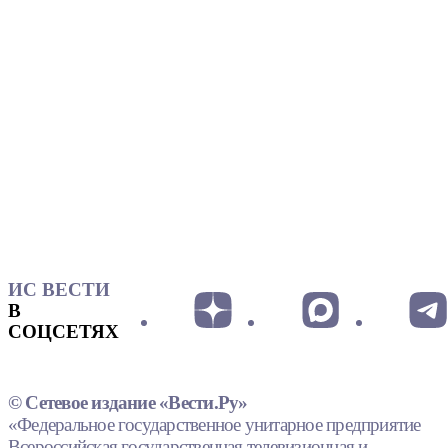
ИС ВЕСТИ
В
СОЦСЕТЯХ
© Сетевое издание «Вести.Ру»
«Федеральное государственное унитарное предприятие
Всероссийская государственная телевизионная и