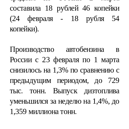
составила 18 рублей 46 копейки
(24 февраля - 18 рубля 54
копейки).
Производство автобензина в
России с 23 февраля по 1 марта
снизилось на 1,3% по сравнению с
предыдущим периодом, до 729
тыс. тонн. Выпуск дизтоплива
уменьшился за неделю на 1,4%, до
1,359 миллиона тонн.