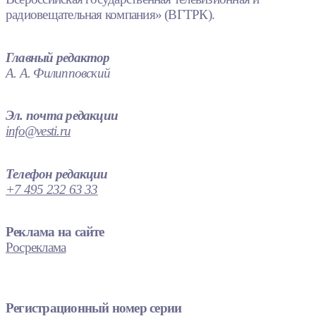
радиовещательная компания» (ВГТРК).
Главный редактор
А. А. Филипповский
Эл. почта редакции
info@vesti.ru
Телефон редакции
+7 495 232 63 33
Реклама на сайте
Росреклама
Регистрационный номер серии