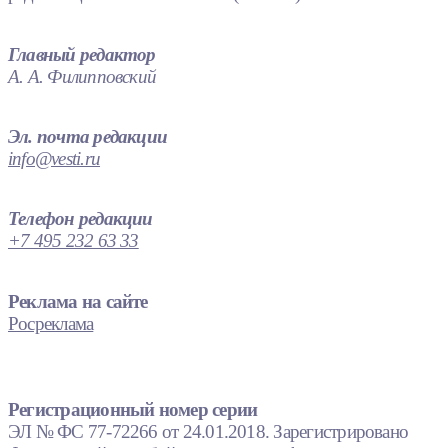
Главный редактор
А. А. Филипповский
Эл. почта редакции
info@vesti.ru
Телефон редакции
+7 495 232 63 33
Реклама на сайте
Росреклама
Регистрационный номер серии
ЭЛ № ФС 77-72266 от 24.01.2018. Зарегистрировано