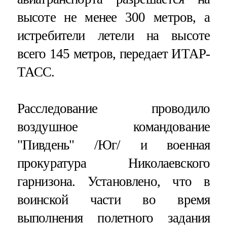
высоте не менее 300 метров, а
истребители летели на высоте
всего 145 метров, передает ИТАР-
ТАСС.
Расследование проводило
воздушное командование
"Пивдень" /Юг/ и военная
прокуратура Николаевского
гарнизона. Установлено, что в
воинской части во время
выполнения полетного задания