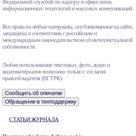
Федеральной службой по надзору в сфере связи,
информационных технологий и массовых коммуникаций.
Все права на любые материалы, опубликованные на сайте,
защищены в соответствии с российским и
международным законодательством об интеллектуальной
собственности.
Любое использование текстовых, фото, аудио и
видеоматериалов возможно только с согласия
правообладателя (ВГТРК).
Сообщить об опечатке
Обращение в техподдержку
СТАТЬИ ЖУРНАЛА