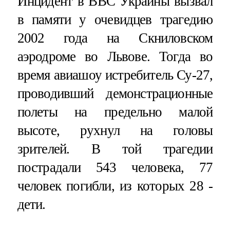
Инцидент в ВВС Украины вызвал
в памяти у очевидцев трагедию
2002 года на Скниловском
аэродроме во Львове. Тогда во
время авиашоу истребитель Су-27,
проводивший демонстрационные
полеты на предельно малой
высоте, рухнул на головы
зрителей. В той трагедии
пострадали 543 человека, 77
человек погибли, из которых 28 -
дети.