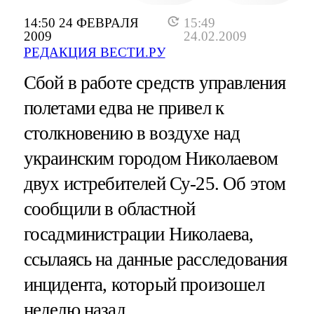
14:50 24 ФЕВРАЛЯ
15:49
2009
24.02.2009
РЕДАКЦИЯ ВЕСТИ.РУ
Сбой в работе средств управления
полетами едва не привел к
столкновению в воздухе над
украинским городом Николаевом
двух истребителей Су-25. Об этом
сообщили в областной
госадминистрации Николаева,
ссылаясь на данные расследования
инцидента, который произошел
неделю назад.