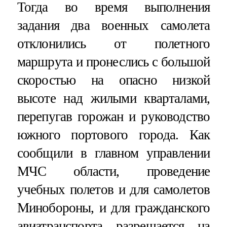
Тогда во время выполнения
задания два военных самолета
отклонились от полетного
маршрута и пронеслись с большой
скоростью на опасно низкой
высоте над жилыми кварталами,
перепугав горожан и руководство
южного портового города. Как
сообщили в главном управлении
МЧС области, проведение
учебных полетов и для самолетов
Минобороны, и для гражданского
авиатранспорта разрешается на