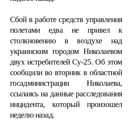
Сбой в работе средств управления
полетами едва не привел к
столкновению в воздухе над
украинским городом Николаевом
двух истребителей Су-25. Об этом
сообщили во вторник в областной
госадминистрации Николаева,
ссылаясь на данные расследования
инцидента, который произошел
неделю назад.