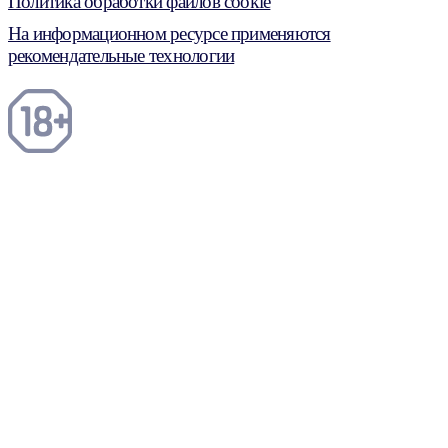
Политика обработки файлов cookie
На информационном ресурсе применяются
рекомендательные технологии