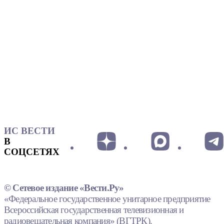
ИС ВЕСТИ
В
СОЦСЕТЯХ
© Сетевое издание «Вести.Ру»
«Федеральное государственное унитарное предприятие
Всероссийская государственная телевизионная и
радиовещательная компания» (ВГТРК).