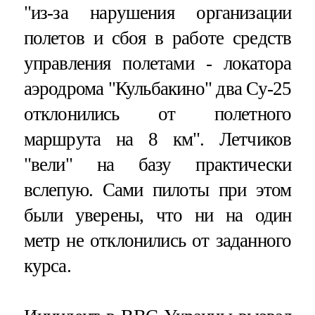
"из-за нарушения организации
полетов и сбоя в работе средств
управления полетами - локатора
аэродрома "Кульбакино" два Су-25
отклонились от полетного
маршрута на 8 км". Летчиков
"вели" на базу практически
вслепую. Сами пилоты при этом
были уверены, что ни на один
метр не отклонились от заданного
курса.