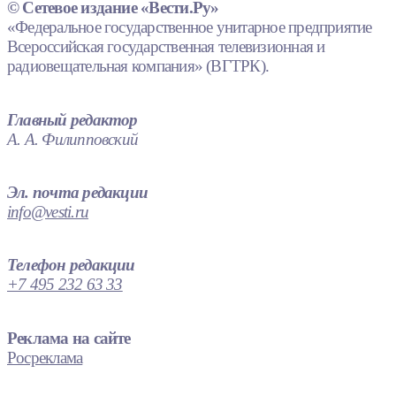
© Сетевое издание «Вести.Ру»
«Федеральное государственное унитарное предприятие
Всероссийская государственная телевизионная и
радиовещательная компания» (ВГТРК).
Главный редактор
А. А. Филипповский
Эл. почта редакции
info@vesti.ru
Телефон редакции
+7 495 232 63 33
Реклама на сайте
Росреклама