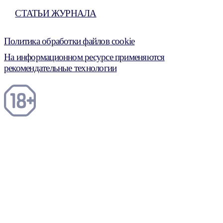
СТАТЬИ ЖУРНАЛА
Политика обработки файлов cookie
На информационном ресурсе применяются
рекомендательные технологии