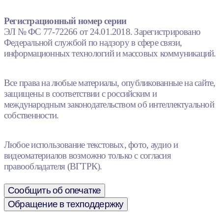
Регистрационный номер серии
ЭЛ № ФС 77-72266 от 24.01.2018. Зарегистрировано
Федеральной службой по надзору в сфере связи,
информационных технологий и массовых коммуникаций.
Все права на любые материалы, опубликованные на сайте,
защищены в соответствии с российским и
международным законодательством об интеллектуальной
собственности.
Любое использование текстовых, фото, аудио и
видеоматериалов возможно только с согласия
правообладателя (ВГТРК).
Сообщить об опечатке
Обращение в техподдержку