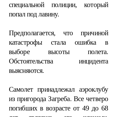
специальной полиции, который
попал под лавину.
Предполагается, что причиной
катастрофы стала ошибка в
выборе высоты полета.
Обстоятельства инцидента
выясняются.
Самолет принадлежал аэроклубу
из пригорода Загреба. Все четверо
погибших в возрасте от 49 до 68