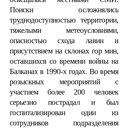
Поиски осложнялись
труднодоступностью территории,
тяжелыми метеоусловиями,
опасностью схода лавин и
присутствием на склонах гор мин,
оставшихся со времени войны на
Балканах в 1990-х годах. Во время
розыскных мероприятий с
участием более 200 человек
серьезно пострадал и был
госпитализирован один из
сотрудников подразделения