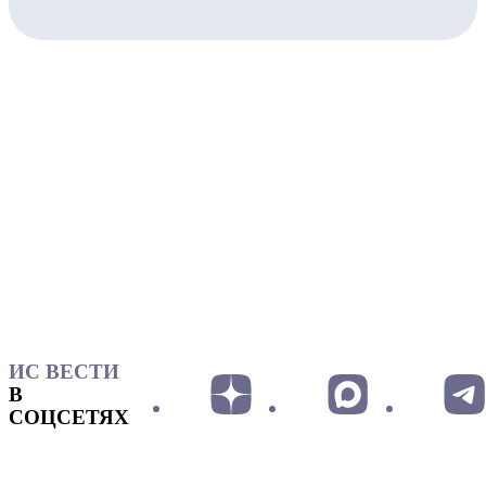
ИС ВЕСТИ
В
СОЦСЕТЯХ