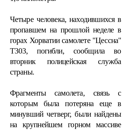
Четыре человека, находившихся в
пропавшем на прошлой неделе в
горах Хорватии самолете "Цессна"
Т303, погибли, сообщила во
вторник полицейская служба
страны.
Фрагменты самолета, связь с
которым была потеряна еще в
минувший четверг, были найдены
на крупнейшем горном массиве