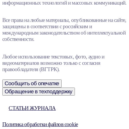
информационных технологий и массовых коммуникаций.
Все права на любые материалы, опубликованные на сайте,
защищены в соответствии с российским и
международным законодательством об интеллектуальной
собственности.
Любое использование текстовых, фото, аудио и
видеоматериалов возможно только с согласия
правообладателя (ВГТРК).
Сообщить об опечатке
Обращение в техподдержку
СТАТЬИ ЖУРНАЛА
Политика обработки файлов cookie