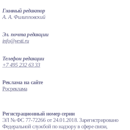
Главный редактор
А. А. Филипповский
Эл. почта редакции
info@vesti.ru
Телефон редакции
+7 495 232 63 33
Реклама на сайте
Росреклама
Регистрационный номер серии
ЭЛ № ФС 77-72266 от 24.01.2018. Зарегистрировано
Федеральной службой по надзору в сфере связи,