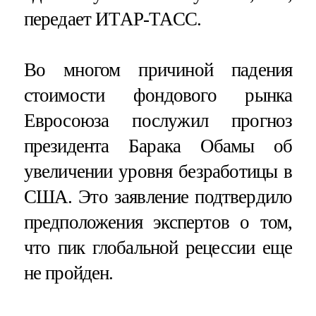
передает ИТАР-ТАСС.
Во многом причиной падения
стоимости фондового рынка
Евросоюза послужил прогноз
президента Барака Обамы об
увеличении уровня безработицы в
США. Это заявление подтвердило
предположения экспертов о том,
что пик глобальной рецессии еще
не пройден.