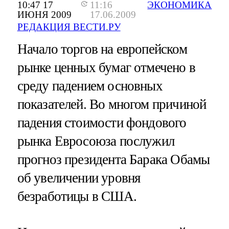
10:47 17
11:16
ЭКОНОМИКА
ИЮНЯ 2009
17.06.2009
РЕДАКЦИЯ ВЕСТИ.РУ
Начало торгов на европейском
рынке ценных бумаг отмечено в
среду падением основных
показателей. Во многом причиной
падения стоимости фондового
рынка Евросоюза послужил
прогноз президента Барака Обамы
об увеличении уровня
безработицы в США.