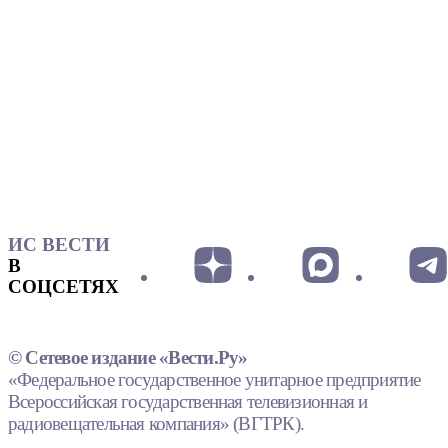
ИС ВЕСТИ
В
СОЦСЕТЯХ
© Сетевое издание «Вести.Ру»
«Федеральное государственное унитарное предприятие
Всероссийская государственная телевизионная и
радиовещательная компания» (ВГТРК).