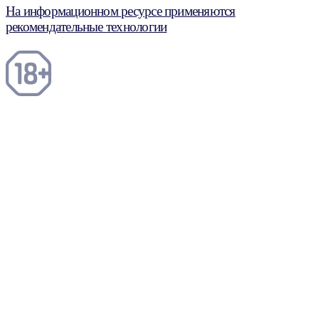
На информационном ресурсе применяются
рекомендательные технологии