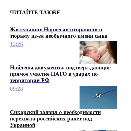
ЧИТАЙТЕ ТАКЖЕ
Жительницу Норвегии отправили в
тюрьму из-за необычного имени сына
12:26
Найдены документы, подтверждающие
прямое участие НАТО в ударах по
территории РФ
09:28
Сикорский заявил о необходимости
перехвата российских ракет над
Украиной