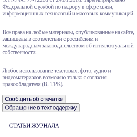
Федеральной службой по надзору в сфере связи,
информационных технологий и массовых коммуникаций.
Все права на любые материалы, опубликованные на сайте,
защищены в соответствии с российским и
международным законодательством об интеллектуальной
собственности.
Любое использование текстовых, фото, аудио и
видеоматериалов возможно только с согласия
правообладателя (ВГТРК).
Сообщить об опечатке
Обращение в техподдержку
СТАТЬИ ЖУРНАЛА