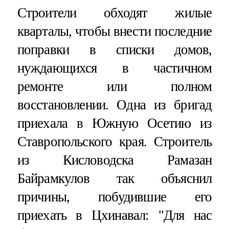
Строители обходят жилые
кварталы, чтобы внести последние
поправки в списки домов,
нуждающихся в частичном
ремонте или полном
восстановлении. Одна из бригад
приехала в Южную Осетию из
Ставропольского края. Строитель
из Кисловодска Рамазан
Байрамкулов так объяснил
причины, побудившие его
приехать в Цхинавал: "Для нас