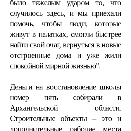
было тяжелым ударом то, что
случилось здесь, и мы приехали
помочь, чтобы люди, которые
живут в палатках, смогли быстрее
найти свой очаг, вернуться в новые
отстроенные дома и уже жили
спокойной мирной жизнью".
Деньги на восстановление школы
номер пять собирали в
Архангельской области.
Строительные объекты – это и
дополнительные рабочие места