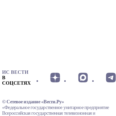
ИС ВЕСТИ
В
СОЦСЕТЯХ
© Сетевое издание «Вести.Ру»
«Федеральное государственное унитарное предприятие
Всероссийская государственная телевизионная и