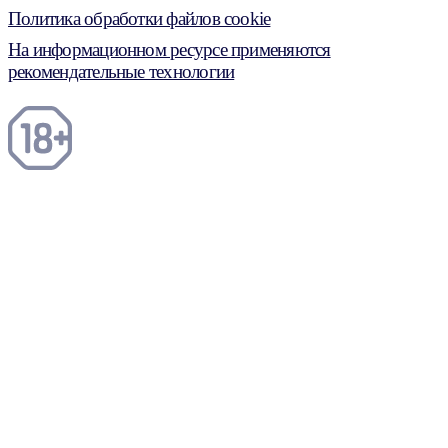
Политика обработки файлов cookie
На информационном ресурсе применяются
рекомендательные технологии