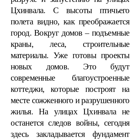
Цхинвала. С высоты птичьего
полета видно, как преображается
город. Вокруг домов – подъемные
краны, леса, строительные
материалы. Уже готовы проекты
новых домов. Это будут
современные благоустроенные
коттеджи, которые построят на
месте сожженного и разрушенного
жилья. На улицах Цхинвала не
останется следов войны, сегодня
здесь закладывается фундамент