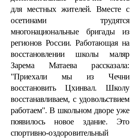
для местных жителей. Вместе с
осетинами трудятся
многонациональные бригады из
регионов России. Работающая на
восстановлении школы маляр
Зарема Матаева рассказала:
"Приехали мы из Чечни
восстановить Цхинвал. Школу
восстанавливаем, с удовольствием
работаем". В школьном дворе уже
появилось новое здание. Это
спортивно-оздоровительный