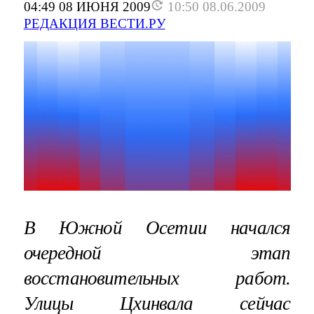
04:49 08 ИЮНЯ 2009
10:50 08.06.2009
РЕДАКЦИЯ ВЕСТИ.РУ
В Южной Осетии начался
очередной этап
восстановительных работ.
Улицы Цхинвала сейчас