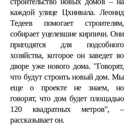
строительство новых домов – на
каждой улице Цхинвала. Леонид
Тедеев помогает строителям,
собирает уцелевшие кирпичи. Они
пригодятся для подсобного
хозяйства, которое он заведет во
дворе уже нового дома. "Говорят,
что будут строить новый дом. Мы
еще о проекте не знаем, но
говорят, что дом будет площадью
120 квадратных метров", –
рассказывает он.