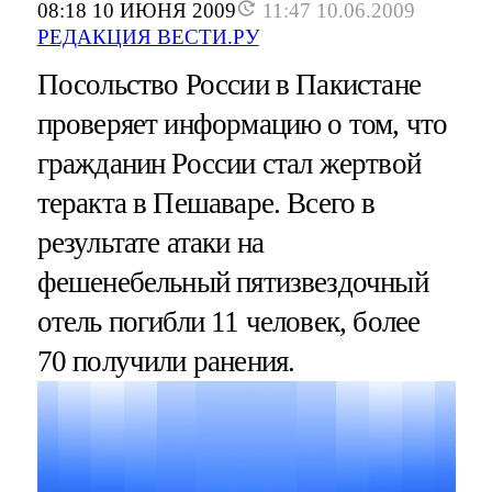
08:18 10 ИЮНЯ 2009
11:47 10.06.2009
РЕДАКЦИЯ ВЕСТИ.РУ
Посольство России в Пакистане
проверяет информацию о том, что
гражданин России стал жертвой
теракта в Пешаваре. Всего в
результате атаки на
фешенебельный пятизвездочный
отель погибли 11 человек, более
70 получили ранения.