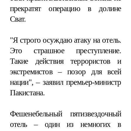
прекратят операцию в долине
Сват.
"Я строго осуждаю атаку на отель.
Это страшное преступление.
Такие действия террористов и
экстремистов – позор для всей
нации", – заявил премьер-министр
Пакистана.
Фешенебельный пятизвездочный
отель – один из немногих в