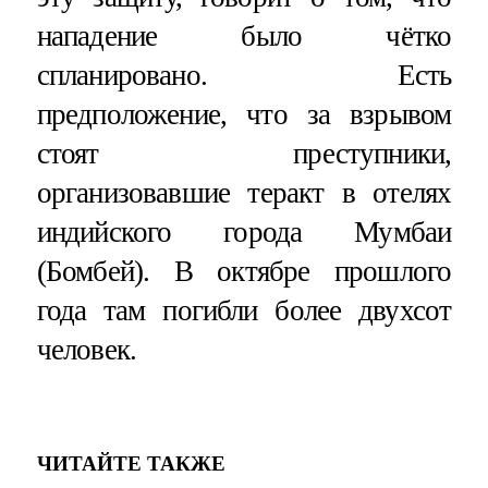
нападение было чётко
спланировано. Есть
предположение, что за взрывом
стоят преступники,
организовавшие теракт в отелях
индийского города Мумбаи
(Бомбей). В октябре прошлого
года там погибли более двухсот
человек.
ЧИТАЙТЕ ТАКЖЕ