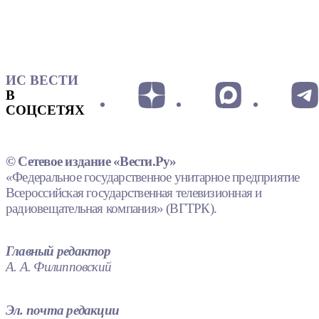
ИС ВЕСТИ
В
СОЦСЕТЯХ
© Сетевое издание «Вести.Ру»
«Федеральное государственное унитарное предприятие
Всероссийская государственная телевизионная и
радиовещательная компания» (ВГТРК).
Главный редактор
А. А. Филипповский
Эл. почта редакции