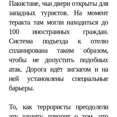
Пакистане, чьи двери открыты для
западных туристов. На момент
теракта там могли находиться до
100 иностранных граждан.
Система подъезда к отелю
спланирована таким образом,
чтобы не допустить подобных
атак. Дорога идёт зигзагом и на
ней установлены специальные
барьеры.
То, как террористы преодолели
эту защиту, говорит о том, что