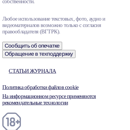
собственности.
Любое использование текстовых, фото, аудио и
видеоматериалов возможно только с согласия
правообладателя (ВГТРК).
Сообщить об опечатке
Обращение в техподдержку
СТАТЬИ ЖУРНАЛА
Политика обработки файлов cookie
На информационном ресурсе применяются
рекомендательные технологии