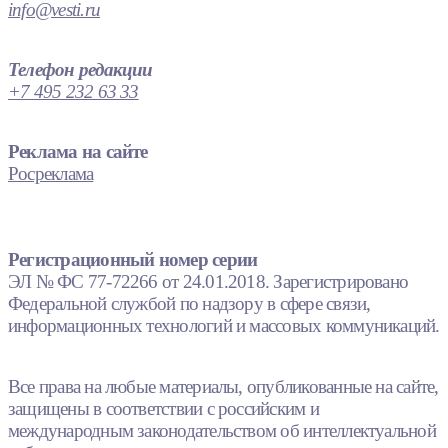
info@vesti.ru
Телефон редакции
+7 495 232 63 33
Реклама на сайте
Росреклама
Регистрационный номер серии
ЭЛ № ФС 77-72266 от 24.01.2018. Зарегистрировано
Федеральной службой по надзору в сфере связи,
информационных технологий и массовых коммуникаций.
Все права на любые материалы, опубликованные на сайте,
защищены в соответствии с российским и
международным законодательством об интеллектуальной