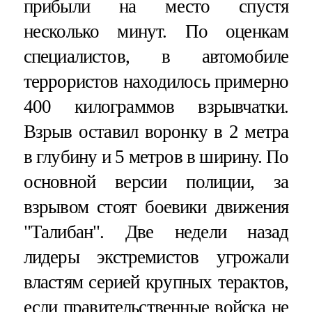
прибыли на место спустя
несколько минут. По оценкам
специалистов, в автомобиле
террористов находилось примерно
400 килограммов взрывчатки.
Взрыв оставил воронку в 2 метра
в глубину и 5 метров в ширину. По
основной версии полиции, за
взрывом стоят боевики движения
"Талибан". Две недели назад
лидеры экстремистов угрожали
властям серией крупных терактов,
если правительственные войска не