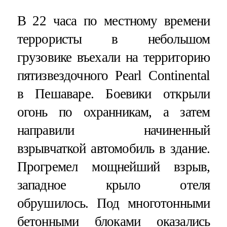
В 22 часа по местному времени
террористы в небольшом
грузовике въехали на территорию
пятизвездочного Pearl Continental
в Пешаваре. Боевики открыли
огонь по охранникам, а затем
направили начиненный
взрывчаткой автомобиль в здание.
Прогремел мощнейший взрыв,
западное крыло отеля
обрушилось. Под многотонными
бетонными блоками оказались