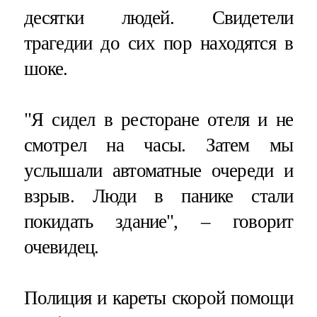
десятки людей. Свидетели
трагедии до сих пор находятся в
шоке.
"Я сидел в ресторане отеля и не
смотрел на часы. Затем мы
услышали автоматные очереди и
взрыв. Люди в панике стали
покидать здание", – говорит
очевидец.
Полиция и кареты скорой помощи