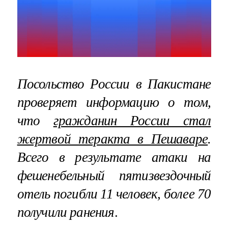
Посольство России в Пакистане
проверяет информацию о том,
что
гражданин России стал
жертвой теракта в Пешаваре
.
Всего в результате атаки на
фешенебельный пятизвездочный
отель погибли 11 человек, более 70
получили ранения
.