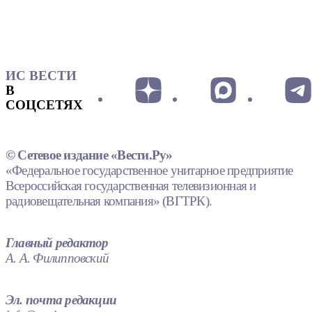
ИС ВЕСТИ
В
СОЦСЕТЯХ
© Сетевое издание «Вести.Ру»
«Федеральное государственное унитарное предприятие
Всероссийская государственная телевизионная и
радиовещательная компания» (ВГТРК).
Главный редактор
А. А. Филипповский
Эл. почта редакции