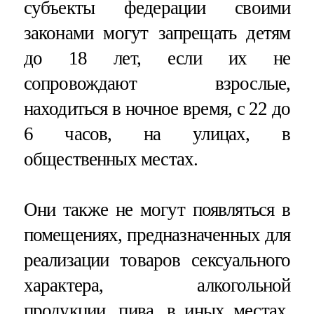
субъекты федерации своими
законами могут запрещать детям
до 18 лет, если их не
сопровождают взрослые,
находиться в ночное время, с 22 до
6 часов, на улицах, в
общественных местах.
Они также не могут появляться в
помещениях, предназначенных для
реализации товаров сексуального
характера, алкогольной
продукции, пива, в иных местах,