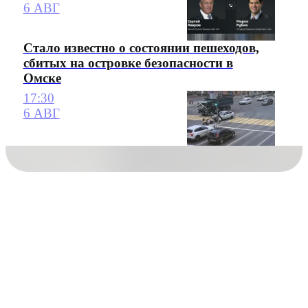
6 АВГ
Стало известно о состоянии пешеходов,
сбитых на островке безопасности в
Омске
17:30
6 АВГ