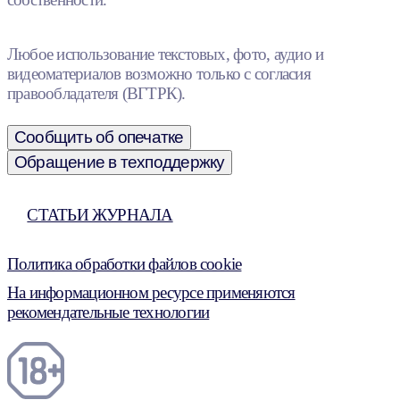
Любое использование текстовых, фото, аудио и
видеоматериалов возможно только с согласия
правообладателя (ВГТРК).
Сообщить об опечатке
Обращение в техподдержку
СТАТЬИ ЖУРНАЛА
Политика обработки файлов cookie
На информационном ресурсе применяются
рекомендательные технологии