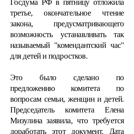
Госдума РФ в пятницу отложила
третье, окончательное чтение
закона, предусматривающего
возможность устанавливать так
называемый "комендантский час"
для детей и подростков.
Это было сделано по
предложению комитета по
вопросам семьи, женщин и детей.
Председатель комитета Елена
Мизулина заявила, что требуется
доработать этот документ. Дата