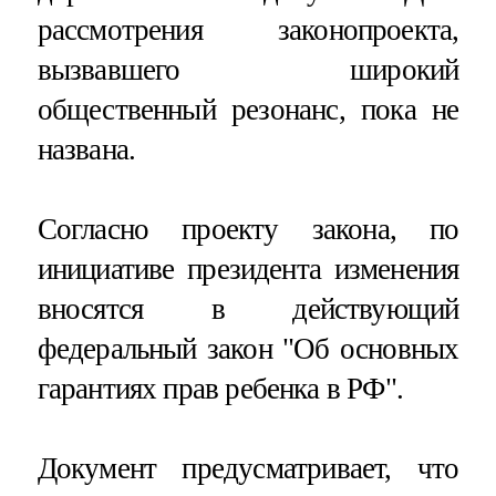
рассмотрения законопроекта,
вызвавшего широкий
общественный резонанс, пока не
названа.
Согласно проекту закона, по
инициативе президента изменения
вносятся в действующий
федеральный закон "Об основных
гарантиях прав ребенка в РФ".
Документ предусматривает, что