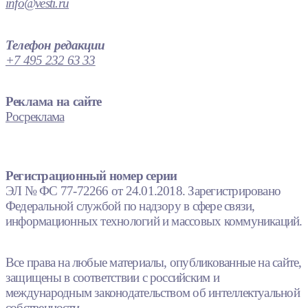
info@vesti.ru
Телефон редакции
+7 495 232 63 33
Реклама на сайте
Росреклама
Регистрационный номер серии
ЭЛ № ФС 77-72266 от 24.01.2018. Зарегистрировано
Федеральной службой по надзору в сфере связи,
информационных технологий и массовых коммуникаций.
Все права на любые материалы, опубликованные на сайте,
защищены в соответствии с российским и
международным законодательством об интеллектуальной
собственности.