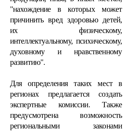
"нахождение в которых может
причинить вред здоровью детей,
их физическому,
интеллектуальному, психическому,
духовному и нравственному
развитию".
Для определения таких мест в
регионах предлагается создать
экспертные комиссии. Также
предусмотрена возможность
региональными законами