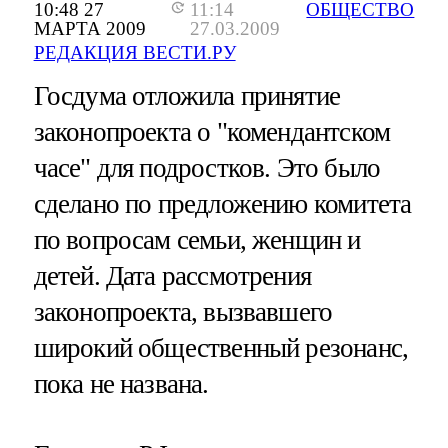
10:48 27
11:14
ОБЩЕСТВО
МАРТА 2009
27.03.2009
РЕДАКЦИЯ ВЕСТИ.РУ
Госдума отложила принятие
законопроекта о "комендантском
часе" для подростков. Это было
сделано по предложению комитета
по вопросам семьи, женщин и
детей. Дата рассмотрения
законопроекта, вызвавшего
широкий общественный резонанс,
пока не названа.