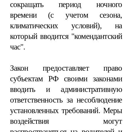
сокращать период ночного
времени (с учетом сезона,
климатических условий), на
который вводится "комендантский
час".
Закон предоставляет право
субъектам РФ своими законами
вводить и административную
ответственность за несоблюдение
установленных требований. Меры
воздействия могут
распространяться на родителей и