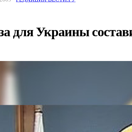
за для Украины состав