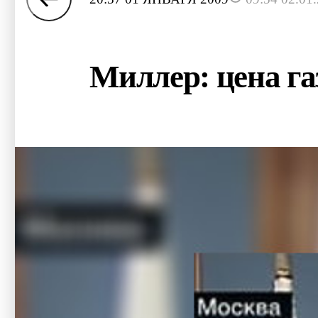
Миллер: цена га