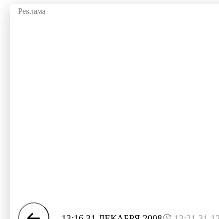
13:16 31 ДЕКАБРЯ 2008
13:21 31.1