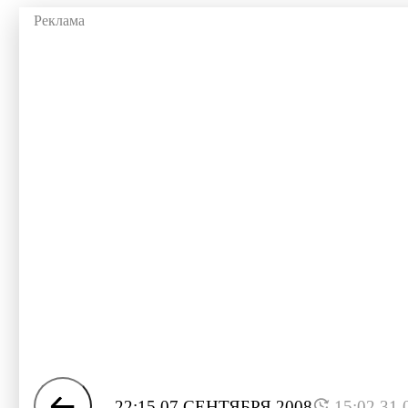
22:15 07 СЕНТЯБРЯ 2008
15:02 31.