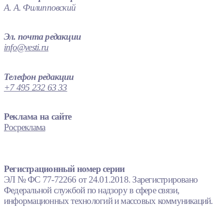
А. А. Филипповский
Эл. почта редакции
info@vesti.ru
Телефон редакции
+7 495 232 63 33
Реклама на сайте
Росреклама
Регистрационный номер серии
ЭЛ № ФС 77-72266 от 24.01.2018. Зарегистрировано
Федеральной службой по надзору в сфере связи,
информационных технологий и массовых коммуникаций.