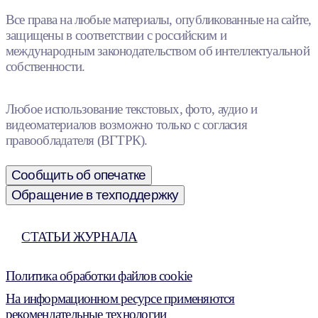
Все права на любые материалы, опубликованные на сайте,
защищены в соответствии с российским и
международным законодательством об интеллектуальной
собственности.
Любое использование текстовых, фото, аудио и
видеоматериалов возможно только с согласия
правообладателя (ВГТРК).
Сообщить об опечатке
Обращение в техподдержку
СТАТЬИ ЖУРНАЛА
Политика обработки файлов cookie
На информационном ресурсе применяются
рекомендательные технологии