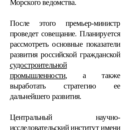
Морского ведомства.
После этого премьер-министр
проведет совещание. Планируется
рассмотреть основные показатели
развития российской гражданской
судостроительной
промышленности
, а также
выработать стратегию ее
дальнейшего развития.
Центральный научно-
исследовательский институт имени