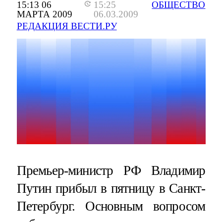
15:13 06
15:25
ОБЩЕСТВО
МАРТА 2009
06.03.2009
РЕДАКЦИЯ ВЕСТИ.РУ
Премьер-министр РФ Владимир
Путин прибыл в пятницу в Санкт-
Петербург. Основным вопросом