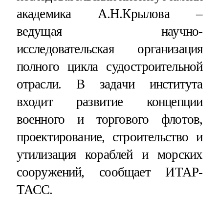
академика А.Н.Крылова –
ведущая научно-
исследовательская организация
полного цикла судостроительной
отрасли. В задачи института
входит развитие концепции
военного и торгового флотов,
проектирование, строительство и
утилизация кораблей и морских
сооружений, сообщает ИТАР-
ТАСС.