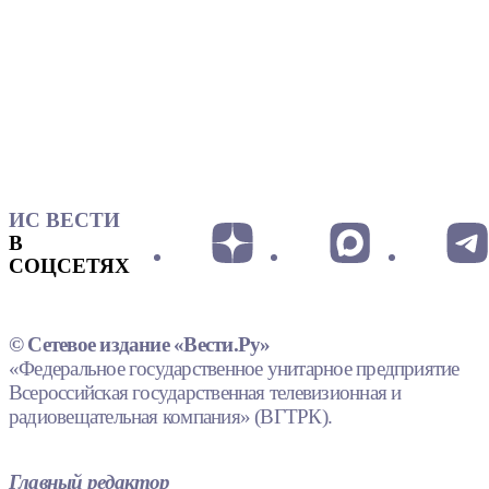
ИС ВЕСТИ
В
СОЦСЕТЯХ
© Сетевое издание «Вести.Ру»
«Федеральное государственное унитарное предприятие
Всероссийская государственная телевизионная и
радиовещательная компания» (ВГТРК).
Главный редактор