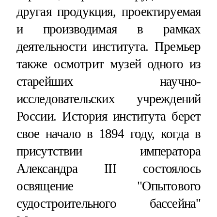
другая продукция, проектируемая
и производимая в рамках
деятельности института. Премьер
также осмотрит музей одного из
старейших научно-
исследовательских учреждений
России. История института берет
свое начало в 1894 году, когда в
присутствии императора
Александра III состоялось
освящение "Опытового
судостроительного бассейна"